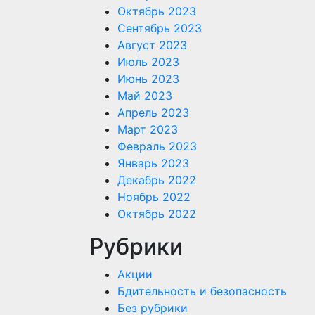
Октябрь 2023
Сентябрь 2023
Август 2023
Июль 2023
Июнь 2023
Май 2023
Апрель 2023
Март 2023
Февраль 2023
Январь 2023
Декабрь 2022
Ноябрь 2022
Октябрь 2022
Рубрики
Акции
Бдительность и безопасность
Без рубрики