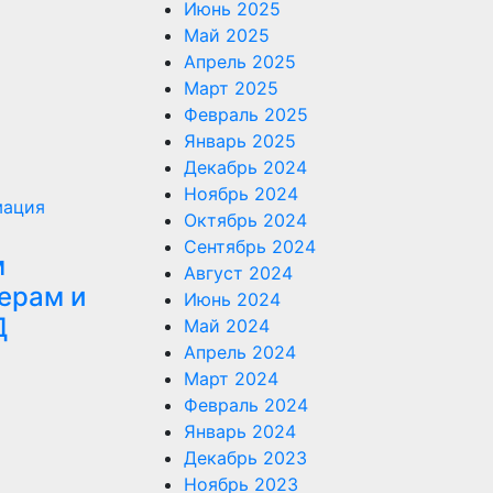
Июнь 2025
Май 2025
Апрель 2025
Март 2025
Февраль 2025
Январь 2025
Декабрь 2024
Ноябрь 2024
ация
Октябрь 2024
Сентябрь 2024
м
Август 2024
ерам и
Июнь 2024
Д
Май 2024
Апрель 2024
Март 2024
Февраль 2024
Январь 2024
Декабрь 2023
Ноябрь 2023