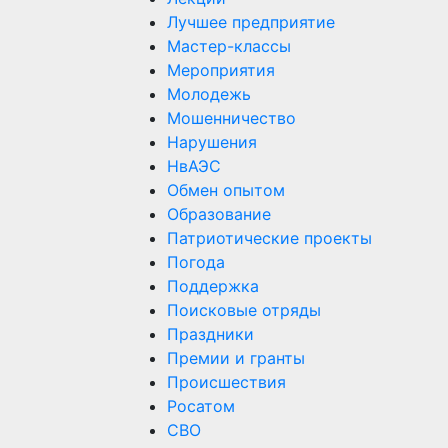
Лучшее предприятие
Мастер-классы
Мероприятия
Молодежь
Мошенничество
Нарушения
НвАЭС
Обмен опытом
Образование
Патриотические проекты
Погода
Поддержка
Поисковые отряды
Праздники
Премии и гранты
Происшествия
Росатом
СВО