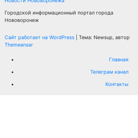
Новости Нововоронежа
Городской информационный портал города
Нововоронеж
Сайт работает на WordPress
|
Тема: Newsup, автор
Themeansar
Главная
Телеграм канал
Контакты