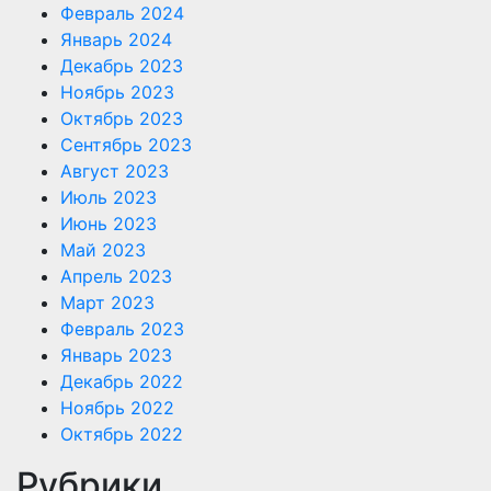
Февраль 2024
Январь 2024
Декабрь 2023
Ноябрь 2023
Октябрь 2023
Сентябрь 2023
Август 2023
Июль 2023
Июнь 2023
Май 2023
Апрель 2023
Март 2023
Февраль 2023
Январь 2023
Декабрь 2022
Ноябрь 2022
Октябрь 2022
Рубрики