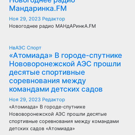
Мандаринка.FM
Ноя 29, 2023
Редактор
Новогоднее радио МАНдАРинкА.FM
НвАЭС
Спорт
«Атомиада» В городе-спутнике
Нововоронежской АЭС прошли
десятые спортивные
соревнования между
командами детских садов
Ноя 29, 2023
Редактор
«Атомиада» В городе-спутнике
Нововоронежской АЭС прошли десятые
спортивные соревнования между командами
детских садов «Атомиада»