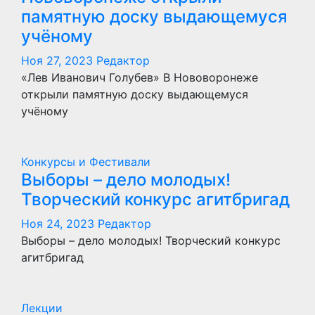
памятную доску выдающемуся
учёному
Ноя 27, 2023
Редактор
«Лев Иванович Голубев» В Нововоронеже
открыли памятную доску выдающемуся
учёному
Конкурсы и Фестивали
Выборы – дело молодых!
Творческий конкурс агитбригад
Ноя 24, 2023
Редактор
Выборы – дело молодых! Творческий конкурс
агитбригад
Лекции