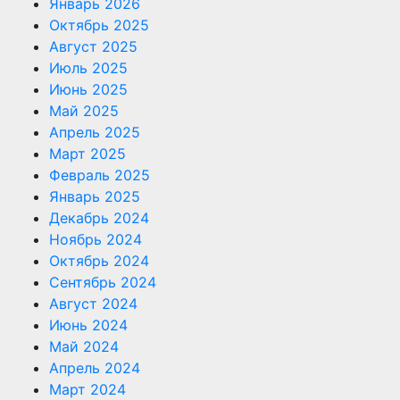
Январь 2026
Октябрь 2025
Август 2025
Июль 2025
Июнь 2025
Май 2025
Апрель 2025
Март 2025
Февраль 2025
Январь 2025
Декабрь 2024
Ноябрь 2024
Октябрь 2024
Сентябрь 2024
Август 2024
Июнь 2024
Май 2024
Апрель 2024
Март 2024