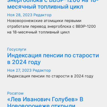
месячный топливный цикл
Ноя 28, 2023
Редактор
Нововоронежские атомщики первыми
отработали перевод энергоблока с ВВЭР-1200
на 18-месячный топливный цикл
Госуслуги
Индексация пенсии по старости
в 2024 году
Ноя 27, 2023
Редактор
Индексация пенсии по старости в 2024 году
Росатом
«Лев Иванович Голубев» В
Нововоронеже открыли