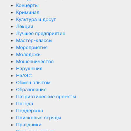
Концерты
Криминал
Культура и досуг
Лекции
Лучшее предприятие
Мастер-классы
Мероприятия
Молодежь
Мошенничество
Нарушения
НвАЭС
Обмен опытом
Образование
Патриотические проекты
Погода
Поддержка
Поисковые отряды
Праздники