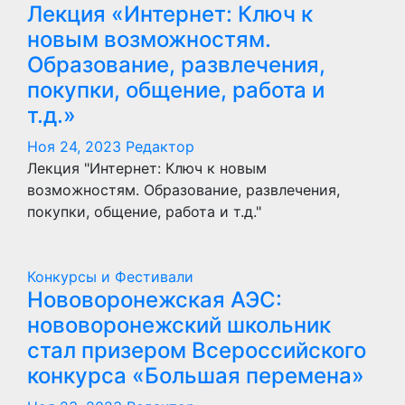
Лекция «Интернет: Ключ к
новым возможностям.
Образование, развлечения,
покупки, общение, работа и
т.д.»
Ноя 24, 2023
Редактор
Лекция "Интернет: Ключ к новым
возможностям. Образование, развлечения,
покупки, общение, работа и т.д."
Конкурсы и Фестивали
Нововоронежская АЭС:
нововоронежский школьник
стал призером Всероссийского
конкурса «Большая перемена»