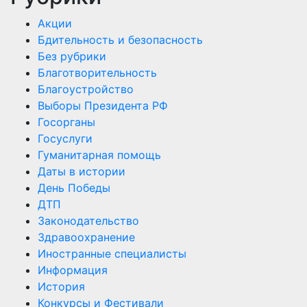
Акции
Бдительность и безопасность
Без рубрики
Благотворительность
Благоустройство
Выборы Президента РФ
Госорганы
Госуслуги
Гуманитарная помощь
Даты в истории
День Победы
ДТП
Законодательство
Здравоохранение
Иностранные специалисты
Информация
История
Конкурсы и Фестивали