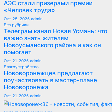
АЭС стали призерами премии
«Человек труда»
Окт 25, 2025
admin
Без рубрики
Телеграм канал Новая Усмань: что
важно знать жителям
Новоусманского района и как он
помогает
Окт 21, 2025
admin
Благоустройство
Нововоронежцев предлагают
поучаствовать в мастер-плане
Нововоронежа
Окт 21, 2025
admin