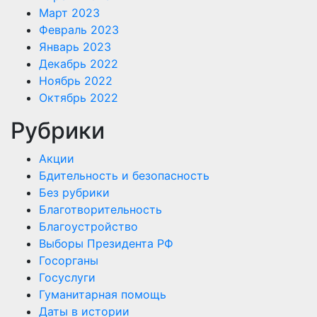
Март 2023
Февраль 2023
Январь 2023
Декабрь 2022
Ноябрь 2022
Октябрь 2022
Рубрики
Акции
Бдительность и безопасность
Без рубрики
Благотворительность
Благоустройство
Выборы Президента РФ
Госорганы
Госуслуги
Гуманитарная помощь
Даты в истории