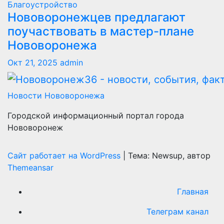
Благоустройство
Нововоронежцев предлагают
поучаствовать в мастер-плане
Нововоронежа
Окт 21, 2025
admin
Новости Нововоронежа
Городской информационный портал города
Нововоронеж
Сайт работает на WordPress
|
Тема: Newsup, автор
Themeansar
Главная
Телеграм канал