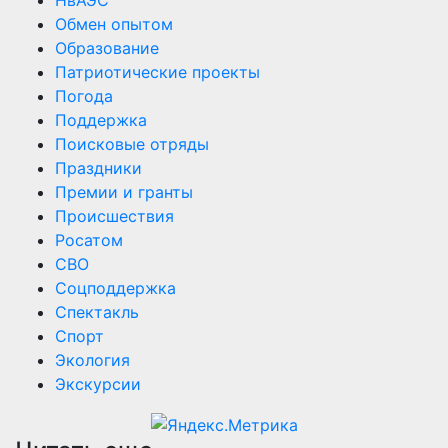
Обмен опытом
Образование
Патриотические проекты
Погода
Поддержка
Поисковые отряды
Праздники
Премии и гранты
Происшествия
Росатом
СВО
Соцподдержка
Спектакль
Спорт
Экология
Экскурсии