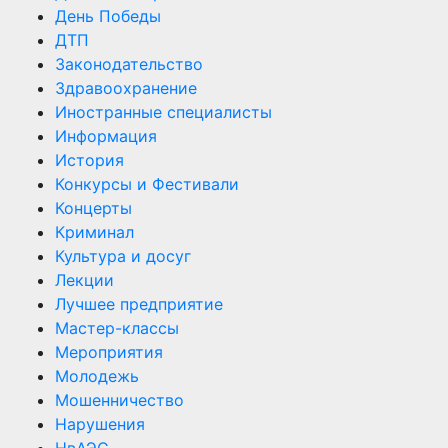
День Победы
ДТП
Законодательство
Здравоохранение
Иностранные специалисты
Информация
История
Конкурсы и Фестивали
Концерты
Криминал
Культура и досуг
Лекции
Лучшее предприятие
Мастер-классы
Мероприятия
Молодежь
Мошенничество
Нарушения
НвАЭС