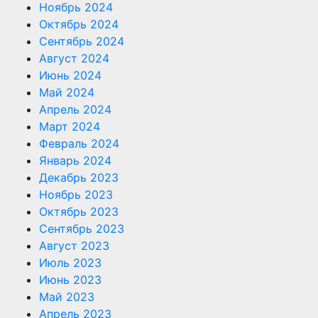
Ноябрь 2024
Октябрь 2024
Сентябрь 2024
Август 2024
Июнь 2024
Май 2024
Апрель 2024
Март 2024
Февраль 2024
Январь 2024
Декабрь 2023
Ноябрь 2023
Октябрь 2023
Сентябрь 2023
Август 2023
Июль 2023
Июнь 2023
Май 2023
Апрель 2023