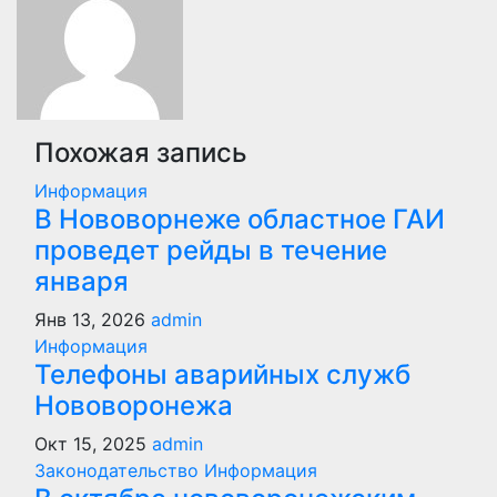
Похожая запись
Информация
В Нововорнеже областное ГАИ
проведет рейды в течение
января
Янв 13, 2026
admin
Информация
Телефоны аварийных служб
Нововоронежа
Окт 15, 2025
admin
Законодательство
Информация