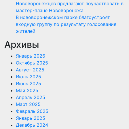
Нововоронежцев предлагают поучаствовать в
мастер-плане Нововоронежа
В нововоронежском парке благоустроят
входную группу по результату голосования
жителей
Архивы
Январь 2026
Октябрь 2025
Август 2025
Июль 2025
Июнь 2025
Май 2025
Апрель 2025
Март 2025
Февраль 2025
Январь 2025
Декабрь 2024