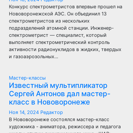
Конкурс спектрометристов впервые прошел на
Нововоронежской АЭС. Он объединил 13
спектрометристов из нескольких
подразделений атомной станции. Инженер-
спектрометрист — специалист, который
выполняет спектрометрический контроль
активности радионуклидов в жидких, твердых
и газоаэрозольных…
Мастер-классы
Известный мультипликатор
Сергей Антонов дал мастер-
класс в Нововоронеже
Ноя 14, 2024
Редактор
В Нововоронеже состоялся мастер-класс
художника - аниматора, режиссера и педагога