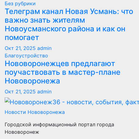
Без рубрики
Телеграм канал Новая Усмань: что
важно знать жителям
Новоусманского района и как он
помогает
Окт 21, 2025
admin
Благоустройство
Нововоронежцев предлагают
поучаствовать в мастер-плане
Нововоронежа
Окт 21, 2025
admin
Новости Нововоронежа
Городской информационный портал города
Нововоронеж