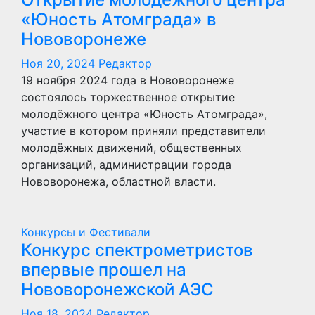
«Юность Атомграда» в
Нововоронеже
Ноя 20, 2024
Редактор
19 ноября 2024 года в Нововоронеже
состоялось торжественное открытие
молодёжного центра «Юность Атомграда»,
участие в котором приняли представители
молодёжных движений, общественных
организаций, администрации города
Нововоронежа, областной власти.
Конкурсы и Фестивали
Конкурс спектрометристов
впервые прошел на
Нововоронежской АЭС
Ноя 18, 2024
Редактор