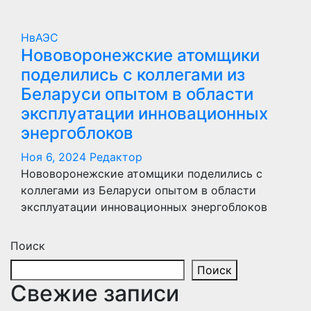
НвАЭС
Нововоронежские атомщики
поделились с коллегами из
Беларуси опытом в области
эксплуатации инновационных
энергоблоков
Ноя 6, 2024
Редактор
Нововоронежские атомщики поделились с
коллегами из Беларуси опытом в области
эксплуатации инновационных энергоблоков
Поиск
Поиск
Свежие записи