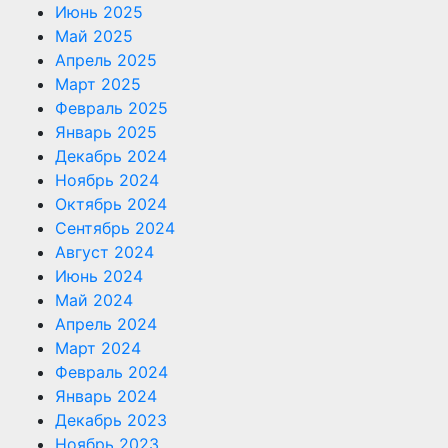
Июнь 2025
Май 2025
Апрель 2025
Март 2025
Февраль 2025
Январь 2025
Декабрь 2024
Ноябрь 2024
Октябрь 2024
Сентябрь 2024
Август 2024
Июнь 2024
Май 2024
Апрель 2024
Март 2024
Февраль 2024
Январь 2024
Декабрь 2023
Ноябрь 2023