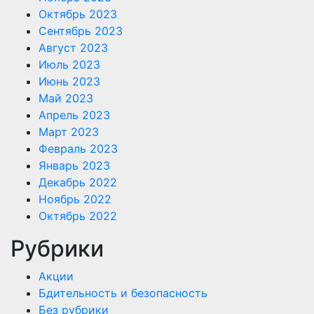
Октябрь 2023
Сентябрь 2023
Август 2023
Июль 2023
Июнь 2023
Май 2023
Апрель 2023
Март 2023
Февраль 2023
Январь 2023
Декабрь 2022
Ноябрь 2022
Октябрь 2022
Рубрики
Акции
Бдительность и безопасность
Без рубрики