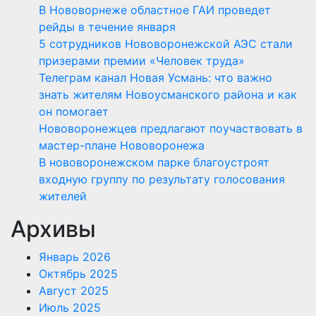
В Нововорнеже областное ГАИ проведет
рейды в течение января
5 сотрудников Нововоронежской АЭС стали
призерами премии «Человек труда»
Телеграм канал Новая Усмань: что важно
знать жителям Новоусманского района и как
он помогает
Нововоронежцев предлагают поучаствовать в
мастер-плане Нововоронежа
В нововоронежском парке благоустроят
входную группу по результату голосования
жителей
Архивы
Январь 2026
Октябрь 2025
Август 2025
Июль 2025