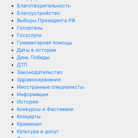
Благотворительность
Благоустройство
Выборы Президента РФ
Госорганы
Госуслуги
Гуманитарная помощь
Даты в истории
День Победы
ДТП
Законодательство
Здравоохранение
Иностранные специалисты
Информация
История
Конкурсы и Фестивали
Концерты
Криминал
Культура и досуг