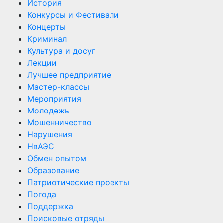
История
Конкурсы и Фестивали
Концерты
Криминал
Культура и досуг
Лекции
Лучшее предприятие
Мастер-классы
Мероприятия
Молодежь
Мошенничество
Нарушения
НвАЭС
Обмен опытом
Образование
Патриотические проекты
Погода
Поддержка
Поисковые отряды