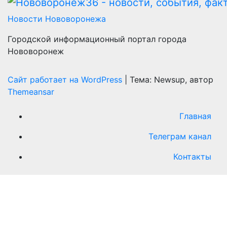
Новости Нововоронежа
Городской информационный портал города
Нововоронеж
Сайт работает на WordPress
|
Тема: Newsup, автор
Themeansar
Главная
Телеграм канал
Контакты