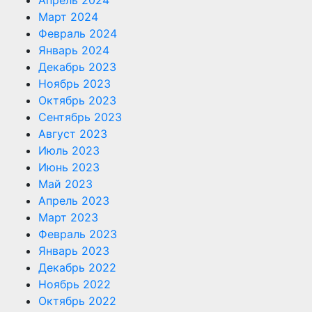
Март 2024
Февраль 2024
Январь 2024
Декабрь 2023
Ноябрь 2023
Октябрь 2023
Сентябрь 2023
Август 2023
Июль 2023
Июнь 2023
Май 2023
Апрель 2023
Март 2023
Февраль 2023
Январь 2023
Декабрь 2022
Ноябрь 2022
Октябрь 2022