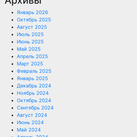
Архивы
Январь 2026
Октябрь 2025
Август 2025
Июль 2025
Июнь 2025
Май 2025
Апрель 2025
Март 2025
Февраль 2025
Январь 2025
Декабрь 2024
Ноябрь 2024
Октябрь 2024
Сентябрь 2024
Август 2024
Июнь 2024
Май 2024
Апрель 2024