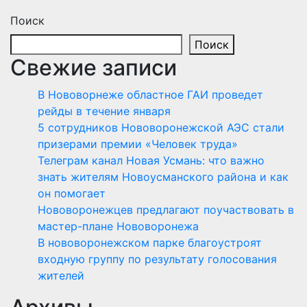
Поиск
Поиск
Свежие записи
В Нововорнеже областное ГАИ проведет
рейды в течение января
5 сотрудников Нововоронежской АЭС стали
призерами премии «Человек труда»
Телеграм канал Новая Усмань: что важно
знать жителям Новоусманского района и как
он помогает
Нововоронежцев предлагают поучаствовать в
мастер-плане Нововоронежа
В нововоронежском парке благоустроят
входную группу по результату голосования
жителей