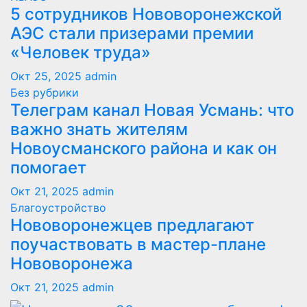
5 сотрудников Нововоронежской
АЭС стали призерами премии
«Человек труда»
Окт 25, 2025
admin
Без рубрики
Телеграм канал Новая Усмань: что
важно знать жителям
Новоусманского района и как он
помогает
Окт 21, 2025
admin
Благоустройство
Нововоронежцев предлагают
поучаствовать в мастер-плане
Нововоронежа
Окт 21, 2025
admin