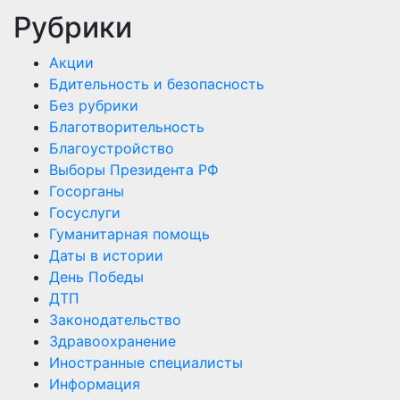
Рубрики
Акции
Бдительность и безопасность
Без рубрики
Благотворительность
Благоустройство
Выборы Президента РФ
Госорганы
Госуслуги
Гуманитарная помощь
Даты в истории
День Победы
ДТП
Законодательство
Здравоохранение
Иностранные специалисты
Информация