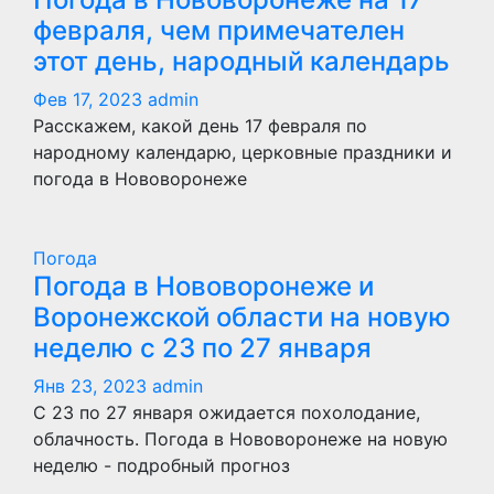
февраля, чем примечателен
этот день, народный календарь
Фев 17, 2023
admin
Расскажем, какой день 17 февраля по
народному календарю, церковные праздники и
погода в Нововоронеже
Погода
Погода в Нововоронеже и
Воронежской области на новую
неделю с 23 по 27 января
Янв 23, 2023
admin
С 23 по 27 января ожидается похолодание,
облачность. Погода в Нововоронеже на новую
неделю - подробный прогноз