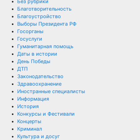
Без рубрики
Благотворительность
Благоустройство
Выборы Президента РФ
Госорганы
Госуслуги
Гуманитарная помощь
Даты в истории
День Победы
ДТП
Законодательство
Здравоохранение
Иностранные специалисты
Информация
История
Конкурсы и Фестивали
Концерты
Криминал
Культура и досуг