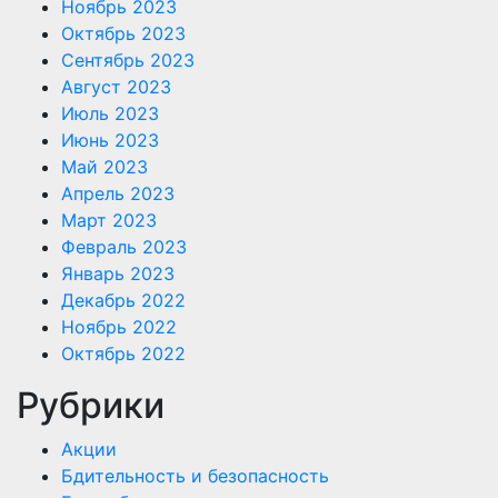
Ноябрь 2023
Октябрь 2023
Сентябрь 2023
Август 2023
Июль 2023
Июнь 2023
Май 2023
Апрель 2023
Март 2023
Февраль 2023
Январь 2023
Декабрь 2022
Ноябрь 2022
Октябрь 2022
Рубрики
Акции
Бдительность и безопасность