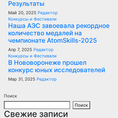
Результаты
Май 20, 2025
Редактор
Конкурсы и Фестивали
Наша АЭС завоевала рекордное
количество медалей на
чемпионате AtomSkills-2025
Апр 7, 2025
Редактор
Конкурсы и Фестивали
В Нововоронеже прошел
конкурс юных исследователей
Мар 31, 2025
Редактор
Поиск
Поиск
Свежие записи