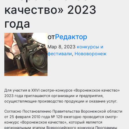
качество» 2023
года
от
Редактор
Мар 8, 2023
конкурсы и
фестивали
,
Нововоронеж
Для участия в XXVI смотре-конкурсе «Воронежское качество»
2023 года приглашаются организации и предприятия,
осуществляющие производство продукции и оказание услуг.
Согласно Постановлению Правительства Воронежской области
от 25 февраля 2010 года № 129 ежегодно проводится смотр-
конкурс «Воронежское качество», который является
региональным этапом Всероссийского конкурса Программы