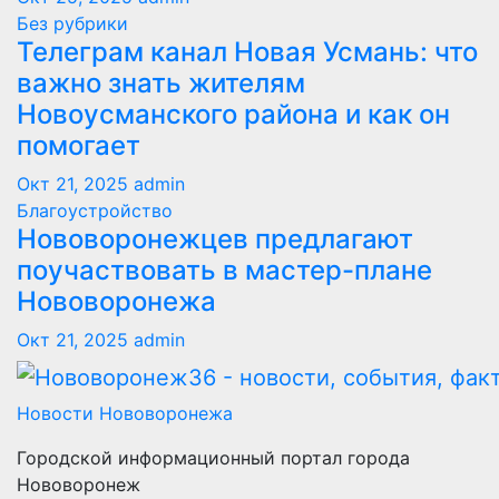
Без рубрики
Телеграм канал Новая Усмань: что
важно знать жителям
Новоусманского района и как он
помогает
Окт 21, 2025
admin
Благоустройство
Нововоронежцев предлагают
поучаствовать в мастер-плане
Нововоронежа
Окт 21, 2025
admin
Новости Нововоронежа
Городской информационный портал города
Нововоронеж