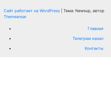
Сайт работает на WordPress
|
Тема: Newsup, автор
Themeansar
Главная
Телеграм канал
Контакты