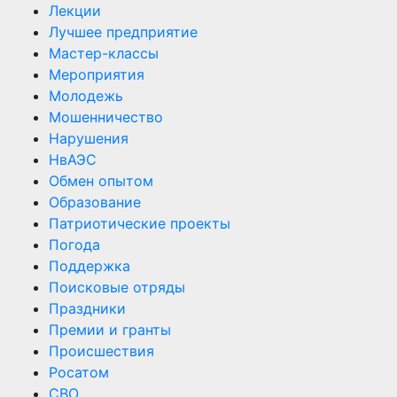
Лекции
Лучшее предприятие
Мастер-классы
Мероприятия
Молодежь
Мошенничество
Нарушения
НвАЭС
Обмен опытом
Образование
Патриотические проекты
Погода
Поддержка
Поисковые отряды
Праздники
Премии и гранты
Происшествия
Росатом
СВО