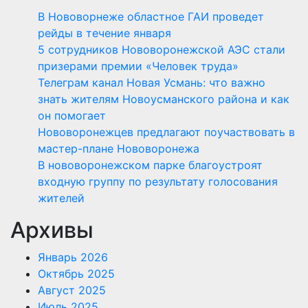
В Нововорнеже областное ГАИ проведет
рейды в течение января
5 сотрудников Нововоронежской АЭС стали
призерами премии «Человек труда»
Телеграм канал Новая Усмань: что важно
знать жителям Новоусманского района и как
он помогает
Нововоронежцев предлагают поучаствовать в
мастер-плане Нововоронежа
В нововоронежском парке благоустроят
входную группу по результату голосования
жителей
Архивы
Январь 2026
Октябрь 2025
Август 2025
Июль 2025