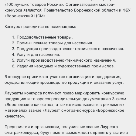
«100 лучших товаров России». Организаторами смотра-
конкурса являются: Правительство Воронежской области и ФБУ
«Воронежский ЦСМ».
Конкурс проводится по номинациям:
Продовольственные товары.
Промышленные товары для населения.
Продукция производственно-технического назначения.
Услуги для населения.
Услуги производственно-технического назначения.
Изделия народных и художественных промыслов.
В конкурсе принимают участие организации и предприятия,
осуществляющие производство продукции и оказание услуг.
Лауреаты конкурса получают право маркировать конкурсную
продукцию и товаросопроводительную документацию Знаком
«Воронежское качество», а также использовать в рекламных
материалах звание «Лауреат смотра-конкурса «Воронежское
качество».
Предприятия и организации, получившие звание Лауреата
смотра-конкурса, будут иметь возможность принять участие в