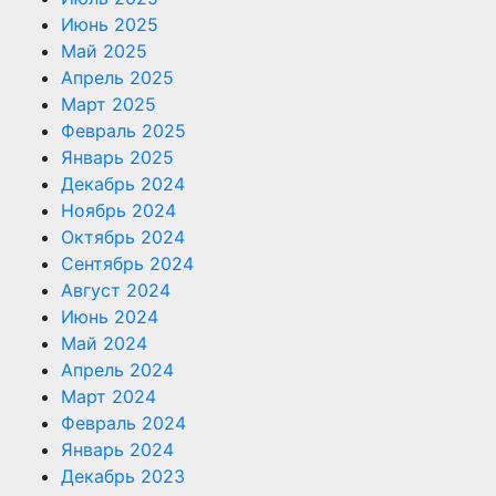
Июнь 2025
Май 2025
Апрель 2025
Март 2025
Февраль 2025
Январь 2025
Декабрь 2024
Ноябрь 2024
Октябрь 2024
Сентябрь 2024
Август 2024
Июнь 2024
Май 2024
Апрель 2024
Март 2024
Февраль 2024
Январь 2024
Декабрь 2023