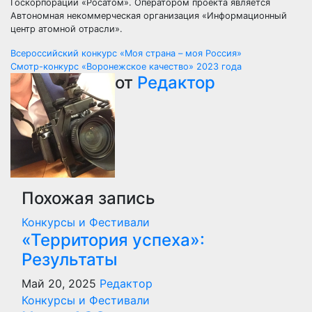
Госкорпорации «Росатом». Оператором проекта является
Автономная некоммерческая организация «Информационный
центр атомной отрасли».
Навигация
Всероссийский конкурс «Моя страна – моя Россия»
Смотр-конкурс «Воронежское качество» 2023 года
по
от
Редактор
записям
Похожая запись
Конкурсы и Фестивали
«Территория успеха»:
Результаты
Май 20, 2025
Редактор
Конкурсы и Фестивали