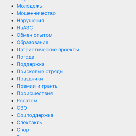
Молодежь
Мошенничество
Нарушения
НвАЭС
Обмен опытом
Образование
Патриотические проекты
Погода
Поддержка
Поисковые отряды
Праздники
Премии и гранты
Происшествия
Росатом
СВО
Соцподдержка
Спектакль
Спорт