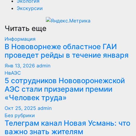
Экология
Экскурсии
Читать еще
Информация
В Нововорнеже областное ГАИ
проведет рейды в течение января
Янв 13, 2026
admin
НвАЭС
5 сотрудников Нововоронежской
АЭС стали призерами премии
«Человек труда»
Окт 25, 2025
admin
Без рубрики
Телеграм канал Новая Усмань: что
важно знать жителям