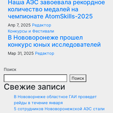
Наша АЭС завоевала рекордное
количество медалей на
чемпионате AtomSkills-2025
Апр 7, 2025
Редактор
Конкурсы и Фестивали
В Нововоронеже прошел
конкурс юных исследователей
Мар 31, 2025
Редактор
Поиск
Поиск
Свежие записи
В Нововорнеже областное ГАИ проведет
рейды в течение января
5 сотрудников Нововоронежской АЭС стали