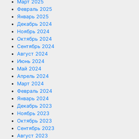
Март 2025
Февраль 2025
Январь 2025
Декабрь 2024
Ноябрь 2024
Октябрь 2024
Сентябрь 2024
Август 2024
Июнь 2024
Май 2024
Апрель 2024
Март 2024
Февраль 2024
Январь 2024
Декабрь 2023
Ноябрь 2023
Октябрь 2023
Сентябрь 2023
Август 2023