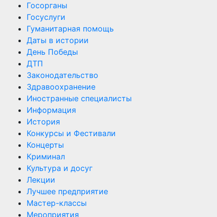
Госорганы
Госуслуги
Гуманитарная помощь
Даты в истории
День Победы
ДТП
Законодательство
Здравоохранение
Иностранные специалисты
Информация
История
Конкурсы и Фестивали
Концерты
Криминал
Культура и досуг
Лекции
Лучшее предприятие
Мастер-классы
Мероприятия