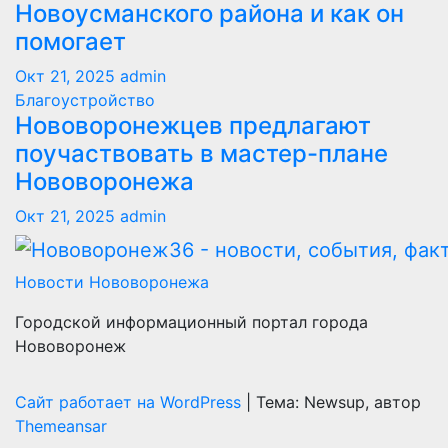
Новоусманского района и как он
помогает
Окт 21, 2025
admin
Благоустройство
Нововоронежцев предлагают
поучаствовать в мастер-плане
Нововоронежа
Окт 21, 2025
admin
Новости Нововоронежа
Городской информационный портал города
Нововоронеж
Сайт работает на WordPress
|
Тема: Newsup, автор
Themeansar