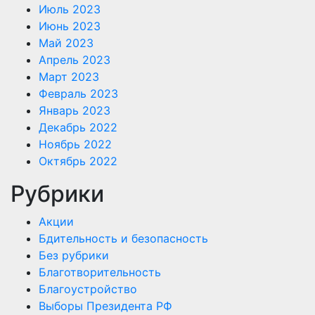
Июль 2023
Июнь 2023
Май 2023
Апрель 2023
Март 2023
Февраль 2023
Январь 2023
Декабрь 2022
Ноябрь 2022
Октябрь 2022
Рубрики
Акции
Бдительность и безопасность
Без рубрики
Благотворительность
Благоустройство
Выборы Президента РФ