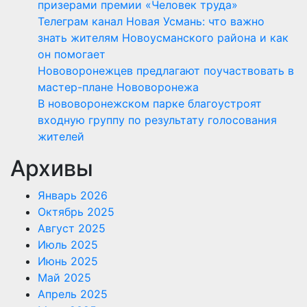
призерами премии «Человек труда»
Телеграм канал Новая Усмань: что важно
знать жителям Новоусманского района и как
он помогает
Нововоронежцев предлагают поучаствовать в
мастер-плане Нововоронежа
В нововоронежском парке благоустроят
входную группу по результату голосования
жителей
Архивы
Январь 2026
Октябрь 2025
Август 2025
Июль 2025
Июнь 2025
Май 2025
Апрель 2025