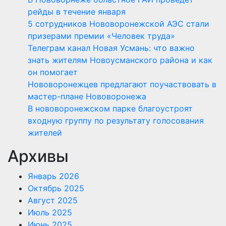
рейды в течение января
5 сотрудников Нововоронежской АЭС стали
призерами премии «Человек труда»
Телеграм канал Новая Усмань: что важно
знать жителям Новоусманского района и как
он помогает
Нововоронежцев предлагают поучаствовать в
мастер-плане Нововоронежа
В нововоронежском парке благоустроят
входную группу по результату голосования
жителей
Архивы
Январь 2026
Октябрь 2025
Август 2025
Июль 2025
Июнь 2025