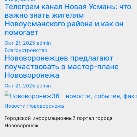
Телеграм канал Новая Усмань: что
важно знать жителям
Новоусманского района и как он
помогает
Окт 21, 2025
admin
Благоустройство
Нововоронежцев предлагают
поучаствовать в мастер-плане
Нововоронежа
Окт 21, 2025
admin
Новости Нововоронежа
Городской информационный портал города
Нововоронеж