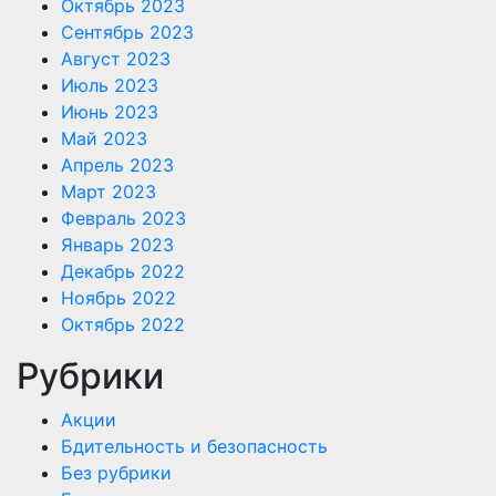
Октябрь 2023
Сентябрь 2023
Август 2023
Июль 2023
Июнь 2023
Май 2023
Апрель 2023
Март 2023
Февраль 2023
Январь 2023
Декабрь 2022
Ноябрь 2022
Октябрь 2022
Рубрики
Акции
Бдительность и безопасность
Без рубрики