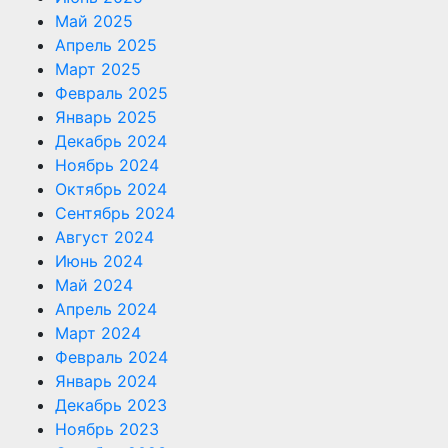
Май 2025
Апрель 2025
Март 2025
Февраль 2025
Январь 2025
Декабрь 2024
Ноябрь 2024
Октябрь 2024
Сентябрь 2024
Август 2024
Июнь 2024
Май 2024
Апрель 2024
Март 2024
Февраль 2024
Январь 2024
Декабрь 2023
Ноябрь 2023