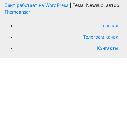
Сайт работает на WordPress
|
Тема: Newsup, автор
Themeansar
Главная
Телеграм канал
Контакты