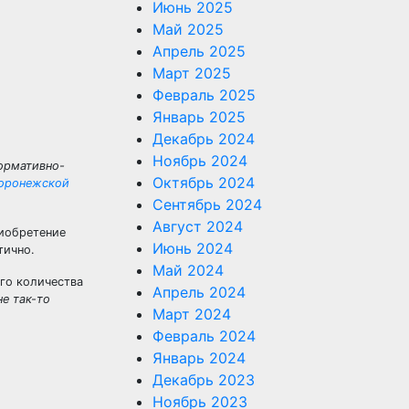
Июнь 2025
Май 2025
Апрель 2025
Март 2025
Февраль 2025
Январь 2025
Декабрь 2024
Ноябрь 2024
ормативно-
Октябрь 2024
Воронежской
Сентябрь 2024
Август 2024
риобретение
Июнь 2024
тично.
Май 2024
ого количества
Апрель 2024
не так-то
Март 2024
Февраль 2024
Январь 2024
Декабрь 2023
Ноябрь 2023