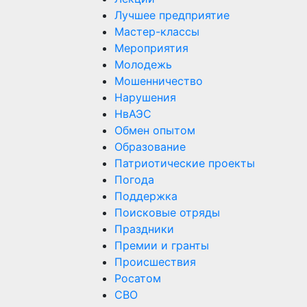
Лучшее предприятие
Мастер-классы
Мероприятия
Молодежь
Мошенничество
Нарушения
НвАЭС
Обмен опытом
Образование
Патриотические проекты
Погода
Поддержка
Поисковые отряды
Праздники
Премии и гранты
Происшествия
Росатом
СВО