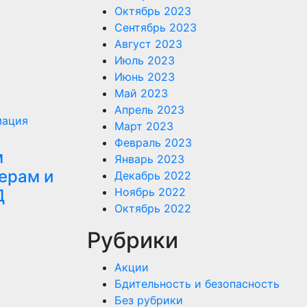
Октябрь 2023
Сентябрь 2023
Август 2023
Июль 2023
Июнь 2023
Май 2023
Апрель 2023
ация
Март 2023
Февраль 2023
м
Январь 2023
ерам и
Декабрь 2022
Ноябрь 2022
Д
Октябрь 2022
Рубрики
Акции
Бдительность и безопасность
Без рубрики