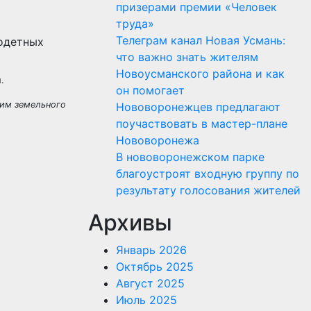
призерами премии «Человек
труда»
Телеграм канал Новая Усмань:
что важно знать жителям
Новоусманского района и как
.
он помогает
 им земельного
Нововоронежцев предлагают
поучаствовать в мастер-плане
Нововоронежа
В нововоронежском парке
благоустроят входную группу по
результату голосования жителей
Архивы
Январь 2026
Октябрь 2025
Август 2025
Июль 2025