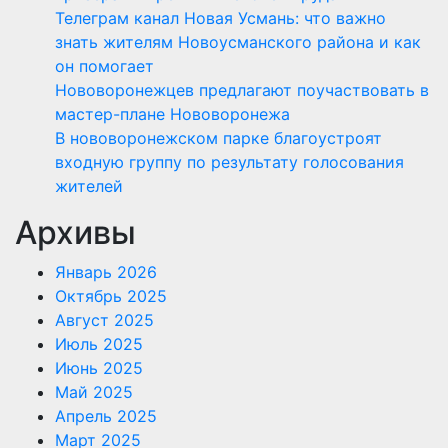
Телеграм канал Новая Усмань: что важно
знать жителям Новоусманского района и как
он помогает
Нововоронежцев предлагают поучаствовать в
мастер-плане Нововоронежа
В нововоронежском парке благоустроят
входную группу по результату голосования
жителей
Архивы
Январь 2026
Октябрь 2025
Август 2025
Июль 2025
Июнь 2025
Май 2025
Апрель 2025
Март 2025