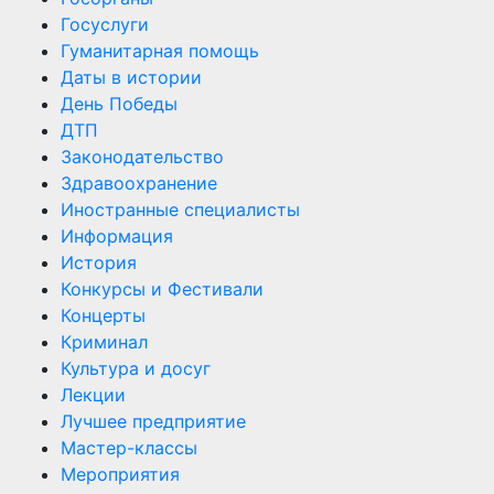
Госуслуги
Гуманитарная помощь
Даты в истории
День Победы
ДТП
Законодательство
Здравоохранение
Иностранные специалисты
Информация
История
Конкурсы и Фестивали
Концерты
Криминал
Культура и досуг
Лекции
Лучшее предприятие
Мастер-классы
Мероприятия