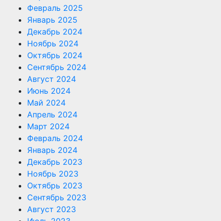
Февраль 2025
Январь 2025
Декабрь 2024
Ноябрь 2024
Октябрь 2024
Сентябрь 2024
Август 2024
Июнь 2024
Май 2024
Апрель 2024
Март 2024
Февраль 2024
Январь 2024
Декабрь 2023
Ноябрь 2023
Октябрь 2023
Сентябрь 2023
Август 2023
Июль 2023