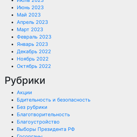
Июнь 2023
Май 2023
Апрель 2023
Март 2023
Февраль 2023
Январь 2023
Декабрь 2022
Ноябрь 2022
Октябрь 2022
Рубрики
Акции
Бдительность и безопасность
Без рубрики
Благотворительность
Благоустройство
Выборы Президента РФ
Госорганы