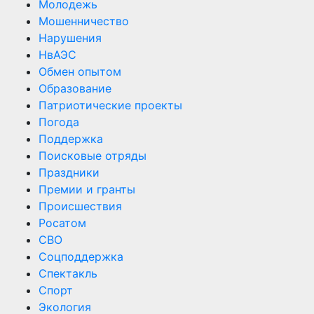
Молодежь
Мошенничество
Нарушения
НвАЭС
Обмен опытом
Образование
Патриотические проекты
Погода
Поддержка
Поисковые отряды
Праздники
Премии и гранты
Происшествия
Росатом
СВО
Соцподдержка
Спектакль
Спорт
Экология