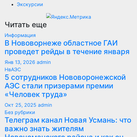
Экскурсии
Читать еще
Информация
В Нововорнеже областное ГАИ
проведет рейды в течение января
Янв 13, 2026
admin
НвАЭС
5 сотрудников Нововоронежской
АЭС стали призерами премии
«Человек труда»
Окт 25, 2025
admin
Без рубрики
Телеграм канал Новая Усмань: что
важно знать жителям