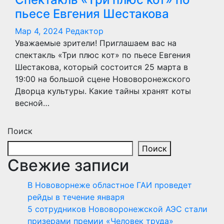
пьесе Евгения Шестакова
Мар 4, 2024
Редактор
Уважаемые зрители! Приглашаем вас на
спектакль «Три плюс кот» по пьесе Евгения
Шестакова, который состоится 25 марта в
19:00 на большой сцене Нововоронежского
Дворца культуры. Какие тайны хранят коты
весной…
Поиск
Поиск
Свежие записи
В Нововорнеже областное ГАИ проведет
рейды в течение января
5 сотрудников Нововоронежской АЭС стали
призерами премии «Человек труда»