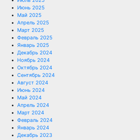
Июнь 2025
Май 2025
Апрель 2025
Март 2025
Февраль 2025
Январь 2025
Декабрь 2024
Ноябрь 2024
Октябрь 2024
Сентябрь 2024
Август 2024
Июнь 2024
Май 2024
Апрель 2024
Март 2024
Февраль 2024
Январь 2024
Декабрь 2023