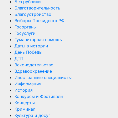
Без рубрики
Благотворительность
Благоустройство
Выборы Президента РФ
Госорганы
Госуслуги
Гуманитарная помощь
Даты в истории
День Победы
ДТП
Законодательство
Здравоохранение
Иностранные специалисты
Информация
История
Конкурсы и Фестивали
Концерты
Криминал
Культура и досуг