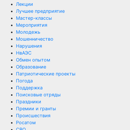
Лекции
Лучшее предприятие
Мастер-классы
Мероприятия
Молодежь
Мошенничество
Нарушения
НвАЭС
Обмен опытом
Образование
Патриотические проекты
Погода
Поддержка
Поисковые отряды
Праздники
Премии и гранты
Происшествия
Росатом
СВО