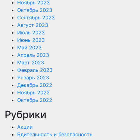
Ноябрь 2023
Октябрь 2023
Сентябрь 2023
Август 2023
Июль 2023
Июнь 2023
Май 2023
Апрель 2023
Март 2023
Февраль 2023
Январь 2023
Декабрь 2022
Ноябрь 2022
Октябрь 2022
Рубрики
Акции
Бдительность и безопасность