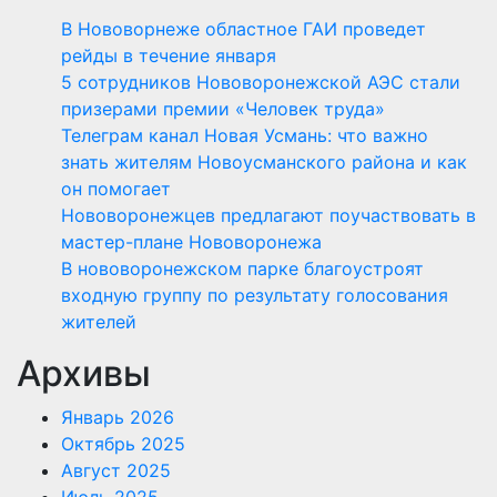
В Нововорнеже областное ГАИ проведет
рейды в течение января
5 сотрудников Нововоронежской АЭС стали
призерами премии «Человек труда»
Телеграм канал Новая Усмань: что важно
знать жителям Новоусманского района и как
он помогает
Нововоронежцев предлагают поучаствовать в
мастер-плане Нововоронежа
В нововоронежском парке благоустроят
входную группу по результату голосования
жителей
Архивы
Январь 2026
Октябрь 2025
Август 2025
Июль 2025