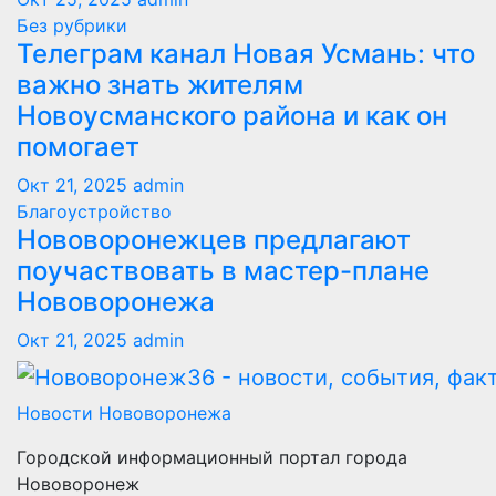
Без рубрики
Телеграм канал Новая Усмань: что
важно знать жителям
Новоусманского района и как он
помогает
Окт 21, 2025
admin
Благоустройство
Нововоронежцев предлагают
поучаствовать в мастер-плане
Нововоронежа
Окт 21, 2025
admin
Новости Нововоронежа
Городской информационный портал города
Нововоронеж