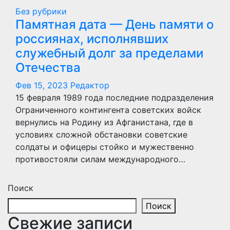
Без рубрики
Памятная дата — День памяти о
россиянах, исполнявших
служебный долг за пределами
Отечества
Фев 15, 2023
Редактор
15 февраля 1989 года последние подразделения
Ограниченного контингента советских войск
вернулись на Родину из Афганистана, где в
условиях сложной обстановки советские
солдаты и офицеры стойко и мужественно
противостояли силам международного…
Поиск
Поиск
Свежие записи