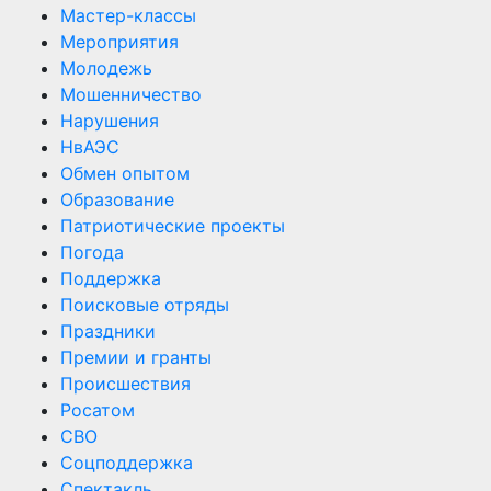
Мастер-классы
Мероприятия
Молодежь
Мошенничество
Нарушения
НвАЭС
Обмен опытом
Образование
Патриотические проекты
Погода
Поддержка
Поисковые отряды
Праздники
Премии и гранты
Происшествия
Росатом
СВО
Соцподдержка
Спектакль