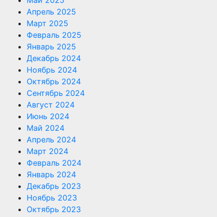
Апрель 2025
Март 2025
Февраль 2025
Январь 2025
Декабрь 2024
Ноябрь 2024
Октябрь 2024
Сентябрь 2024
Август 2024
Июнь 2024
Май 2024
Апрель 2024
Март 2024
Февраль 2024
Январь 2024
Декабрь 2023
Ноябрь 2023
Октябрь 2023