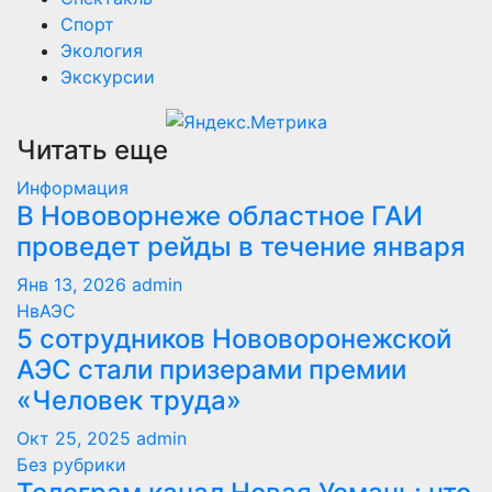
Спорт
Экология
Экскурсии
Читать еще
Информация
В Нововорнеже областное ГАИ
проведет рейды в течение января
Янв 13, 2026
admin
НвАЭС
5 сотрудников Нововоронежской
АЭС стали призерами премии
«Человек труда»
Окт 25, 2025
admin
Без рубрики