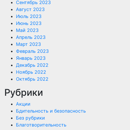
Сентябрь 2023
Август 2023
Июль 2023
Июнь 2023
Май 2023
Апрель 2023
Март 2023
Февраль 2023
Январь 2023
Декабрь 2022
Ноябрь 2022
Октябрь 2022
Рубрики
Акции
Бдительность и безопасность
Без рубрики
Благотворительность