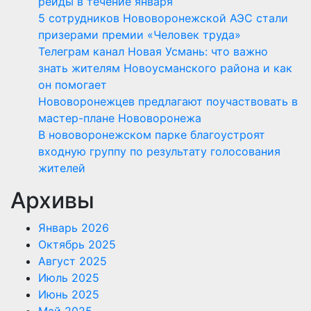
рейды в течение января
5 сотрудников Нововоронежской АЭС стали
призерами премии «Человек труда»
Телеграм канал Новая Усмань: что важно
знать жителям Новоусманского района и как
он помогает
Нововоронежцев предлагают поучаствовать в
мастер-плане Нововоронежа
В нововоронежском парке благоустроят
входную группу по результату голосования
жителей
Архивы
Январь 2026
Октябрь 2025
Август 2025
Июль 2025
Июнь 2025
Май 2025