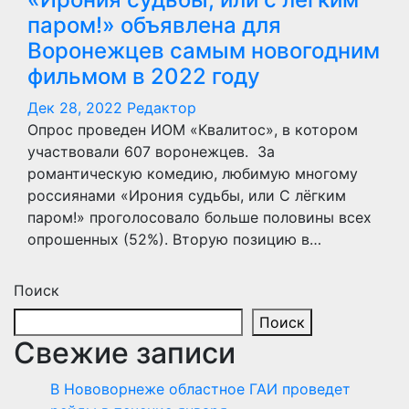
паром!» объявлена для
Воронежцев самым новогодним
фильмом в 2022 году
Дек 28, 2022
Редактор
Опрос проведен ИОМ «Квалитос», в котором
участвовали 607 воронежцев. За
романтическую комедию, любимую многому
россиянами «Ирония судьбы, или С лёгким
паром!» проголосовало больше половины всех
опрошенных (52%). Вторую позицию в…
Поиск
Поиск
Свежие записи
В Нововорнеже областное ГАИ проведет