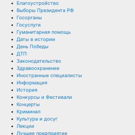
Благоустройство
Выборы Президента РФ
Госорганы
Госуслуги
Гуманитарная помощь
Даты в истории
День Победы
ДТП
Законодательство
Здравоохранение
Иностранные специалисты
Информация
История
Конкурсы и Фестивали
Концерты
Криминал
Культура и досуг
Лекции
Лучшее предприятие