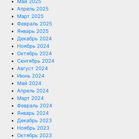
Май 2025
Апрель 2025
Март 2025
Февраль 2025
Январь 2025
Декабрь 2024
Ноябрь 2024
Октябрь 2024
Сентябрь 2024
Август 2024
Июнь 2024
Май 2024
Апрель 2024
Март 2024
Февраль 2024
Январь 2024
Декабрь 2023
Ноябрь 2023
Октябрь 2023