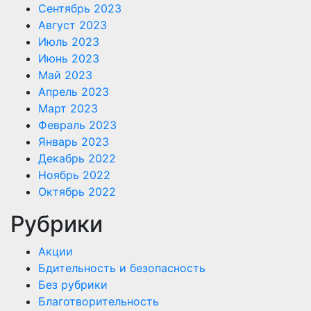
Сентябрь 2023
Август 2023
Июль 2023
Июнь 2023
Май 2023
Апрель 2023
Март 2023
Февраль 2023
Январь 2023
Декабрь 2022
Ноябрь 2022
Октябрь 2022
Рубрики
Акции
Бдительность и безопасность
Без рубрики
Благотворительность