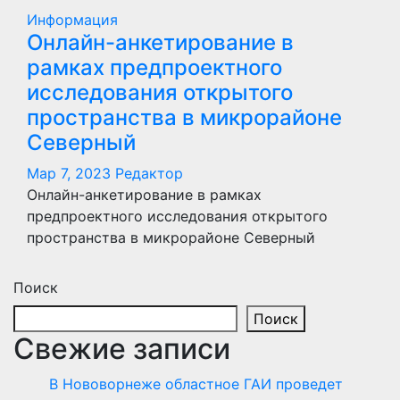
Информация
Онлайн-анкетирование в
рамках предпроектного
исследования открытого
пространства в микрорайоне
Северный
Мар 7, 2023
Редактор
Онлайн-анкетирование в рамках
предпроектного исследования открытого
пространства в микрорайоне Северный
Поиск
Поиск
Свежие записи
В Нововорнеже областное ГАИ проведет