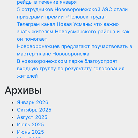
рейды в течение января
5 сотрудников Нововоронежской АЭС стали
призерами премии «Человек труда»
Телеграм канал Новая Усмань: что важно
знать жителям Новоусманского района и как
он помогает
Нововоронежцев предлагают поучаствовать в
мастер-плане Нововоронежа
В нововоронежском парке благоустроят
входную группу по результату голосования
жителей
Архивы
Январь 2026
Октябрь 2025
Август 2025
Июль 2025
Июнь 2025