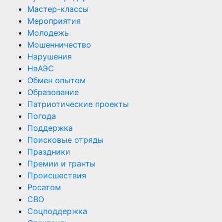
Мастер-классы
Мероприятия
Молодежь
Мошенничество
Нарушения
НвАЭС
Обмен опытом
Образование
Патриотические проекты
Погода
Поддержка
Поисковые отряды
Праздники
Премии и гранты
Происшествия
Росатом
СВО
Соцподдержка