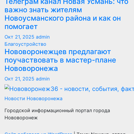
Телеграм канал Новая Усмань: что
важно знать жителям
Новоусманского района и как он
помогает
Окт 21, 2025
admin
Благоустройство
Нововоронежцев предлагают
поучаствовать в мастер-плане
Нововоронежа
Окт 21, 2025
admin
Новости Нововоронежа
Городской информационный портал города
Нововоронеж