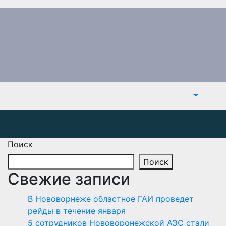
Поиск
Поиск
Свежие записи
В Нововорнеже областное ГАИ проведет
рейды в течение января
5 сотрудников Нововоронежской АЭС стали