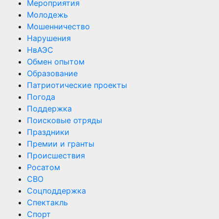
Мероприятия
Молодежь
Мошенничество
Нарушения
НвАЭС
Обмен опытом
Образование
Патриотические проекты
Погода
Поддержка
Поисковые отряды
Праздники
Премии и гранты
Происшествия
Росатом
СВО
Соцподдержка
Спектакль
Спорт