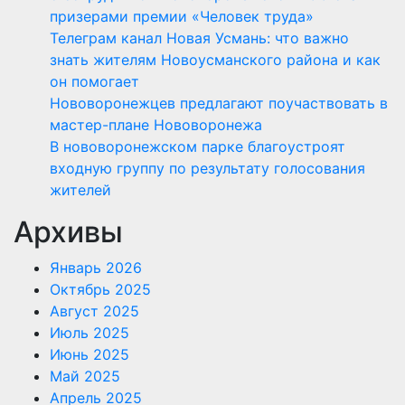
призерами премии «Человек труда»
Телеграм канал Новая Усмань: что важно
знать жителям Новоусманского района и как
он помогает
Нововоронежцев предлагают поучаствовать в
мастер-плане Нововоронежа
В нововоронежском парке благоустроят
входную группу по результату голосования
жителей
Архивы
Январь 2026
Октябрь 2025
Август 2025
Июль 2025
Июнь 2025
Май 2025
Апрель 2025