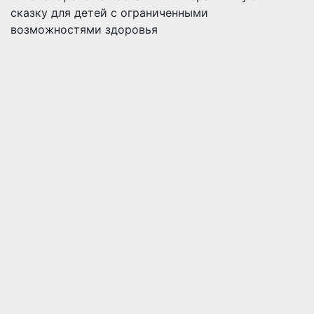
сказку для детей с ограниченными
возможностями здоровья