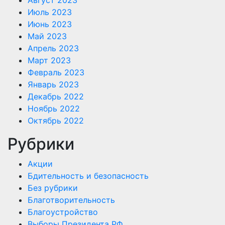
Июль 2023
Июнь 2023
Май 2023
Апрель 2023
Март 2023
Февраль 2023
Январь 2023
Декабрь 2022
Ноябрь 2022
Октябрь 2022
Рубрики
Акции
Бдительность и безопасность
Без рубрики
Благотворительность
Благоустройство
Выборы Президента РФ