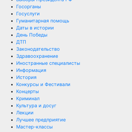
Госорганы
Госуслуги
Гуманитарная помощь
Даты в истории
День Победы
ДТП
Законодательство
Здравоохранение
Иностранные специалисты
Информация
История
Конкурсы и Фестивали
Концерты
Криминал
Культура и досуг
Лекции
Лучшее предприятие
Мастер-классы