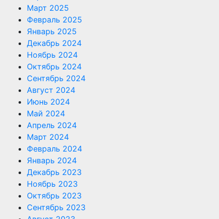
Март 2025
Февраль 2025
Январь 2025
Декабрь 2024
Ноябрь 2024
Октябрь 2024
Сентябрь 2024
Август 2024
Июнь 2024
Май 2024
Апрель 2024
Март 2024
Февраль 2024
Январь 2024
Декабрь 2023
Ноябрь 2023
Октябрь 2023
Сентябрь 2023
Август 2023