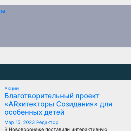
Акции
Благотворительный проект
«ARхитекторы Созидания» для
особенных детей
Мар 15, 2023
Редактор
В Нововоронеже поставили интерактивную