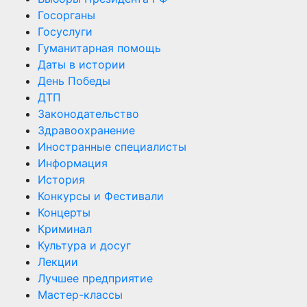
Госорганы
Госуслуги
Гуманитарная помощь
Даты в истории
День Победы
ДТП
Законодательство
Здравоохранение
Иностранные специалисты
Информация
История
Конкурсы и Фестивали
Концерты
Криминал
Культура и досуг
Лекции
Лучшее предприятие
Мастер-классы