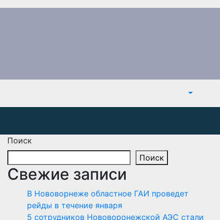
Поиск
Поиск
Свежие записи
В Нововорнеже областное ГАИ проведет
рейды в течение января
5 сотрудников Нововоронежской АЭС стали