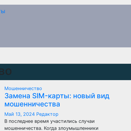
во
Мошенничество
Замена SIM-карты: новый вид
мошенничества
Май 13, 2024
Редактор
В последнее время участились случаи
мошенничества. Когда злоумышленники