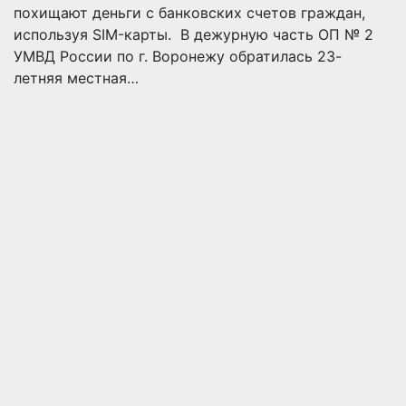
похищают деньги с банковских счетов граждан,
используя SIM-карты. В дежурную часть ОП № 2
УМВД России по г. Воронежу обратилась 23-
летняя местная…