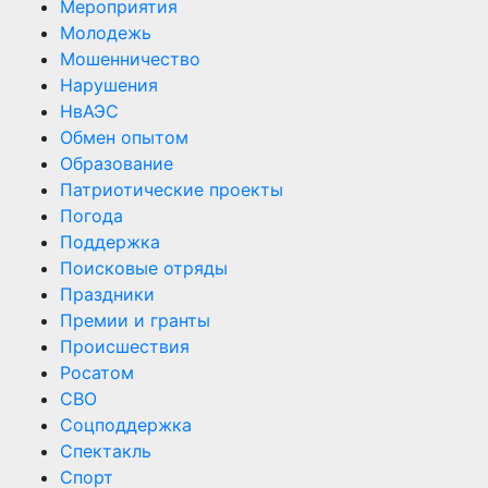
Мероприятия
Молодежь
Мошенничество
Нарушения
НвАЭС
Обмен опытом
Образование
Патриотические проекты
Погода
Поддержка
Поисковые отряды
Праздники
Премии и гранты
Происшествия
Росатом
СВО
Соцподдержка
Спектакль
Спорт