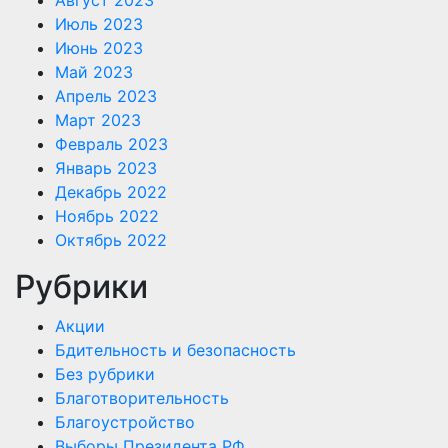
Июль 2023
Июнь 2023
Май 2023
Апрель 2023
Март 2023
Февраль 2023
Январь 2023
Декабрь 2022
Ноябрь 2022
Октябрь 2022
Рубрики
Акции
Бдительность и безопасность
Без рубрики
Благотворительность
Благоустройство
Выборы Президента РФ