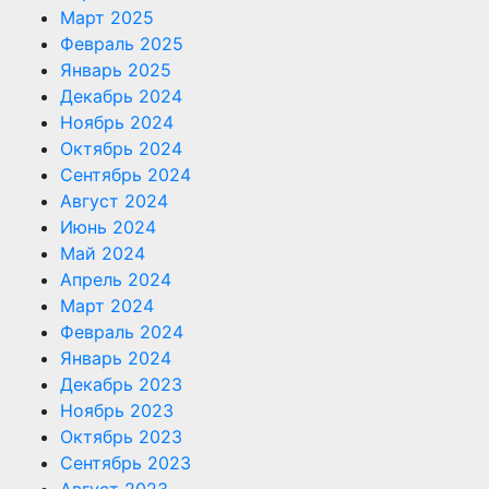
Март 2025
Февраль 2025
Январь 2025
Декабрь 2024
Ноябрь 2024
Октябрь 2024
Сентябрь 2024
Август 2024
Июнь 2024
Май 2024
Апрель 2024
Март 2024
Февраль 2024
Январь 2024
Декабрь 2023
Ноябрь 2023
Октябрь 2023
Сентябрь 2023
Август 2023