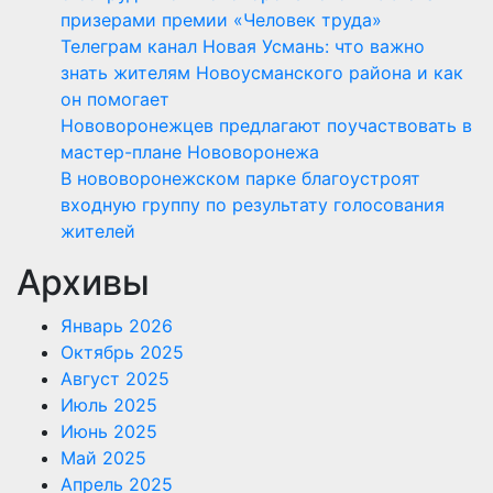
призерами премии «Человек труда»
Телеграм канал Новая Усмань: что важно
знать жителям Новоусманского района и как
он помогает
Нововоронежцев предлагают поучаствовать в
мастер-плане Нововоронежа
В нововоронежском парке благоустроят
входную группу по результату голосования
жителей
Архивы
Январь 2026
Октябрь 2025
Август 2025
Июль 2025
Июнь 2025
Май 2025
Апрель 2025