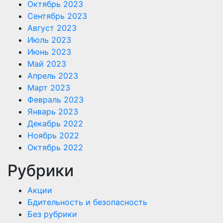
Октябрь 2023
Сентябрь 2023
Август 2023
Июль 2023
Июнь 2023
Май 2023
Апрель 2023
Март 2023
Февраль 2023
Январь 2023
Декабрь 2022
Ноябрь 2022
Октябрь 2022
Рубрики
Акции
Бдительность и безопасность
Без рубрики