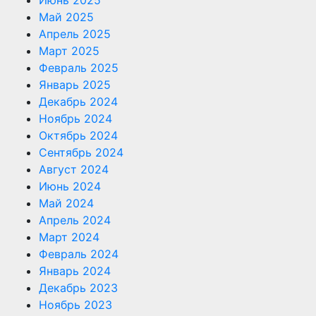
Май 2025
Апрель 2025
Март 2025
Февраль 2025
Январь 2025
Декабрь 2024
Ноябрь 2024
Октябрь 2024
Сентябрь 2024
Август 2024
Июнь 2024
Май 2024
Апрель 2024
Март 2024
Февраль 2024
Январь 2024
Декабрь 2023
Ноябрь 2023