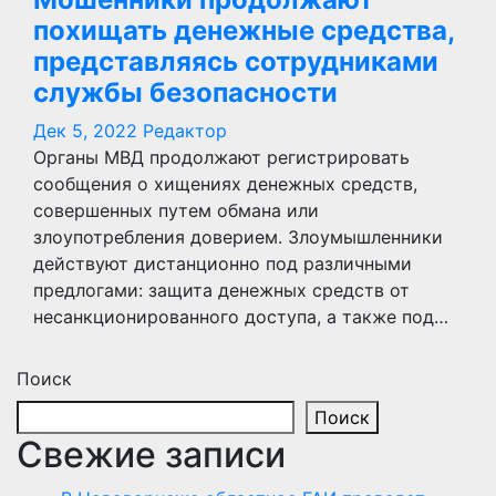
похищать денежные средства,
представляясь сотрудниками
службы безопасности
Дек 5, 2022
Редактор
Органы МВД продолжают регистрировать
сообщения о хищениях денежных средств,
совершенных путем обмана или
злоупотребления доверием. Злоумышленники
действуют дистанционно под различными
предлогами: защита денежных средств от
несанкционированного доступа, а также под…
Поиск
Поиск
Свежие записи