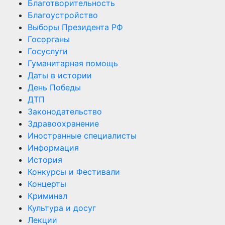
Благотворительность
Благоустройство
Выборы Президента РФ
Госорганы
Госуслуги
Гуманитарная помощь
Даты в истории
День Победы
ДТП
Законодательство
Здравоохранение
Иностранные специалисты
Информация
История
Конкурсы и Фестивали
Концерты
Криминал
Культура и досуг
Лекции