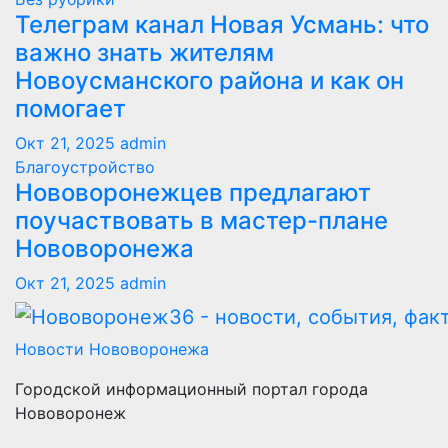
Телеграм канал Новая Усмань: что
важно знать жителям
Новоусманского района и как он
помогает
Окт 21, 2025
admin
Благоустройство
Нововоронежцев предлагают
поучаствовать в мастер-плане
Нововоронежа
Окт 21, 2025
admin
Новости Нововоронежа
Городской информационный портал города
Нововоронеж