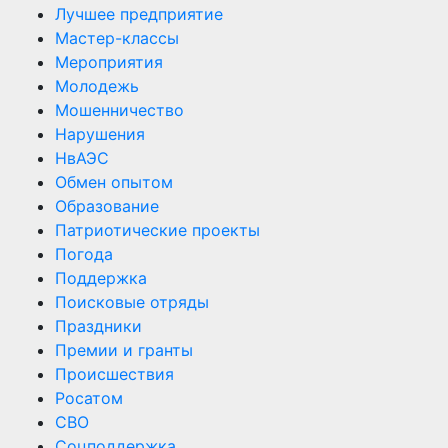
Лучшее предприятие
Мастер-классы
Мероприятия
Молодежь
Мошенничество
Нарушения
НвАЭС
Обмен опытом
Образование
Патриотические проекты
Погода
Поддержка
Поисковые отряды
Праздники
Премии и гранты
Происшествия
Росатом
СВО
Соцподдержка