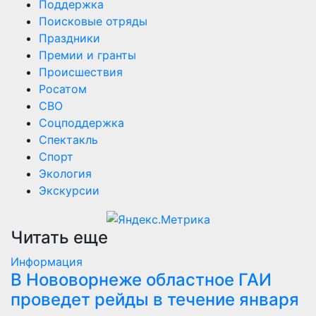
Поддержка
Поисковые отряды
Праздники
Премии и гранты
Происшествия
Росатом
СВО
Соцподдержка
Спектакль
Спорт
Экология
Экскурсии
Читать еще
Информация
В Нововорнеже областное ГАИ
проведет рейды в течение января