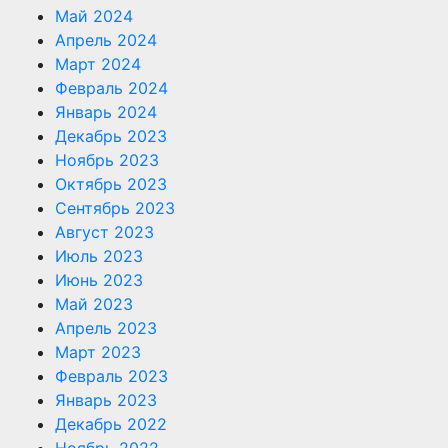
Май 2024
Апрель 2024
Март 2024
Февраль 2024
Январь 2024
Декабрь 2023
Ноябрь 2023
Октябрь 2023
Сентябрь 2023
Август 2023
Июль 2023
Июнь 2023
Май 2023
Апрель 2023
Март 2023
Февраль 2023
Январь 2023
Декабрь 2022
Ноябрь 2022