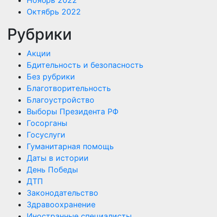
Октябрь 2022
Рубрики
Акции
Бдительность и безопасность
Без рубрики
Благотворительность
Благоустройство
Выборы Президента РФ
Госорганы
Госуслуги
Гуманитарная помощь
Даты в истории
День Победы
ДТП
Законодательство
Здравоохранение
Иностранные специалисты