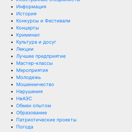
Информация
История
Конкурсы и Фестивали
Концерты
Криминал
Культура и досуг
Лекции
Лучшее предприятие
Мастер-классы
Мероприятия
Молодежь
Мошенничество
Нарушения
НвАЭС
Обмен опытом
Образование
Патриотические проекты
Погода