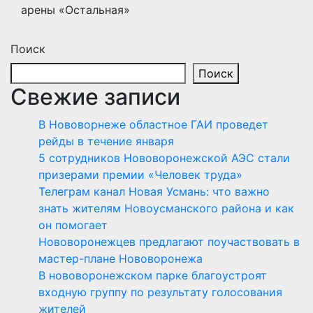
арены «Остальная»
Поиск
Поиск
Свежие записи
В Нововорнеже областное ГАИ проведет
рейды в течение января
5 сотрудников Нововоронежской АЭС стали
призерами премии «Человек труда»
Телеграм канал Новая Усмань: что важно
знать жителям Новоусманского района и как
он помогает
Нововоронежцев предлагают поучаствовать в
мастер-плане Нововоронежа
В нововоронежском парке благоустроят
входную группу по результату голосования
жителей