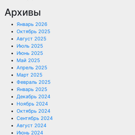
Архивы
Январь 2026
Октябрь 2025
Август 2025
Июль 2025
Июнь 2025
Май 2025
Апрель 2025
Март 2025
Февраль 2025
Январь 2025
Декабрь 2024
Ноябрь 2024
Октябрь 2024
Сентябрь 2024
Август 2024
Июнь 2024