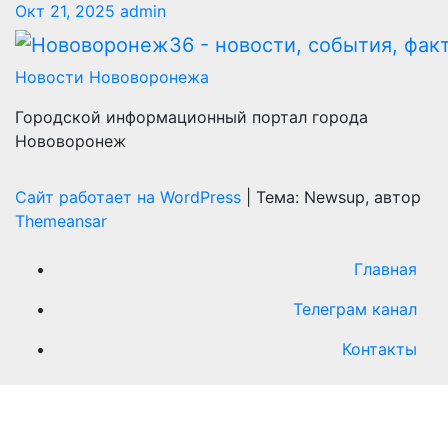
Окт 21, 2025
admin
Новости Нововоронежа
Городской информационный портал города
Нововоронеж
Сайт работает на WordPress
|
Тема: Newsup, автор
Themeansar
Главная
Телеграм канал
Контакты