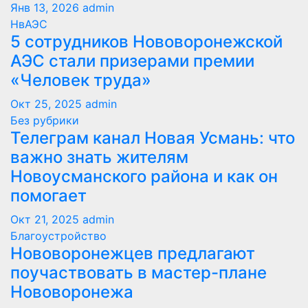
Янв 13, 2026
admin
НвАЭС
5 сотрудников Нововоронежской
АЭС стали призерами премии
«Человек труда»
Окт 25, 2025
admin
Без рубрики
Телеграм канал Новая Усмань: что
важно знать жителям
Новоусманского района и как он
помогает
Окт 21, 2025
admin
Благоустройство
Нововоронежцев предлагают
поучаствовать в мастер-плане
Нововоронежа