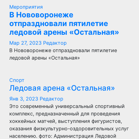
Мероприятия
В Нововоронеже
отпраздновали пятилетие
ледовой арены «Остальная»
Мар 27, 2023
Редактор
В Нововоронеже отпраздновали пятилетие
ледовой арены «Остальная»
Спорт
Ледовая арена «Остальная»
Янв 3, 2023
Редактор
Это современный универсальный спортивный
комплекс, предназначенный для проведения
хоккейных матчей, выступления фигуристов,
оказания физкультурно-оздоровительных услуг
населению. фото: Администрация Ледовой