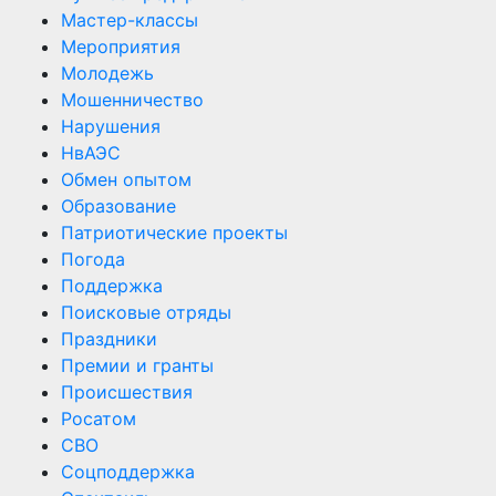
Мастер-классы
Мероприятия
Молодежь
Мошенничество
Нарушения
НвАЭС
Обмен опытом
Образование
Патриотические проекты
Погода
Поддержка
Поисковые отряды
Праздники
Премии и гранты
Происшествия
Росатом
СВО
Соцподдержка