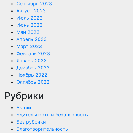
Сентябрь 2023
Август 2023
Июль 2023
Июнь 2023
Май 2023
Апрель 2023
Март 2023
Февраль 2023
Январь 2023
Декабрь 2022
Ноябрь 2022
Октябрь 2022
Рубрики
Акции
Бдительность и безопасность
Без рубрики
Благотворительность