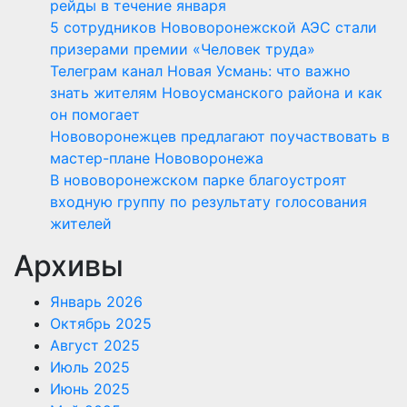
рейды в течение января
5 сотрудников Нововоронежской АЭС стали
призерами премии «Человек труда»
Телеграм канал Новая Усмань: что важно
знать жителям Новоусманского района и как
он помогает
Нововоронежцев предлагают поучаствовать в
мастер-плане Нововоронежа
В нововоронежском парке благоустроят
входную группу по результату голосования
жителей
Архивы
Январь 2026
Октябрь 2025
Август 2025
Июль 2025
Июнь 2025