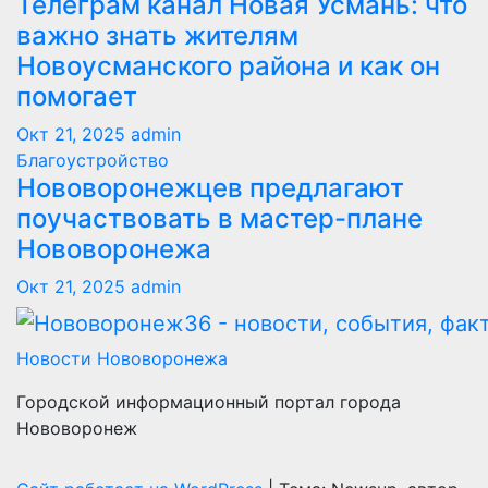
Телеграм канал Новая Усмань: что
важно знать жителям
Новоусманского района и как он
помогает
Окт 21, 2025
admin
Благоустройство
Нововоронежцев предлагают
поучаствовать в мастер-плане
Нововоронежа
Окт 21, 2025
admin
Новости Нововоронежа
Городской информационный портал города
Нововоронеж