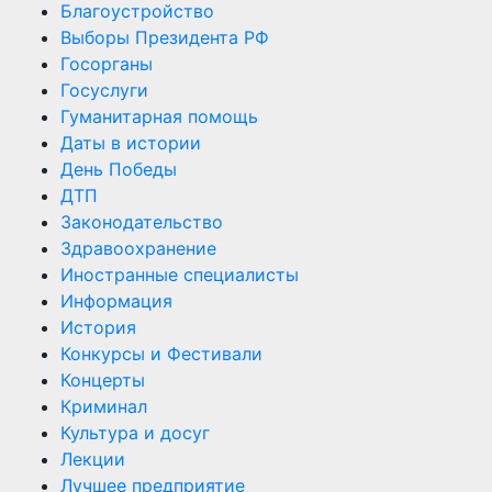
Благоустройство
Выборы Президента РФ
Госорганы
Госуслуги
Гуманитарная помощь
Даты в истории
День Победы
ДТП
Законодательство
Здравоохранение
Иностранные специалисты
Информация
История
Конкурсы и Фестивали
Концерты
Криминал
Культура и досуг
Лекции
Лучшее предприятие