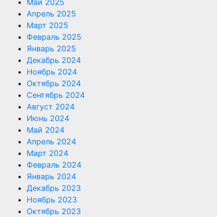
Май 2025
Апрель 2025
Март 2025
Февраль 2025
Январь 2025
Декабрь 2024
Ноябрь 2024
Октябрь 2024
Сентябрь 2024
Август 2024
Июнь 2024
Май 2024
Апрель 2024
Март 2024
Февраль 2024
Январь 2024
Декабрь 2023
Ноябрь 2023
Октябрь 2023