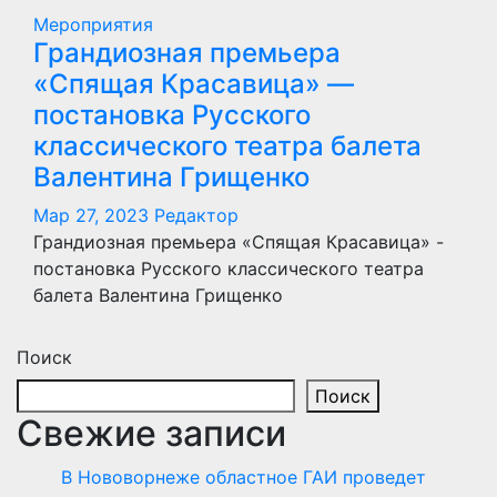
Мероприятия
Грандиозная премьера
«Спящая Красавица» —
постановка Русского
классического театра балета
Валентина Грищенко
Мар 27, 2023
Редактор
Грандиозная премьера «Спящая Красавица» -
постановка Русского классического театра
балета Валентина Грищенко
Поиск
Поиск
Свежие записи
В Нововорнеже областное ГАИ проведет