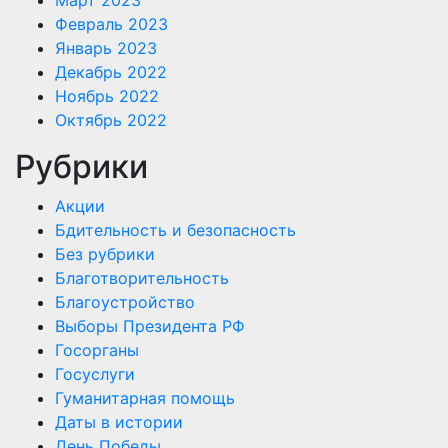
Февраль 2023
Январь 2023
Декабрь 2022
Ноябрь 2022
Октябрь 2022
Рубрики
Акции
Бдительность и безопасность
Без рубрики
Благотворительность
Благоустройство
Выборы Президента РФ
Госорганы
Госуслуги
Гуманитарная помощь
Даты в истории
День Победы