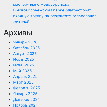
мастер-плане Нововоронежа
В нововоронежском парке благоустроят
входную группу по результату голосования
жителей
Архивы
Январь 2026
Октябрь 2025
Август 2025
Июль 2025
Июнь 2025
Май 2025
Апрель 2025
Март 2025
Февраль 2025
Январь 2025
Декабрь 2024
Ноябрь 2024