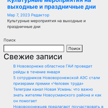
выходные и праздничные дни
Мар 7, 2023
Редактор
Культурные мероприятия на выходные и
праздничные дни
Поиск
Поиск
Свежие записи
В Нововорнеже областное ГАИ проведет
рейды в течение января
5 сотрудников Нововоронежской АЭС стали
призерами премии «Человек труда»
Телеграм канал Новая Усмань: что важно
знать жителям Новоусманского района и как
он помогает
Нововоронежцев предлагают поучаствовать в