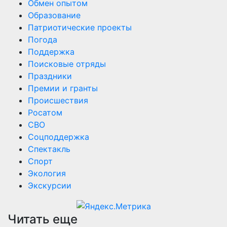
Обмен опытом
Образование
Патриотические проекты
Погода
Поддержка
Поисковые отряды
Праздники
Премии и гранты
Происшествия
Росатом
СВО
Соцподдержка
Спектакль
Спорт
Экология
Экскурсии
Читать еще