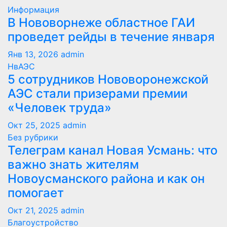
Информация
В Нововорнеже областное ГАИ
проведет рейды в течение января
Янв 13, 2026
admin
НвАЭС
5 сотрудников Нововоронежской
АЭС стали призерами премии
«Человек труда»
Окт 25, 2025
admin
Без рубрики
Телеграм канал Новая Усмань: что
важно знать жителям
Новоусманского района и как он
помогает
Окт 21, 2025
admin
Благоустройство