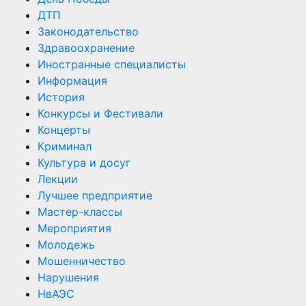
ДТП
Законодательство
Здравоохранение
Иностранные специалисты
Информация
История
Конкурсы и Фестивали
Концерты
Криминал
Культура и досуг
Лекции
Лучшее предприятие
Мастер-классы
Мероприятия
Молодежь
Мошенничество
Нарушения
НвАЭС