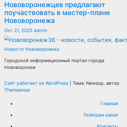
Нововоронежцев предлагают
поучаствовать в мастер-плане
Нововоронежа
Окт 21, 2025
admin
Новости Нововоронежа
Городской информационный портал города
Нововоронеж
Сайт работает на WordPress
|
Тема: Newsup, автор
Themeansar
Главная
Телеграм канал
Контакты