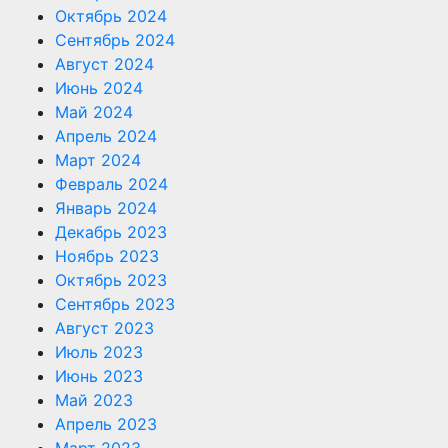
Октябрь 2024
Сентябрь 2024
Август 2024
Июнь 2024
Май 2024
Апрель 2024
Март 2024
Февраль 2024
Январь 2024
Декабрь 2023
Ноябрь 2023
Октябрь 2023
Сентябрь 2023
Август 2023
Июль 2023
Июнь 2023
Май 2023
Апрель 2023
Март 2023