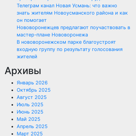
Телеграм канал Новая Усмань: что важно
знать жителям Новоусманского района и как
он помогает
Нововоронежцев предлагают поучаствовать в
мастер-плане Нововоронежа
В нововоронежском парке благоустроят
входную группу по результату голосования
жителей
Архивы
Январь 2026
Октябрь 2025
Август 2025
Июль 2025
Июнь 2025
Май 2025
Апрель 2025
Март 2025