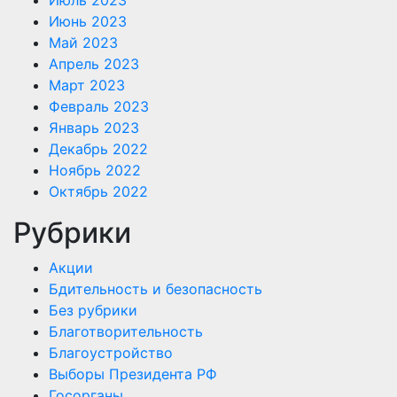
Июнь 2023
Май 2023
Апрель 2023
Март 2023
Февраль 2023
Январь 2023
Декабрь 2022
Ноябрь 2022
Октябрь 2022
Рубрики
Акции
Бдительность и безопасность
Без рубрики
Благотворительность
Благоустройство
Выборы Президента РФ
Госорганы