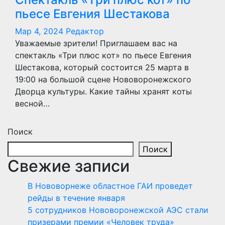
пьесе Евгения Шестакова
Мар 4, 2024
Редактор
Уважаемые зрители! Приглашаем вас на
спектакль «Три плюс кот» по пьесе Евгения
Шестакова, который состоится 25 марта в
19:00 на большой сцене Нововоронежского
Дворца культуры. Какие тайны хранят коты
весной…
Поиск
Поиск
Свежие записи
В Нововорнеже областное ГАИ проведет
рейды в течение января
5 сотрудников Нововоронежской АЭС стали
призерами премии «Человек труда»