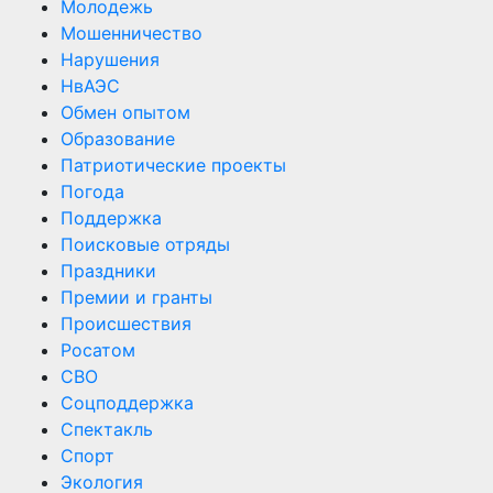
Молодежь
Мошенничество
Нарушения
НвАЭС
Обмен опытом
Образование
Патриотические проекты
Погода
Поддержка
Поисковые отряды
Праздники
Премии и гранты
Происшествия
Росатом
СВО
Соцподдержка
Спектакль
Спорт
Экология