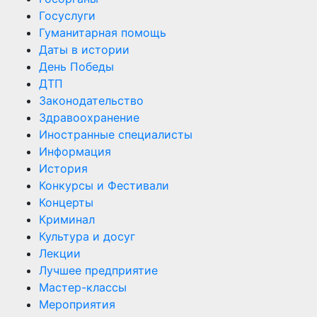
Госуслуги
Гуманитарная помощь
Даты в истории
День Победы
ДТП
Законодательство
Здравоохранение
Иностранные специалисты
Информация
История
Конкурсы и Фестивали
Концерты
Криминал
Культура и досуг
Лекции
Лучшее предприятие
Мастер-классы
Мероприятия