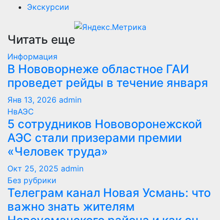
Экскурсии
Читать еще
Информация
В Нововорнеже областное ГАИ
проведет рейды в течение января
Янв 13, 2026
admin
НвАЭС
5 сотрудников Нововоронежской
АЭС стали призерами премии
«Человек труда»
Окт 25, 2025
admin
Без рубрики
Телеграм канал Новая Усмань: что
важно знать жителям