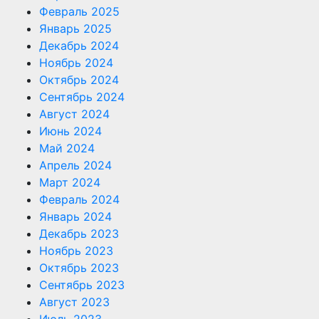
Февраль 2025
Январь 2025
Декабрь 2024
Ноябрь 2024
Октябрь 2024
Сентябрь 2024
Август 2024
Июнь 2024
Май 2024
Апрель 2024
Март 2024
Февраль 2024
Январь 2024
Декабрь 2023
Ноябрь 2023
Октябрь 2023
Сентябрь 2023
Август 2023
Июль 2023