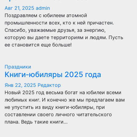
Авг 21, 2025
admin
Поздравляем с юбилеем атомной
промышленности всех, кто к ней причастен.
Спасибо, уважаемые друзья, за энергию,
которую вы даете территориям и людям. Пусть
ее становится еще больше!
Праздники
Книги-юбиляры 2025 года
Янв 22, 2025
Редактор
Новый 2025 год весьма богат на юбилеи всеми
любимых книг. И конечно же мы предлагаем вам
не упустить из виду книги-юбиляры, при
составлении своего личного читательского
плана. Ведь такие книги…