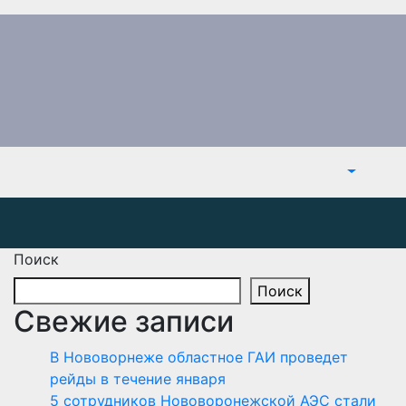
Поиск
Поиск
Свежие записи
В Нововорнеже областное ГАИ проведет
рейды в течение января
5 сотрудников Нововоронежской АЭС стали