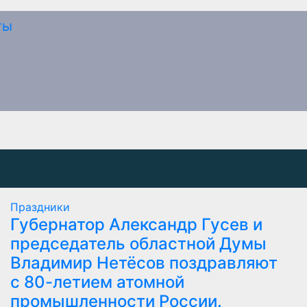
Праздники
Губернатор Александр Гусев и
председатель областной Думы
Владимир Нетёсов поздравляют
с 80-летием атомной
промышленности России.