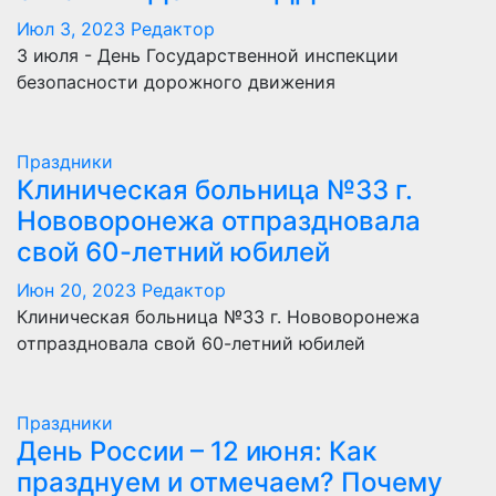
Июл 3, 2023
Редактор
3 июля - День Государственной инспекции
безопасности дорожного движения
Праздники
Клиническая больница №33 г.
Нововоронежа отпраздновала
свой 60-летний юбилей
Июн 20, 2023
Редактор
Клиническая больница №33 г. Нововоронежа
отпраздновала свой 60-летний юбилей
Праздники
День России – 12 июня: Как
празднуем и отмечаем? Почему