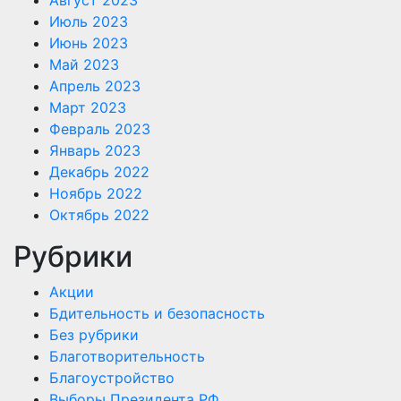
Июль 2023
Июнь 2023
Май 2023
Апрель 2023
Март 2023
Февраль 2023
Январь 2023
Декабрь 2022
Ноябрь 2022
Октябрь 2022
Рубрики
Акции
Бдительность и безопасность
Без рубрики
Благотворительность
Благоустройство
Выборы Президента РФ