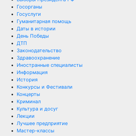
Госорганы
Госуслуги
Гуманитарная помощь
Даты в истории
День Победы
ДТП
Законодательство
Здравоохранение
Иностранные специалисты
Информация
История
Конкурсы и Фестивали
Концерты
Криминал
Культура и досуг
Лекции
Лучшее предприятие
Мастер-классы