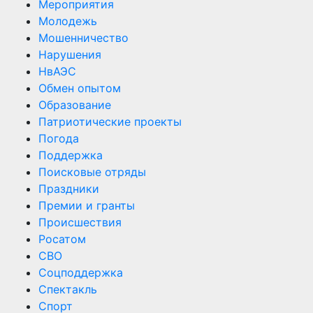
Мероприятия
Молодежь
Мошенничество
Нарушения
НвАЭС
Обмен опытом
Образование
Патриотические проекты
Погода
Поддержка
Поисковые отряды
Праздники
Премии и гранты
Происшествия
Росатом
СВО
Соцподдержка
Спектакль
Спорт