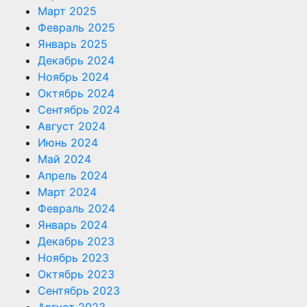
Март 2025
Февраль 2025
Январь 2025
Декабрь 2024
Ноябрь 2024
Октябрь 2024
Сентябрь 2024
Август 2024
Июнь 2024
Май 2024
Апрель 2024
Март 2024
Февраль 2024
Январь 2024
Декабрь 2023
Ноябрь 2023
Октябрь 2023
Сентябрь 2023
Август 2023