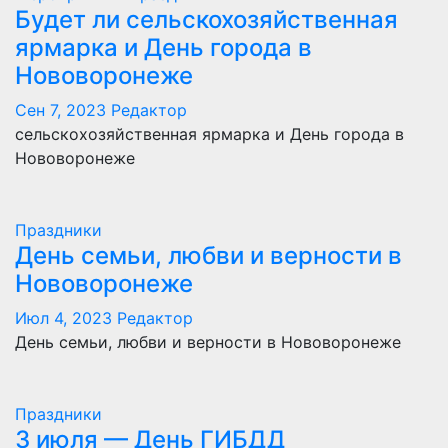
Будет ли сельскохозяйственная
ярмарка и День города в
Нововоронеже
Сен 7, 2023
Редактор
сельскохозяйственная ярмарка и День города в
Нововоронеже
Праздники
День семьи, любви и верности в
Нововоронеже
Июл 4, 2023
Редактор
День семьи, любви и верности в Нововоронеже
Праздники
3 июля — День ГИБДД