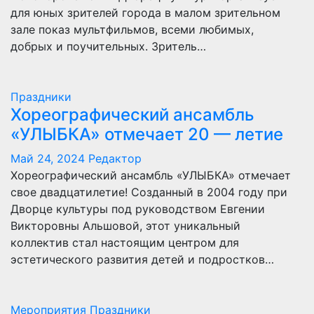
для юных зрителей города в малом зрительном
зале показ мультфильмов, всеми любимых,
добрых и поучительных. Зритель…
Праздники
Хореографический ансамбль
«УЛЫБКА» отмечает 20 — летие
Май 24, 2024
Редактор
Хореографический ансамбль «УЛЫБКА» отмечает
свое двадцатилетие! Созданный в 2004 году при
Дворце культуры под руководством Евгении
Викторовны Альшовой, этот уникальный
коллектив стал настоящим центром для
эстетического развития детей и подростков…
Мероприятия
Праздники