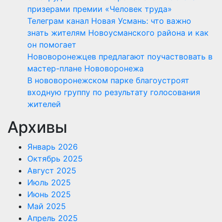
призерами премии «Человек труда»
Телеграм канал Новая Усмань: что важно
знать жителям Новоусманского района и как
он помогает
Нововоронежцев предлагают поучаствовать в
мастер-плане Нововоронежа
В нововоронежском парке благоустроят
входную группу по результату голосования
жителей
Архивы
Январь 2026
Октябрь 2025
Август 2025
Июль 2025
Июнь 2025
Май 2025
Апрель 2025