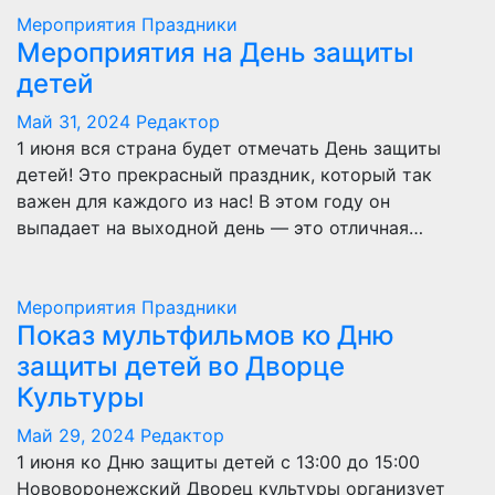
Мероприятия
Праздники
Мероприятия на День защиты
детей
Май 31, 2024
Редактор
1 июня вся страна будет отмечать День защиты
детей! Это прекрасный праздник, который так
важен для каждого из нас! В этом году он
выпадает на выходной день — это отличная…
Мероприятия
Праздники
Показ мультфильмов ко Дню
защиты детей во Дворце
Культуры
Май 29, 2024
Редактор
1 июня ко Дню защиты детей с 13:00 до 15:00
Нововоронежский Дворец культуры организует