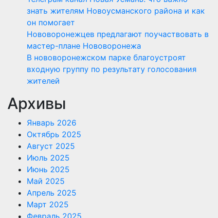
знать жителям Новоусманского района и как
он помогает
Нововоронежцев предлагают поучаствовать в
мастер-плане Нововоронежа
В нововоронежском парке благоустроят
входную группу по результату голосования
жителей
Архивы
Январь 2026
Октябрь 2025
Август 2025
Июль 2025
Июнь 2025
Май 2025
Апрель 2025
Март 2025
Февраль 2025