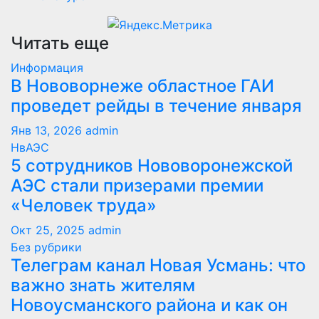
Читать еще
Информация
В Нововорнеже областное ГАИ
проведет рейды в течение января
Янв 13, 2026
admin
НвАЭС
5 сотрудников Нововоронежской
АЭС стали призерами премии
«Человек труда»
Окт 25, 2025
admin
Без рубрики
Телеграм канал Новая Усмань: что
важно знать жителям
Новоусманского района и как он