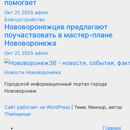
помогает
Окт 21, 2025
admin
Благоустройство
Нововоронежцев предлагают
поучаствовать в мастер-плане
Нововоронежа
Окт 21, 2025
admin
Новости Нововоронежа
Городской информационный портал города
Нововоронеж
Сайт работает на WordPress
|
Тема: Newsup, автор
Themeansar
Главная