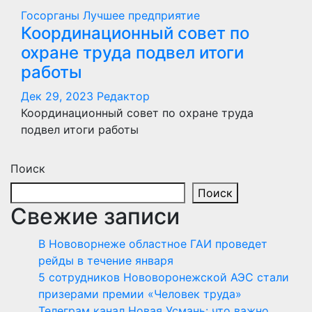
Госорганы
Лучшее предприятие
Координационный совет по
охране труда подвел итоги
работы
Дек 29, 2023
Редактор
Координационный совет по охране труда
подвел итоги работы
Поиск
Поиск
Свежие записи
В Нововорнеже областное ГАИ проведет
рейды в течение января
5 сотрудников Нововоронежской АЭС стали
призерами премии «Человек труда»
Телеграм канал Новая Усмань: что важно