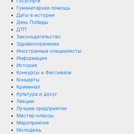
Госуслуги
Гуманитарная помощь
Даты в истории
День Победы
ДТП
Законодательство
Здравоохранение
Иностранные специалисты
Информация
История
Конкурсы и Фестивали
Концерты
Криминал
Культура и досуг
Лекции
Лучшее предприятие
Мастер-классы
Мероприятия
Молодежь