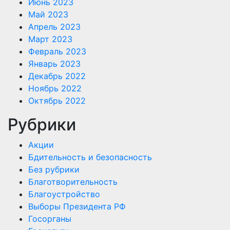
Июнь 2023
Май 2023
Апрель 2023
Март 2023
Февраль 2023
Январь 2023
Декабрь 2022
Ноябрь 2022
Октябрь 2022
Рубрики
Акции
Бдительность и безопасность
Без рубрики
Благотворительность
Благоустройство
Выборы Президента РФ
Госорганы