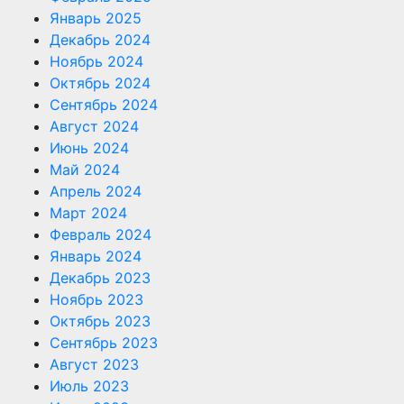
Январь 2025
Декабрь 2024
Ноябрь 2024
Октябрь 2024
Сентябрь 2024
Август 2024
Июнь 2024
Май 2024
Апрель 2024
Март 2024
Февраль 2024
Январь 2024
Декабрь 2023
Ноябрь 2023
Октябрь 2023
Сентябрь 2023
Август 2023
Июль 2023