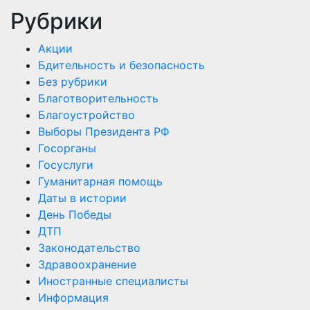
Рубрики
Акции
Бдительность и безопасность
Без рубрики
Благотворительность
Благоустройство
Выборы Президента РФ
Госорганы
Госуслуги
Гуманитарная помощь
Даты в истории
День Победы
ДТП
Законодательство
Здравоохранение
Иностранные специалисты
Информация