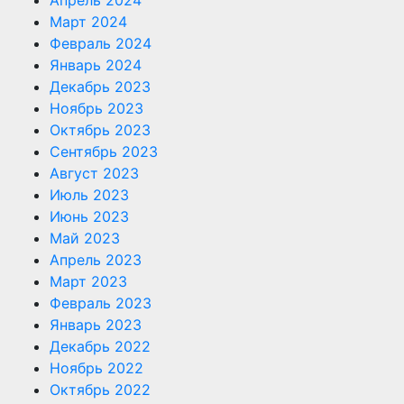
Март 2024
Февраль 2024
Январь 2024
Декабрь 2023
Ноябрь 2023
Октябрь 2023
Сентябрь 2023
Август 2023
Июль 2023
Июнь 2023
Май 2023
Апрель 2023
Март 2023
Февраль 2023
Январь 2023
Декабрь 2022
Ноябрь 2022
Октябрь 2022