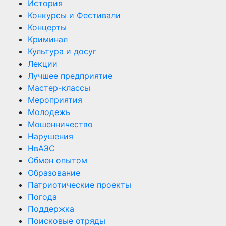
История
Конкурсы и Фестивали
Концерты
Криминал
Культура и досуг
Лекции
Лучшее предприятие
Мастер-классы
Мероприятия
Молодежь
Мошенничество
Нарушения
НвАЭС
Обмен опытом
Образование
Патриотические проекты
Погода
Поддержка
Поисковые отряды