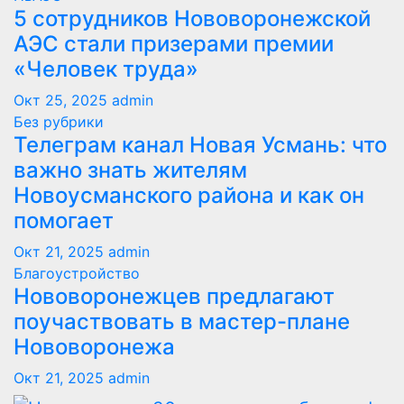
5 сотрудников Нововоронежской
АЭС стали призерами премии
«Человек труда»
Окт 25, 2025
admin
Без рубрики
Телеграм канал Новая Усмань: что
важно знать жителям
Новоусманского района и как он
помогает
Окт 21, 2025
admin
Благоустройство
Нововоронежцев предлагают
поучаствовать в мастер-плане
Нововоронежа
Окт 21, 2025
admin