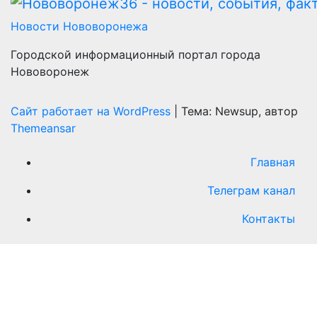
Новости Нововоронежа
Городской информационный портал города
Нововоронеж
Сайт работает на WordPress
|
Тема: Newsup, автор
Themeansar
Главная
Телеграм канал
Контакты