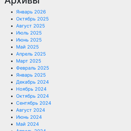
Архивы
Январь 2026
Октябрь 2025
Август 2025
Июль 2025
Июнь 2025
Май 2025
Апрель 2025
Март 2025
Февраль 2025
Январь 2025
Декабрь 2024
Ноябрь 2024
Октябрь 2024
Сентябрь 2024
Август 2024
Июнь 2024
Май 2024
Апрель 2024