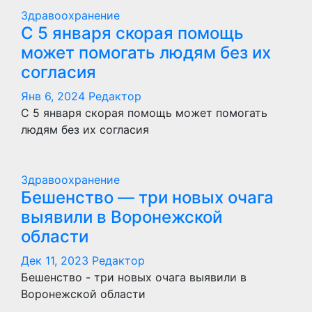
Здравоохранение
С 5 января скорая помощь
может помогать людям без их
согласия
Янв 6, 2024
Редактор
С 5 января скорая помощь может помогать
людям без их согласия
Здравоохранение
Бешенство — три новых очага
выявили в Воронежской
области
Дек 11, 2023
Редактор
Бешенство - три новых очага выявили в
Воронежской области