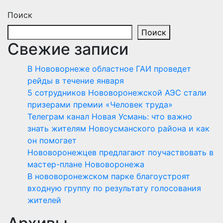
Поиск
Поиск
Свежие записи
В Нововорнеже областное ГАИ проведет
рейды в течение января
5 сотрудников Нововоронежской АЭС стали
призерами премии «Человек труда»
Телеграм канал Новая Усмань: что важно
знать жителям Новоусманского района и как
он помогает
Нововоронежцев предлагают поучаствовать в
мастер-плане Нововоронежа
В нововоронежском парке благоустроят
входную группу по результату голосования
жителей