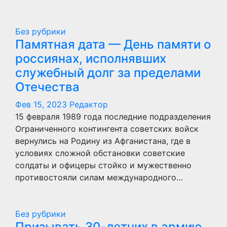
Без рубрики
Памятная дата — День памяти о
россиянах, исполнявших
служебный долг за пределами
Отечества
Фев 15, 2023
Редактор
15 февраля 1989 года последние подразделения
Ограниченного контингента советских войск
вернулись на Родину из Афганистана, где в
условиях сложной обстановки советские
солдаты и офицеры стойко и мужественно
противостояли силам международного…
Без рубрики
Призывать 30-летних в армию