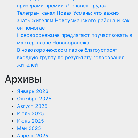
призерами премии «Человек труда»
Телеграм канал Новая Усмань: что важно
знать жителям Новоусманского района и как
он помогает
Нововоронежцев предлагают поучаствовать в
мастер-плане Нововоронежа
В нововоронежском парке благоустроят
входную группу по результату голосования
жителей
Архивы
Январь 2026
Октябрь 2025
Август 2025
Июль 2025
Июнь 2025
Май 2025
Апрель 2025