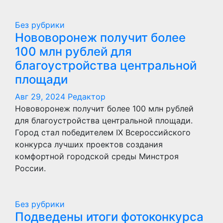
Без рубрики
Нововоронеж получит более
100 млн рублей для
благоустройства центральной
площади
Авг 29, 2024
Редактор
Нововоронеж получит более 100 млн рублей
для благоустройства центральной площади.
Город стал победителем IX Всероссийского
конкурса лучших проектов создания
комфортной городской среды Минстроя
России.
Без рубрики
Подведены итоги фотоконкурса