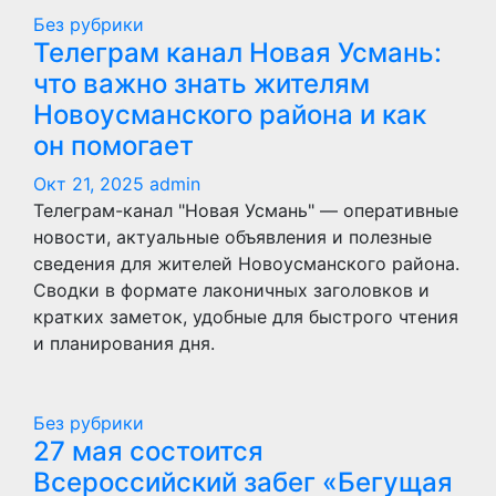
Без рубрики
Телеграм канал Новая Усмань:
что важно знать жителям
Новоусманского района и как
он помогает
Окт 21, 2025
admin
Телеграм-канал "Новая Усмань" — оперативные
новости, актуальные объявления и полезные
сведения для жителей Новоусманского района.
Сводки в формате лаконичных заголовков и
кратких заметок, удобные для быстрого чтения
и планирования дня.
Без рубрики
27 мая состоится
Всероссийский забег «Бегущая