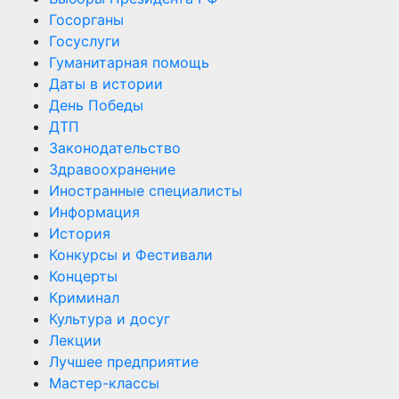
Госорганы
Госуслуги
Гуманитарная помощь
Даты в истории
День Победы
ДТП
Законодательство
Здравоохранение
Иностранные специалисты
Информация
История
Конкурсы и Фестивали
Концерты
Криминал
Культура и досуг
Лекции
Лучшее предприятие
Мастер-классы