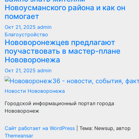
Новоусманского района и как он
помогает
Окт 21, 2025
admin
Благоустройство
Нововоронежцев предлагают
поучаствовать в мастер-плане
Нововоронежа
Окт 21, 2025
admin
Новости Нововоронежа
Городской информационный портал города
Нововоронеж
Сайт работает на WordPress
|
Тема: Newsup, автор
Themeansar