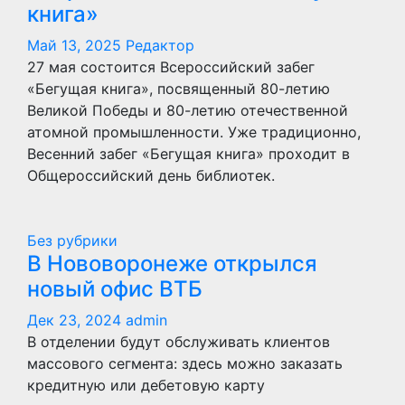
книга»
Май 13, 2025
Редактор
27 мая состоится Всероссийский забег
«Бегущая книга», посвященный 80-летию
Великой Победы и 80-летию отечественной
атомной промышленности. Уже традиционно,
Весенний забег «Бегущая книга» проходит в
Общероссийский день библиотек.
Без рубрики
В Нововоронеже открылся
новый офис ВТБ
Дек 23, 2024
admin
В отделении будут обслуживать клиентов
массового сегмента: здесь можно заказать
кредитную или дебетовую карту