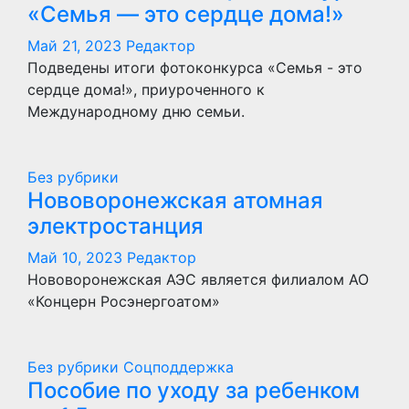
«Семья — это сердце дома!»
Май 21, 2023
Редактор
Подведены итоги фотоконкурса «Семья - это
сердце дома!», приуроченного к
Международному дню семьи.
Без рубрики
Нововоронежская атомная
электростанция
Май 10, 2023
Редактор
Нововоронежская АЭС является филиалом АО
«Концерн Росэнергоатом»
Без рубрики
Соцподдержка
Пособие по уходу за ребенком