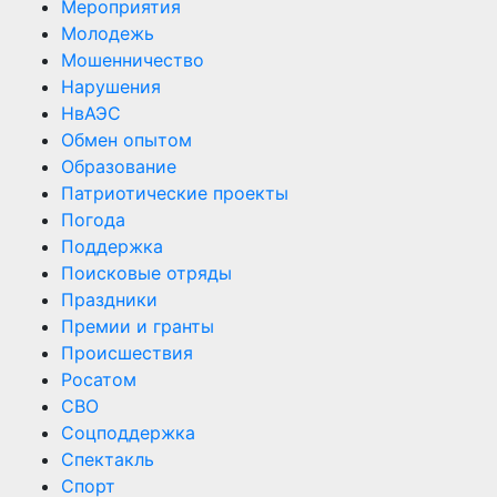
Мероприятия
Молодежь
Мошенничество
Нарушения
НвАЭС
Обмен опытом
Образование
Патриотические проекты
Погода
Поддержка
Поисковые отряды
Праздники
Премии и гранты
Происшествия
Росатом
СВО
Соцподдержка
Спектакль
Спорт