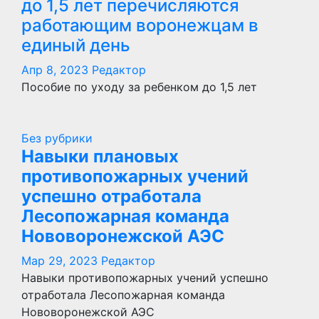
до 1,5 лет перечисляются
работающим воронежцам в
единый день
Апр 8, 2023
Редактор
Пособие по уходу за ребенком до 1,5 лет
Без рубрики
Навыки плановых
противопожарных учений
успешно отработала
Лесопожарная команда
Нововоронежской АЭС
Мар 29, 2023
Редактор
Навыки противопожарных учений успешно
отработала Лесопожарная команда
Нововоронежской АЭС