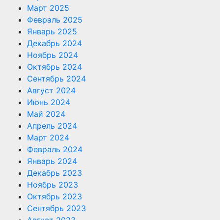
Март 2025
Февраль 2025
Январь 2025
Декабрь 2024
Ноябрь 2024
Октябрь 2024
Сентябрь 2024
Август 2024
Июнь 2024
Май 2024
Апрель 2024
Март 2024
Февраль 2024
Январь 2024
Декабрь 2023
Ноябрь 2023
Октябрь 2023
Сентябрь 2023
Август 2023