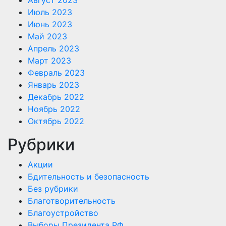
Июль 2023
Июнь 2023
Май 2023
Апрель 2023
Март 2023
Февраль 2023
Январь 2023
Декабрь 2022
Ноябрь 2022
Октябрь 2022
Рубрики
Акции
Бдительность и безопасность
Без рубрики
Благотворительность
Благоустройство
Выборы Президента РФ