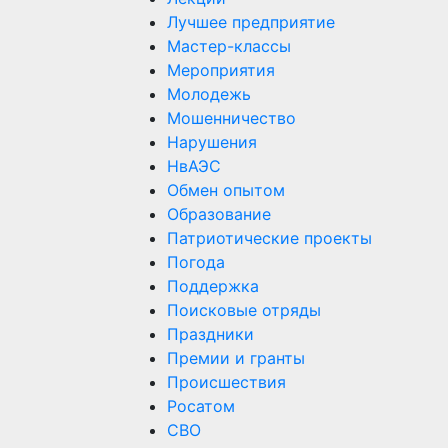
Лучшее предприятие
Мастер-классы
Мероприятия
Молодежь
Мошенничество
Нарушения
НвАЭС
Обмен опытом
Образование
Патриотические проекты
Погода
Поддержка
Поисковые отряды
Праздники
Премии и гранты
Происшествия
Росатом
СВО