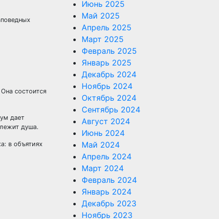
Июнь 2025
Май 2025
аповедных
Апрель 2025
Март 2025
Февраль 2025
Январь 2025
Декабрь 2024
Ноябрь 2024
 Она состоится
Октябрь 2024
Сентябрь 2024
ум дает
Август 2024
 лежит душа.
Июнь 2024
Май 2024
Апрель 2024
Март 2024
Февраль 2024
Январь 2024
Декабрь 2023
Ноябрь 2023