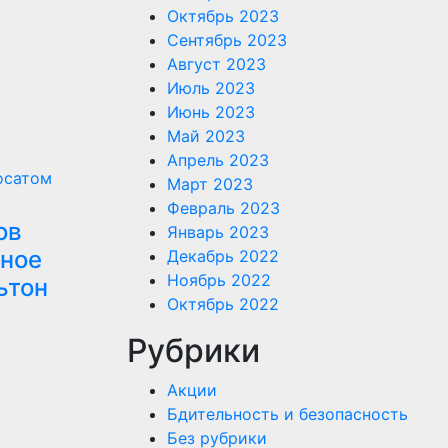
Октябрь 2023
Сентябрь 2023
Август 2023
Июль 2023
Июнь 2023
Май 2023
Апрель 2023
осатом
Март 2023
Февраль 2023
ов
Январь 2023
ьное
Декабрь 2022
Ноябрь 2022
ьтон
Октябрь 2022
Рубрики
Акции
Бдительность и безопасность
Без рубрики