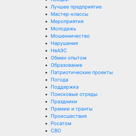
Лучшее предприятие
Мастер-классы
Мероприятия
Молодежь
Мошенничество
Нарушения
НвАЭС
Обмен опытом
Образование
Патриотические проекты
Погода
Поддержка
Поисковые отряды
Праздники
Премии и гранты
Происшествия
Росатом
СВО