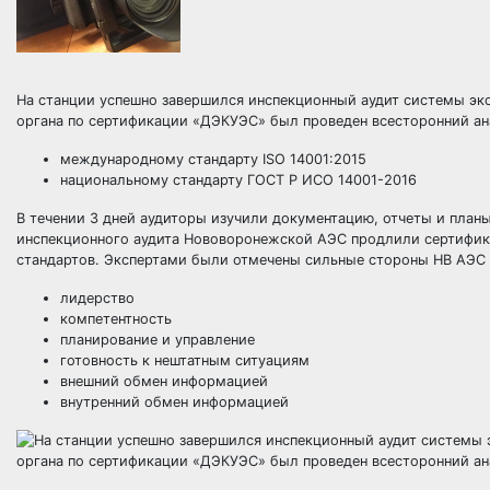
На станции успешно завершился инспекционный аудит системы э
органа по сертификации «ДЭКУЭС» был проведен всесторонний ан
международному стандарту ISO 14001:2015
национальному стандарту ГОСТ Р ИСО 14001-2016
В течении 3 дней аудиторы изучили документацию, отчеты и план
инспекционного аудита Нововоронежской АЭС продлили сертифик
стандартов. Экспертами были отмечены сильные стороны НВ АЭС 
лидерство
компетентность
планирование и управление
готовность к нештатным ситуациям
внешний обмен информацией
внутренний обмен информацией