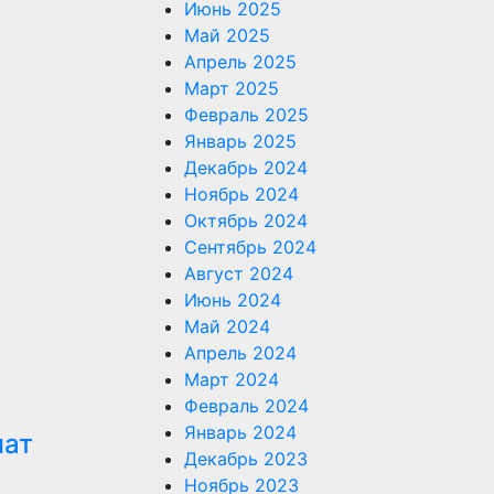
Июнь 2025
Май 2025
Апрель 2025
Март 2025
Февраль 2025
Январь 2025
Декабрь 2024
Ноябрь 2024
Октябрь 2024
Сентябрь 2024
Август 2024
Июнь 2024
Май 2024
Апрель 2024
Март 2024
Февраль 2024
Январь 2024
чат
Декабрь 2023
Ноябрь 2023