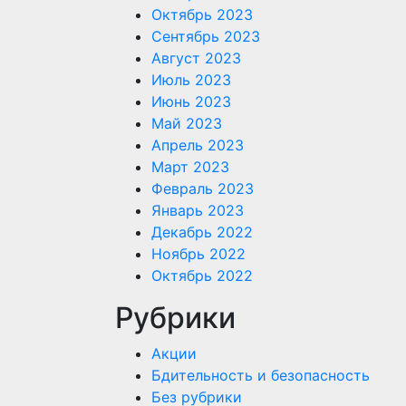
Октябрь 2023
Сентябрь 2023
Август 2023
Июль 2023
Июнь 2023
Май 2023
Апрель 2023
Март 2023
Февраль 2023
Январь 2023
Декабрь 2022
Ноябрь 2022
Октябрь 2022
Рубрики
Акции
Бдительность и безопасность
Без рубрики