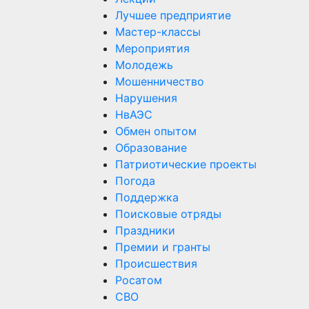
Лучшее предприятие
Мастер-классы
Мероприятия
Молодежь
Мошенничество
Нарушения
НвАЭС
Обмен опытом
Образование
Патриотические проекты
Погода
Поддержка
Поисковые отряды
Праздники
Премии и гранты
Происшествия
Росатом
СВО