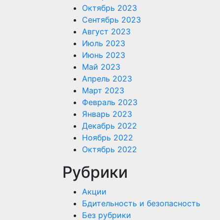
Октябрь 2023
Сентябрь 2023
Август 2023
Июль 2023
Июнь 2023
Май 2023
Апрель 2023
Март 2023
Февраль 2023
Январь 2023
Декабрь 2022
Ноябрь 2022
Октябрь 2022
Рубрики
Акции
Бдительность и безопасность
Без рубрики