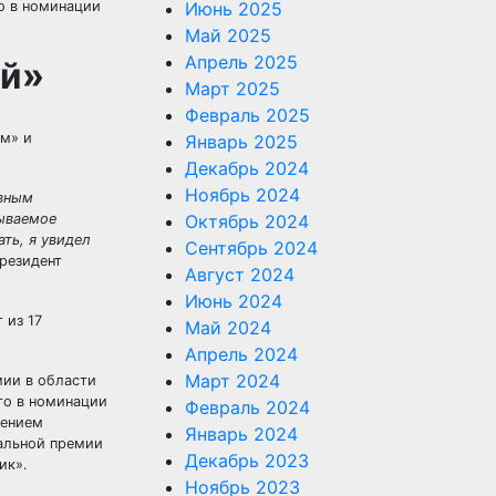
Июнь 2025
Май 2025
Апрель 2025
ей»
Март 2025
Февраль 2025
ом» и
Январь 2025
Декабрь 2024
Ноябрь 2024
ивным
бываемое
Октябрь 2024
ать, я увидел
Сентябрь 2024
резидент
Август 2024
Июнь 2024
 из 17
Май 2024
Апрель 2024
Март 2024
Февраль 2024
Январь 2024
Декабрь 2023
Ноябрь 2023