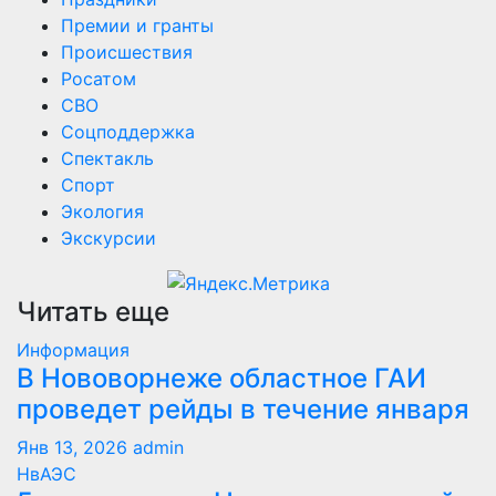
Премии и гранты
Происшествия
Росатом
СВО
Соцподдержка
Спектакль
Спорт
Экология
Экскурсии
Читать еще
Информация
В Нововорнеже областное ГАИ
проведет рейды в течение января
Янв 13, 2026
admin
НвАЭС