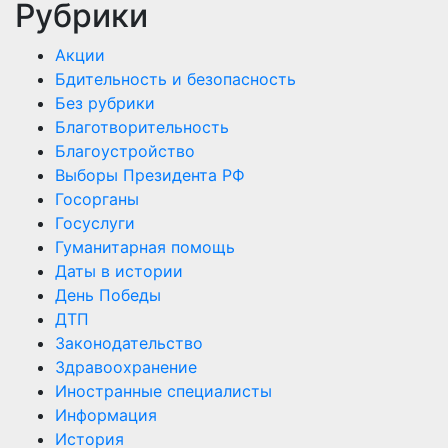
Рубрики
Акции
Бдительность и безопасность
Без рубрики
Благотворительность
Благоустройство
Выборы Президента РФ
Госорганы
Госуслуги
Гуманитарная помощь
Даты в истории
День Победы
ДТП
Законодательство
Здравоохранение
Иностранные специалисты
Информация
История