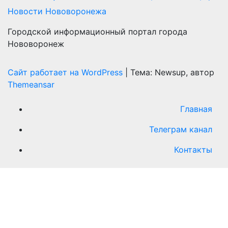
Новости Нововоронежа
Городской информационный портал города
Нововоронеж
Сайт работает на WordPress
|
Тема: Newsup, автор
Themeansar
Главная
Телеграм канал
Контакты