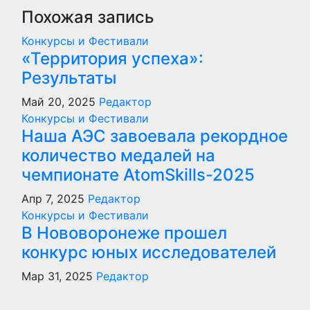
Похожая запись
Конкурсы и Фестивали
«Территория успеха»:
Результаты
Май 20, 2025
Редактор
Конкурсы и Фестивали
Наша АЭС завоевала рекордное
количество медалей на
чемпионате AtomSkills-2025
Апр 7, 2025
Редактор
Конкурсы и Фестивали
В Нововоронеже прошел
конкурс юных исследователей
Мар 31, 2025
Редактор