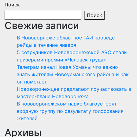
Поиск
Поиск
Свежие записи
В Нововорнеже областное ГАИ проведет
рейды в течение января
5 сотрудников Нововоронежской АЭС стали
призерами премии «Человек труда»
Телеграм канал Новая Усмань: что важно
знать жителям Новоусманского района и как
он помогает
Нововоронежцев предлагают поучаствовать в
мастер-плане Нововоронежа
В нововоронежском парке благоустроят
входную группу по результату голосования
жителей
Архивы