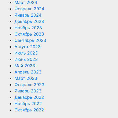
Март 2024
Февраль 2024
Январь 2024
Декабрь 2023
Ноябрь 2023
Октябрь 2023
Сентябрь 2023
Август 2023
Июль 2023
Июнь 2023
Май 2023
Апрель 2023
Март 2023
Февраль 2023
Январь 2023
Декабрь 2022
Ноябрь 2022
Октябрь 2022