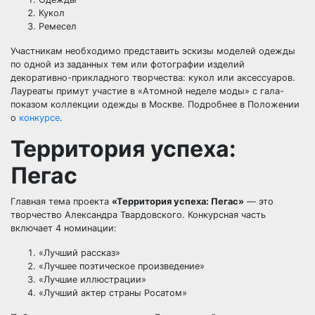
Кукол
Ремесел
Участникам необходимо представить эскизы моделей одежды
по одной из заданных тем или фотографии изделий
декоративно-прикладного творчества: кукол или аксессуаров.
Лауреаты примут участие в «Атомной неделе моды» с гала-
показом коллекции одежды в Москве. Подробнее в Положении
о
конкурсе
.
Территория успеха:
Пегас
Главная тема проекта
«Территория успеха: Пегас»
— это
творчество Александра Твардовского. Конкурсная часть
включает 4 номинации:
«Лучший рассказ»
«Лучшее поэтическое произведение»
«Лучшие иллюстрации»
«Лучший актер страны Росатом»