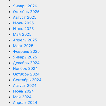
Январь 2026
Октябрь 2025
Август 2025
Июль 2025
Июнь 2025
Май 2025
Апрель 2025
Март 2025
Февраль 2025
Январь 2025
Декабрь 2024
Ноябрь 2024
Октябрь 2024
Сентябрь 2024
Август 2024
Июнь 2024
Май 2024
Апрель 2024