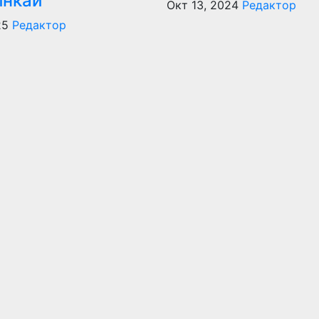
инкай
Окт 13, 2024
Редактор
25
Редактор