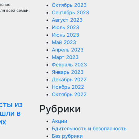
Октябрь 2023
ление
ля всей семьи.
Сентябрь 2023
Август 2023
Июль 2023
Июнь 2023
Май 2023
Апрель 2023
Март 2023
Февраль 2023
Январь 2023
Декабрь 2022
Ноябрь 2022
Октябрь 2022
сты из
Рубрики
шли в
их
Акции
Бдительность и безопасность
Без рубрики