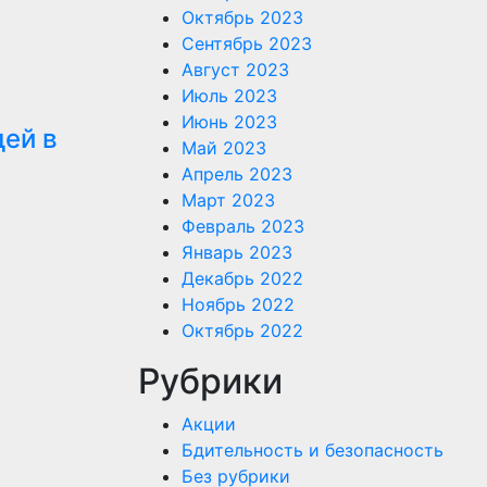
Октябрь 2023
Сентябрь 2023
Август 2023
Июль 2023
Июнь 2023
ей в
Май 2023
Апрель 2023
Март 2023
Февраль 2023
Январь 2023
Декабрь 2022
Ноябрь 2022
Октябрь 2022
Рубрики
Акции
Бдительность и безопасность
Без рубрики