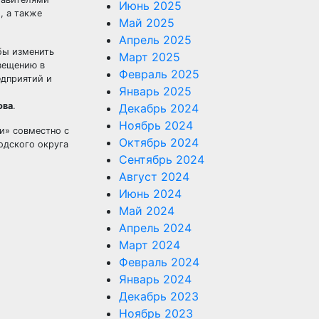
Июнь 2025
, а также
Май 2025
Апрель 2025
бы изменить
Март 2025
вещению в
Февраль 2025
едприятий и
Январь 2025
ова
.
Декабрь 2024
Ноябрь 2024
и» совместно с
Октябрь 2024
дского округа
Сентябрь 2024
Август 2024
Июнь 2024
Май 2024
Апрель 2024
Март 2024
Февраль 2024
Январь 2024
Декабрь 2023
Ноябрь 2023