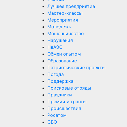
Лучшее предприятие
Мастер-классы
Мероприятия
Молодежь
Мошенничество
Нарушения
НвАЭС
Обмен опытом
Образование
Патриотические проекты
Погода
Поддержка
Поисковые отряды
Праздники
Премии и гранты
Происшествия
Росатом
СВО