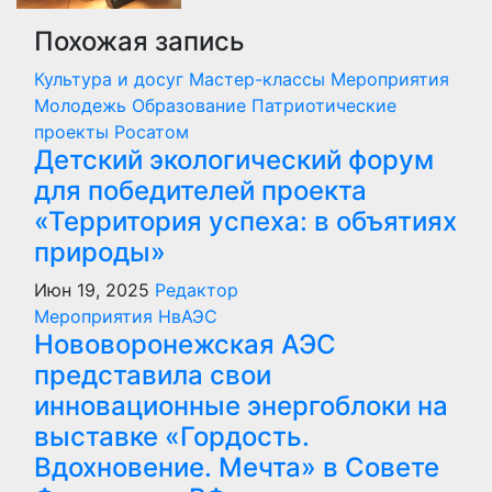
Похожая запись
Культура и досуг
Мастер-классы
Мероприятия
Молодежь
Образование
Патриотические
проекты
Росатом
Детский экологический форум
для победителей проекта
«Территория успеха: в объятиях
природы»
Июн 19, 2025
Редактор
Мероприятия
НвАЭС
Нововоронежская АЭС
представила свои
инновационные энергоблоки на
выставке «Гордость.
Вдохновение. Мечта» в Совете