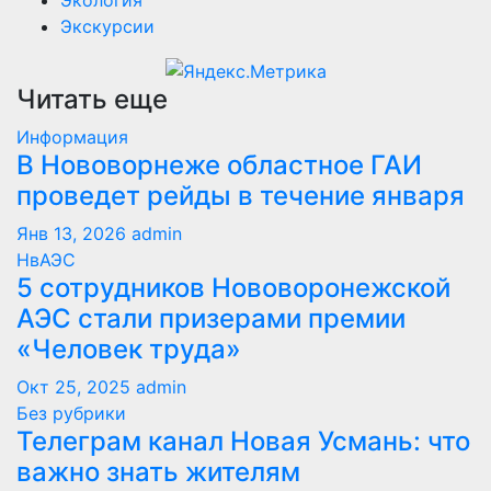
Экскурсии
Читать еще
Информация
В Нововорнеже областное ГАИ
проведет рейды в течение января
Янв 13, 2026
admin
НвАЭС
5 сотрудников Нововоронежской
АЭС стали призерами премии
«Человек труда»
Окт 25, 2025
admin
Без рубрики
Телеграм канал Новая Усмань: что
важно знать жителям