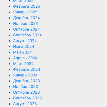
Март 2025
Февраль 2025
Январь 2025
Декабрь 2024
Ноябрь 2024
Октябрь 2024
Сентябрь 2024
Август 2024
Июнь 2024
Май 2024
Апрель 2024
Март 2024
Февраль 2024
Январь 2024
Декабрь 2023
Ноябрь 2023
Октябрь 2023
Сентябрь 2023
Август 2023