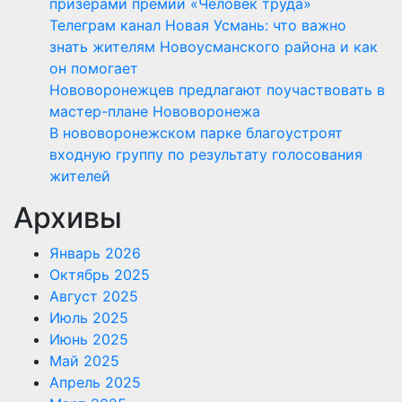
призерами премии «Человек труда»
Телеграм канал Новая Усмань: что важно
знать жителям Новоусманского района и как
он помогает
Нововоронежцев предлагают поучаствовать в
мастер-плане Нововоронежа
В нововоронежском парке благоустроят
входную группу по результату голосования
жителей
Архивы
Январь 2026
Октябрь 2025
Август 2025
Июль 2025
Июнь 2025
Май 2025
Апрель 2025