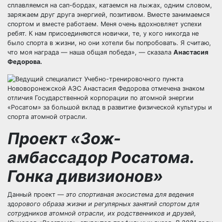
сплавляемся на сап-бордах, катаемся на лыжах, одним словом,
заряжаем друг друга энергией, позитивом. Вместе занимаемся
спортом и вместе работаем. Меня очень вдохновляет успехи
ребят. К нам присоединяются новички, те, у кого никогда не
было спорта в жизни, но они хотели бы попробовать. Я считаю,
что моя награда — наша общая победа», — сказала
Анастасия
Федорова.
Проект «Зож-
амбассадор Росатома.
Гонка дивизионов»
Данный проект —
это спортивная экосистема для ведения
здорового образа жизни и регулярных занятий спортом для
сотрудников атомной отрасли, их родственников и друзей,