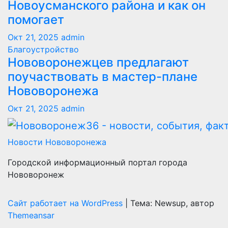
Новоусманского района и как он
помогает
Окт 21, 2025
admin
Благоустройство
Нововоронежцев предлагают
поучаствовать в мастер-плане
Нововоронежа
Окт 21, 2025
admin
Новости Нововоронежа
Городской информационный портал города
Нововоронеж
Сайт работает на WordPress
|
Тема: Newsup, автор
Themeansar