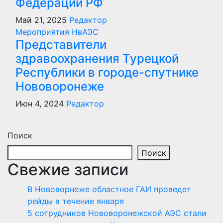
Федерации РФ
Май 21, 2025
Редактор
Мероприятия
НвАЭС
Представители
здравоохранения Турецкой
Республики в городе-спутнике
Нововоронеже
Июн 4, 2024
Редактор
Поиск
Поиск
Свежие записи
В Нововорнеже областное ГАИ проведет
рейды в течение января
5 сотрудников Нововоронежской АЭС стали