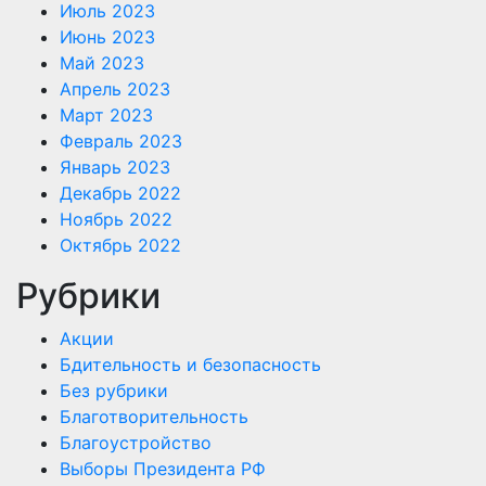
Июль 2023
Июнь 2023
Май 2023
Апрель 2023
Март 2023
Февраль 2023
Январь 2023
Декабрь 2022
Ноябрь 2022
Октябрь 2022
Рубрики
Акции
Бдительность и безопасность
Без рубрики
Благотворительность
Благоустройство
Выборы Президента РФ