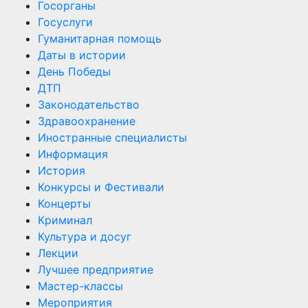
Госорганы
Госуслуги
Гуманитарная помощь
Даты в истории
День Победы
ДТП
Законодательство
Здравоохранение
Иностранные специалисты
Информация
История
Конкурсы и Фестивали
Концерты
Криминал
Культура и досуг
Лекции
Лучшее предприятие
Мастер-классы
Мероприятия