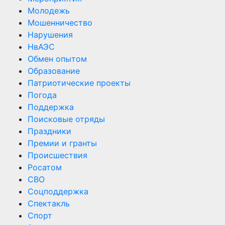
Молодежь
Мошенничество
Нарушения
НвАЭС
Обмен опытом
Образование
Патриотические проекты
Погода
Поддержка
Поисковые отряды
Праздники
Премии и гранты
Происшествия
Росатом
СВО
Соцподдержка
Спектакль
Спорт