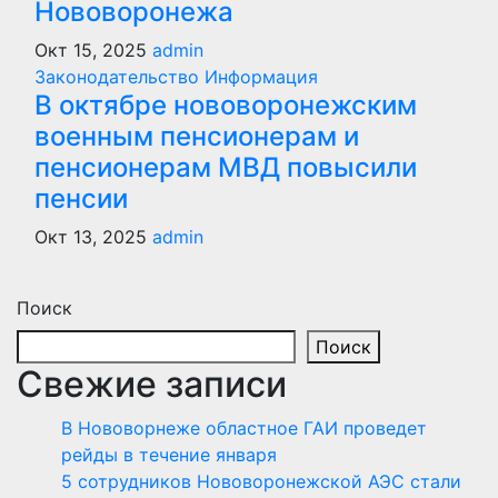
Нововоронежа
Окт 15, 2025
admin
Законодательство
Информация
В октябре нововоронежским
военным пенсионерам и
пенсионерам МВД повысили
пенсии
Окт 13, 2025
admin
Поиск
Поиск
Свежие записи
В Нововорнеже областное ГАИ проведет
рейды в течение января
5 сотрудников Нововоронежской АЭС стали