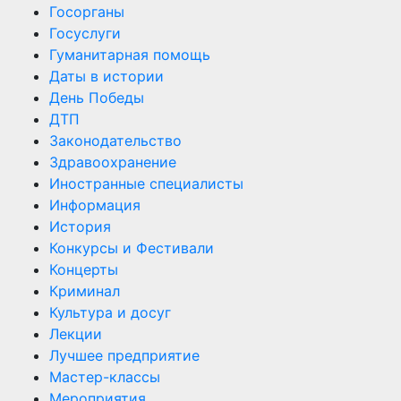
Госорганы
Госуслуги
Гуманитарная помощь
Даты в истории
День Победы
ДТП
Законодательство
Здравоохранение
Иностранные специалисты
Информация
История
Конкурсы и Фестивали
Концерты
Криминал
Культура и досуг
Лекции
Лучшее предприятие
Мастер-классы
Мероприятия