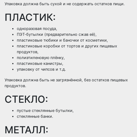
Упаковка должна быть сухой и не содержать остатков пищи.
ПЛАСТИК:
одноразовая посуда,
ПЭТ-бутылки (предварительно сжав её),
пластиковые тюбики и баночки от косметики,
пластиковые коробки от тортов и других пищевых
продуктов,
полиэтиленовую плёнку,
пластиковые канистры,
упаковку от чипсов и т.д.
Упаковка должна быть не загрязнённой, без остатков пищевых
продуктов.
СТЕКЛО:
пустые стеклянные бутылки,
стеклянные банки.
МЕТАЛЛ: