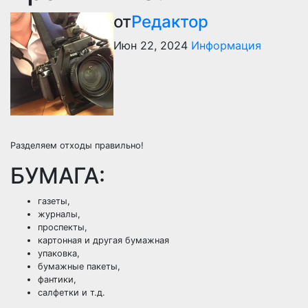
от
Редактор
Июн 22, 2024
Информация
Разделяем отходы правильно!
БУМАГА:
газеты,
журналы,
проспекты,
картонная и другая бумажная
упаковка,
бумажные пакеты,
фантики,
салфетки и т.д.