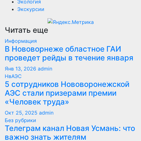
Экология
Экскурсии
Читать еще
Информация
В Нововорнеже областное ГАИ
проведет рейды в течение января
Янв 13, 2026
admin
НвАЭС
5 сотрудников Нововоронежской
АЭС стали призерами премии
«Человек труда»
Окт 25, 2025
admin
Без рубрики
Телеграм канал Новая Усмань: что
важно знать жителям