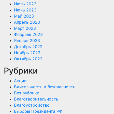
Июль 2023
Июнь 2023
Май 2023
Апрель 2023
Март 2023
Февраль 2023
Январь 2023
Декабрь 2022
Ноябрь 2022
Октябрь 2022
Рубрики
Акции
Бдительность и безопасность
Без рубрики
Благотворительность
Благоустройство
Выборы Президента РФ