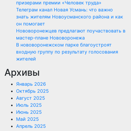
призерами премии «Человек труда»
Телеграм канал Новая Усмань: что важно
знать жителям Новоусманского района и как
он помогает
Нововоронежцев предлагают поучаствовать в
мастер-плане Нововоронежа
В нововоронежском парке благоустроят
входную группу по результату голосования
жителей
Архивы
Январь 2026
Октябрь 2025
Август 2025
Июль 2025
Июнь 2025
Май 2025
Апрель 2025