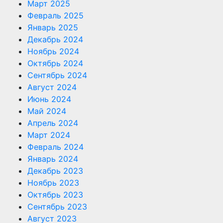
Март 2025
Февраль 2025
Январь 2025
Декабрь 2024
Ноябрь 2024
Октябрь 2024
Сентябрь 2024
Август 2024
Июнь 2024
Май 2024
Апрель 2024
Март 2024
Февраль 2024
Январь 2024
Декабрь 2023
Ноябрь 2023
Октябрь 2023
Сентябрь 2023
Август 2023