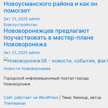
Новоусманского района и как он
помогает
Окт 21, 2025
admin
Благоустройство
Нововоронежцев предлагают
поучаствовать в мастер-плане
Нововоронежа
Окт 21, 2025
admin
Новости Нововоронежа
Городской информационный портал города
Нововоронеж
Сайт работает на WordPress
|
Тема: Newsup, автор
Themeansar