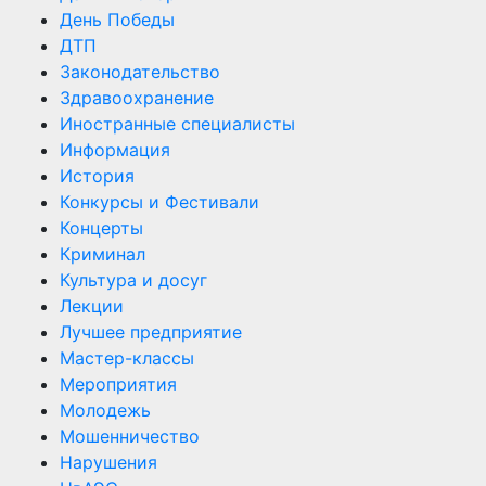
День Победы
ДТП
Законодательство
Здравоохранение
Иностранные специалисты
Информация
История
Конкурсы и Фестивали
Концерты
Криминал
Культура и досуг
Лекции
Лучшее предприятие
Мастер-классы
Мероприятия
Молодежь
Мошенничество
Нарушения