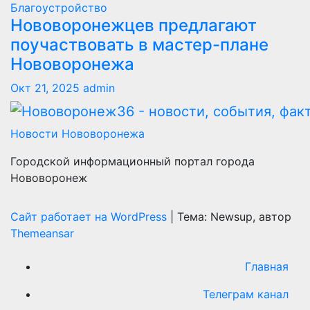
Благоустройство
Нововоронежцев предлагают
поучаствовать в мастер-плане
Нововоронежа
Окт 21, 2025
admin
Новости Нововоронежа
Городской информационный портал города
Нововоронеж
Сайт работает на WordPress
|
Тема: Newsup, автор
Themeansar
Главная
Телеграм канал