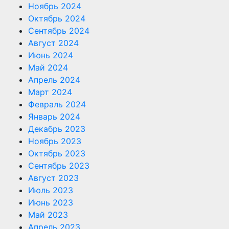
Ноябрь 2024
Октябрь 2024
Сентябрь 2024
Август 2024
Июнь 2024
Май 2024
Апрель 2024
Март 2024
Февраль 2024
Январь 2024
Декабрь 2023
Ноябрь 2023
Октябрь 2023
Сентябрь 2023
Август 2023
Июль 2023
Июнь 2023
Май 2023
Апрель 2023