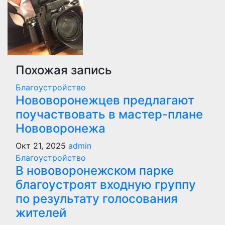
Похожая запись
Благоустройство
Нововоронежцев предлагают
поучаствовать в мастер-плане
Нововоронежа
Окт 21, 2025
admin
Благоустройство
В нововоронежском парке
благоустроят входную группу
по результату голосования
жителей