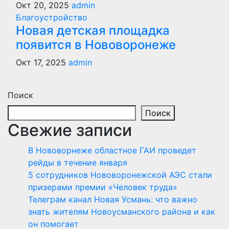
Окт 20, 2025
admin
Благоустройство
Новая детская площадка
появится в Нововоронеже
Окт 17, 2025
admin
Поиск
Поиск
Свежие записи
В Нововорнеже областное ГАИ проведет
рейды в течение января
5 сотрудников Нововоронежской АЭС стали
призерами премии «Человек труда»
Телеграм канал Новая Усмань: что важно
знать жителям Новоусманского района и как
он помогает