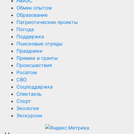
НвАЭС
Обмен опытом
Образование
Патриотические проекты
Погода
Поддержка
Поисковые отряды
Праздники
Премии и гранты
Происшествия
Росатом
СВО
Соцподдержка
Спектакль
Спорт
Экология
Экскурсии