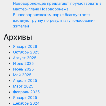
Нововоронежцев предлагают поучаствовать в
мастер-плане Нововоронежа
В нововоронежском парке благоустроят
входную группу по результату голосования
жителей
Архивы
Январь 2026
Октябрь 2025
Август 2025
Июль 2025
Июнь 2025
Май 2025
Апрель 2025
Март 2025
Февраль 2025
Январь 2025
Декабрь 2024