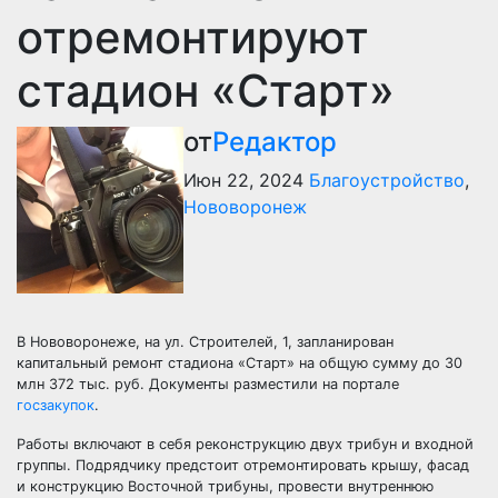
отремонтируют
стадион «Старт»
от
Редактор
Июн 22, 2024
Благоустройство
,
Нововоронеж
В Нововоронеже, на ул. Строителей, 1, запланирован
капитальный ремонт стадиона «Старт» на общую сумму до 30
млн 372 тыс. руб. Документы разместили на портале
госзакупок
.
Работы включают в себя реконструкцию двух трибун и входной
группы. Подрядчику предстоит отремонтировать крышу, фасад
и конструкцию Восточной трибуны, провести внутреннюю