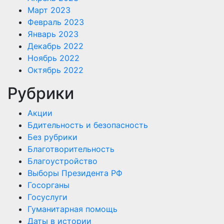
Март 2023
Февраль 2023
Январь 2023
Декабрь 2022
Ноябрь 2022
Октябрь 2022
Рубрики
Акции
Бдительность и безопасность
Без рубрики
Благотворительность
Благоустройство
Выборы Президента РФ
Госорганы
Госуслуги
Гуманитарная помощь
Даты в истории