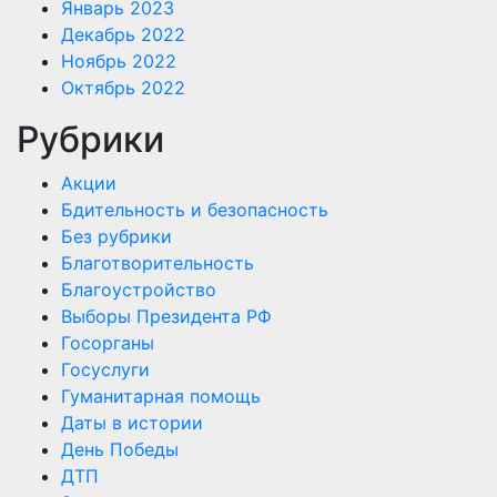
Январь 2023
Декабрь 2022
Ноябрь 2022
Октябрь 2022
Рубрики
Акции
Бдительность и безопасность
Без рубрики
Благотворительность
Благоустройство
Выборы Президента РФ
Госорганы
Госуслуги
Гуманитарная помощь
Даты в истории
День Победы
ДТП