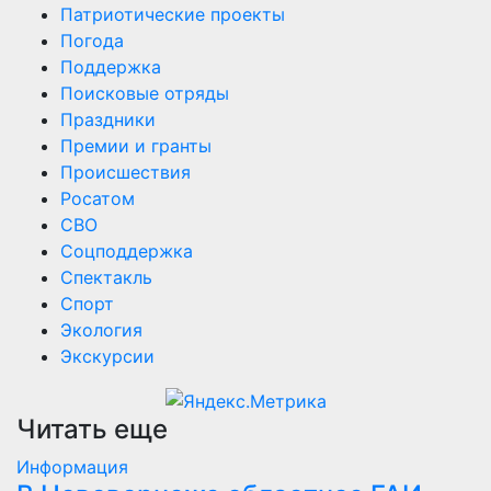
Патриотические проекты
Погода
Поддержка
Поисковые отряды
Праздники
Премии и гранты
Происшествия
Росатом
СВО
Соцподдержка
Спектакль
Спорт
Экология
Экскурсии
Читать еще
Информация