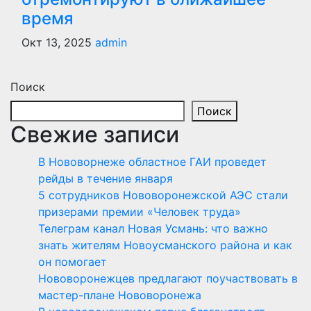
время
Окт 13, 2025
admin
Поиск
Поиск
Свежие записи
В Нововорнеже областное ГАИ проведет
рейды в течение января
5 сотрудников Нововоронежской АЭС стали
призерами премии «Человек труда»
Телеграм канал Новая Усмань: что важно
знать жителям Новоусманского района и как
он помогает
Нововоронежцев предлагают поучаствовать в
мастер-плане Нововоронежа