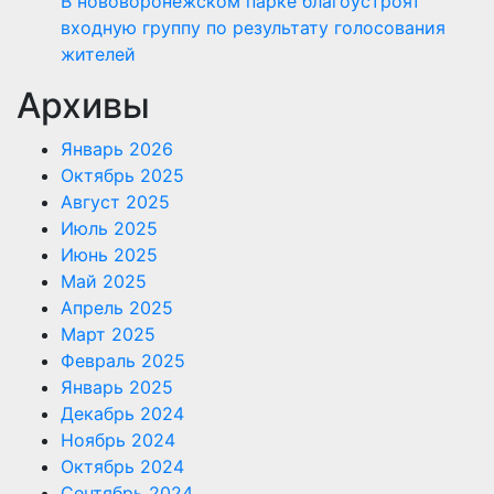
В нововоронежском парке благоустроят
входную группу по результату голосования
жителей
Архивы
Январь 2026
Октябрь 2025
Август 2025
Июль 2025
Июнь 2025
Май 2025
Апрель 2025
Март 2025
Февраль 2025
Январь 2025
Декабрь 2024
Ноябрь 2024
Октябрь 2024
Сентябрь 2024