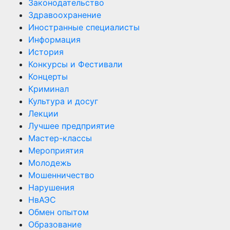
Законодательство
Здравоохранение
Иностранные специалисты
Информация
История
Конкурсы и Фестивали
Концерты
Криминал
Культура и досуг
Лекции
Лучшее предприятие
Мастер-классы
Мероприятия
Молодежь
Мошенничество
Нарушения
НвАЭС
Обмен опытом
Образование