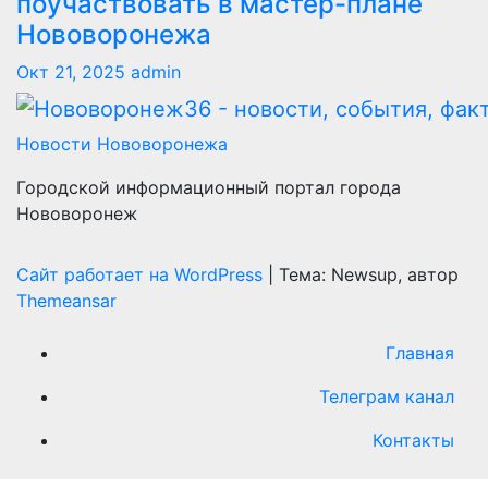
поучаствовать в мастер-плане
Нововоронежа
Окт 21, 2025
admin
Новости Нововоронежа
Городской информационный портал города
Нововоронеж
Сайт работает на WordPress
|
Тема: Newsup, автор
Themeansar
Главная
Телеграм канал
Контакты