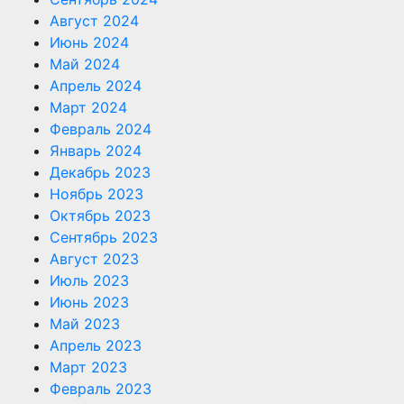
Август 2024
Июнь 2024
Май 2024
Апрель 2024
Март 2024
Февраль 2024
Январь 2024
Декабрь 2023
Ноябрь 2023
Октябрь 2023
Сентябрь 2023
Август 2023
Июль 2023
Июнь 2023
Май 2023
Апрель 2023
Март 2023
Февраль 2023