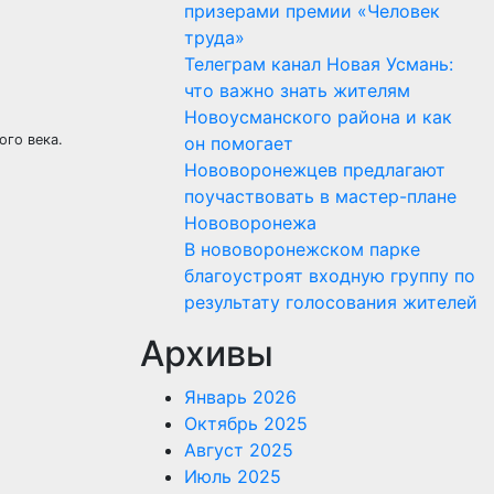
призерами премии «Человек
труда»
Телеграм канал Новая Усмань:
что важно знать жителям
Новоусманского района и как
ого века.
он помогает
Нововоронежцев предлагают
поучаствовать в мастер-плане
Нововоронежа
В нововоронежском парке
благоустроят входную группу по
результату голосования жителей
Архивы
Январь 2026
Октябрь 2025
Август 2025
Июль 2025