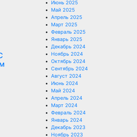
Июнь 2025
Май 2025
Апрель 2025
Март 2025
Февраль 2025
Январь 2025
Декабрь 2024
Ноябрь 2024
С
Октябрь 2024
ом
Сентябрь 2024
Август 2024
Июнь 2024
Май 2024
Апрель 2024
Март 2024
Февраль 2024
Январь 2024
Декабрь 2023
Ноябрь 2023