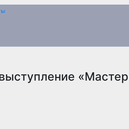
 выступление «Мастер