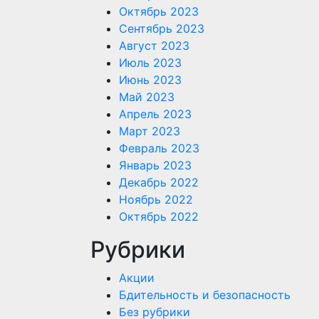
Октябрь 2023
Сентябрь 2023
Август 2023
Июль 2023
Июнь 2023
Май 2023
Апрель 2023
Март 2023
Февраль 2023
Январь 2023
Декабрь 2022
Ноябрь 2022
Октябрь 2022
Рубрики
Акции
Бдительность и безопасность
Без рубрики