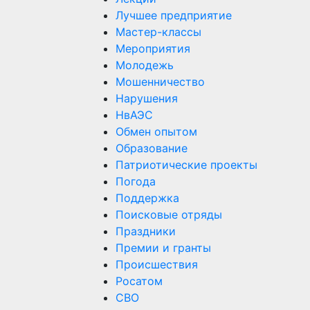
Лучшее предприятие
Мастер-классы
Мероприятия
Молодежь
Мошенничество
Нарушения
НвАЭС
Обмен опытом
Образование
Патриотические проекты
Погода
Поддержка
Поисковые отряды
Праздники
Премии и гранты
Происшествия
Росатом
СВО