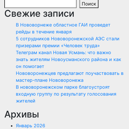
Поиск
Свежие записи
В Нововорнеже областное ГАИ проведет
рейды в течение января
5 сотрудников Нововоронежской АЭС стали
призерами премии «Человек труда»
Телеграм канал Новая Усмань: что важно
знать жителям Новоусманского района и как
он помогает
Нововоронежцев предлагают поучаствовать в
мастер-плане Нововоронежа
В нововоронежском парке благоустроят
входную группу по результату голосования
жителей
Архивы
Январь 2026