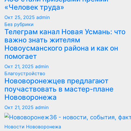
«Человек труда»
Окт 25, 2025
admin
Без рубрики
Телеграм канал Новая Усмань: что
важно знать жителям
Новоусманского района и как он
помогает
Окт 21, 2025
admin
Благоустройство
Нововоронежцев предлагают
поучаствовать в мастер-плане
Нововоронежа
Окт 21, 2025
admin
Новости Нововоронежа