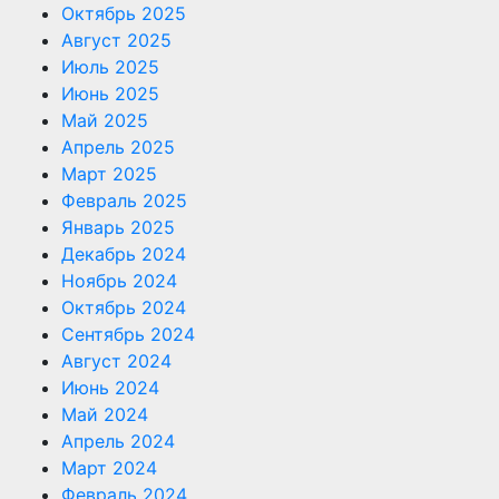
Октябрь 2025
Август 2025
Июль 2025
Июнь 2025
Май 2025
Апрель 2025
Март 2025
Февраль 2025
Январь 2025
Декабрь 2024
Ноябрь 2024
Октябрь 2024
Сентябрь 2024
Август 2024
Июнь 2024
Май 2024
Апрель 2024
Март 2024
Февраль 2024