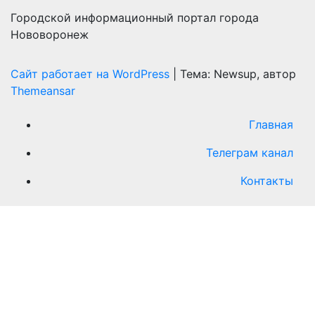
Городской информационный портал города
Нововоронеж
Сайт работает на WordPress
|
Тема: Newsup, автор
Themeansar
Главная
Телеграм канал
Контакты