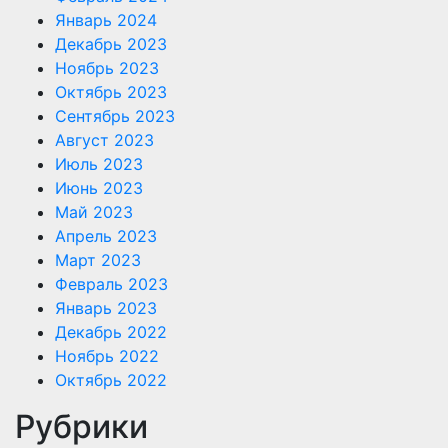
Январь 2024
Декабрь 2023
Ноябрь 2023
Октябрь 2023
Сентябрь 2023
Август 2023
Июль 2023
Июнь 2023
Май 2023
Апрель 2023
Март 2023
Февраль 2023
Январь 2023
Декабрь 2022
Ноябрь 2022
Октябрь 2022
Рубрики