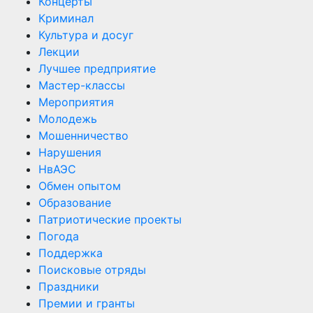
Концерты
Криминал
Культура и досуг
Лекции
Лучшее предприятие
Мастер-классы
Мероприятия
Молодежь
Мошенничество
Нарушения
НвАЭС
Обмен опытом
Образование
Патриотические проекты
Погода
Поддержка
Поисковые отряды
Праздники
Премии и гранты