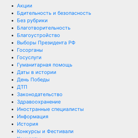
Акции
Бдительность и безопасность
Без рубрики
Благотворительность
Благоустройство
Выборы Президента РФ
Госорганы
Госуслуги
Гуманитарная помощь
Даты в истории
День Победы
ДТП
Законодательство
Здравоохранение
Иностранные специалисты
Информация
История
Конкурсы и Фестивали