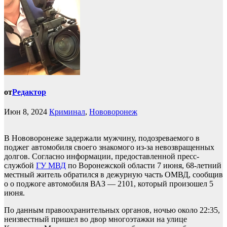
от
Редактор
Июн 8, 2024
Криминал
,
Нововоронеж
В Нововоронеже задержали мужчину, подозреваемого в
поджег автомобиля своего знакомого из-за невозвращенных
долгов. Согласно информации, предоставленной пресс-
службой
ГУ МВД
по Воронежской области 7 июня, 68-летний
местный житель обратился в дежурную часть ОМВД, сообщив
о о поджоге автомобиля ВАЗ — 2101, который произошел 5
июня.
По данным правоохранительных органов, ночью около 22:35,
неизвестный пришел во двор многоэтажки на улице