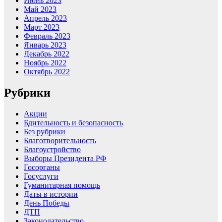
Июнь 2023
Май 2023
Апрель 2023
Март 2023
Февраль 2023
Январь 2023
Декабрь 2022
Ноябрь 2022
Октябрь 2022
Рубрики
Акции
Бдительность и безопасность
Без рубрики
Благотворительность
Благоустройство
Выборы Президента РФ
Госорганы
Госуслуги
Гуманитарная помощь
Даты в истории
День Победы
ДТП
Законодательство