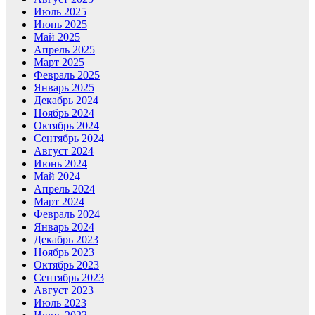
Июль 2025
Июнь 2025
Май 2025
Апрель 2025
Март 2025
Февраль 2025
Январь 2025
Декабрь 2024
Ноябрь 2024
Октябрь 2024
Сентябрь 2024
Август 2024
Июнь 2024
Май 2024
Апрель 2024
Март 2024
Февраль 2024
Январь 2024
Декабрь 2023
Ноябрь 2023
Октябрь 2023
Сентябрь 2023
Август 2023
Июль 2023