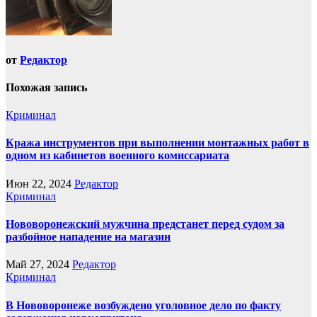
от
Редактор
Похожая запись
Криминал
Кража инструментов при выполнении монтажных работ в
одном из кабинетов военного комиссариата
Июн 22, 2024
Редактор
Криминал
Нововоронежский мужчина предстанет перед судом за
разбойное нападение на магазин
Май 27, 2024
Редактор
Криминал
В Нововоронеже возбуждено уголовное дело по факту