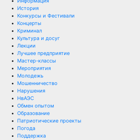
Информация
История
Конкурсы и Фестивали
Концерты
Криминал
Культура и досуг
Лекции
Лучшее предприятие
Мастер-классы
Мероприятия
Молодежь
Мошенничество
Нарушения
НвАЭС
Обмен опытом
Образование
Патриотические проекты
Погода
Поддержка