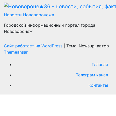
Новости Нововоронежа
Городской информационный портал города
Нововоронеж
Сайт работает на WordPress
|
Тема: Newsup, автор
Themeansar
Главная
Телеграм канал
Контакты