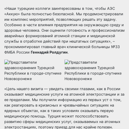
«Наши турецкие коллеги заинтересованы в том, чтобы АЭС
«Аккую» была полностью безопасной. Мы продемонстрировали
им комплекс мероприятий, позволяющих решать эту задачу.
Особенно в части влияния предприятия на окружающую среду и
здоровье человека. Они оценили готовность и профессионализм
аварийных формирований атомной станции и медицинской
службы в отработке действий при нештатных ситуациях», –
прокомментировал главный врач клинической больницы №33
ФМБА России
Геннадий Ролдугин
.
«Цель нашего визита — увидеть своими глазами, как в России
оказывают медицинские услуги на атомной электростанции и за
ее пределами. Мы получили информацию из первых уст о том,
как реагировать в кризисных и чрезвычайных ситуациях на
ядерных объектах, как в таких условиях оказывать первую
медицинскую помощь. Турция может поспособствовать
развитию сферы медицинских услуг, оказываемых на атомных
электростанциях, поэтому приезд для нас крайне полезен.