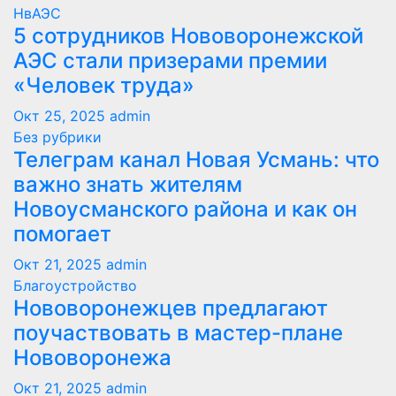
НвАЭС
5 сотрудников Нововоронежской
АЭС стали призерами премии
«Человек труда»
Окт 25, 2025
admin
Без рубрики
Телеграм канал Новая Усмань: что
важно знать жителям
Новоусманского района и как он
помогает
Окт 21, 2025
admin
Благоустройство
Нововоронежцев предлагают
поучаствовать в мастер-плане
Нововоронежа
Окт 21, 2025
admin