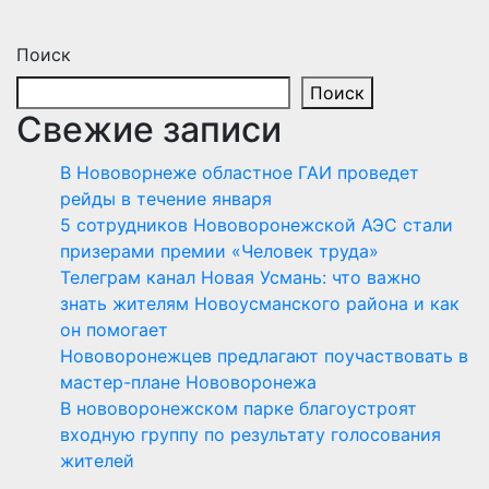
Поиск
Поиск
Свежие записи
В Нововорнеже областное ГАИ проведет
рейды в течение января
5 сотрудников Нововоронежской АЭС стали
призерами премии «Человек труда»
Телеграм канал Новая Усмань: что важно
знать жителям Новоусманского района и как
он помогает
Нововоронежцев предлагают поучаствовать в
мастер-плане Нововоронежа
В нововоронежском парке благоустроят
входную группу по результату голосования
жителей