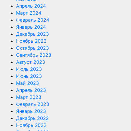
Апрель 2024
Март 2024
Февраль 2024
Январь 2024
Декабрь 2023
Ноябрь 2023
Октябрь 2023
Сентябрь 2023
Август 2023
Июль 2023
Июнь 2023
Май 2023
Апрель 2023
Март 2023
Февраль 2023
Январь 2023
Декабрь 2022
Ноябрь 2022