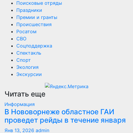
Поисковые отряды
Праздники
Премии и гранты
Происшествия
Росатом
СВО
Соцподдержка
Спектакль
Спорт
Экология
Экскурсии
Читать еще
Информация
В Нововорнеже областное ГАИ
проведет рейды в течение января
Янв 13, 2026
admin