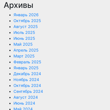
Архивы
Январь 2026
Октябрь 2025
Август 2025
Июль 2025
Июнь 2025
Май 2025
Апрель 2025
Март 2025
Февраль 2025
Январь 2025
Декабрь 2024
Ноябрь 2024
Октябрь 2024
Сентябрь 2024
Август 2024
Июнь 2024
Май 2024