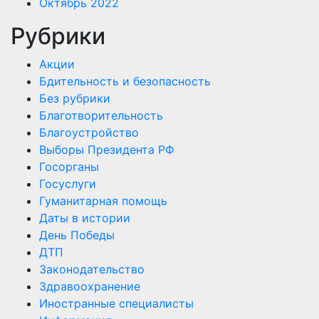
Октябрь 2022
Рубрики
Акции
Бдительность и безопасность
Без рубрики
Благотворительность
Благоустройство
Выборы Президента РФ
Госорганы
Госуслуги
Гуманитарная помощь
Даты в истории
День Победы
ДТП
Законодательство
Здравоохранение
Иностранные специалисты