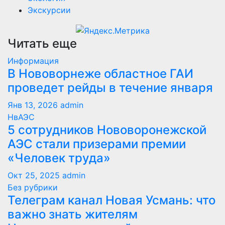
Экскурсии
Читать еще
Информация
В Нововорнеже областное ГАИ
проведет рейды в течение января
Янв 13, 2026
admin
НвАЭС
5 сотрудников Нововоронежской
АЭС стали призерами премии
«Человек труда»
Окт 25, 2025
admin
Без рубрики
Телеграм канал Новая Усмань: что
важно знать жителям