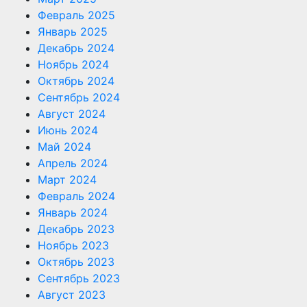
Февраль 2025
Январь 2025
Декабрь 2024
Ноябрь 2024
Октябрь 2024
Сентябрь 2024
Август 2024
Июнь 2024
Май 2024
Апрель 2024
Март 2024
Февраль 2024
Январь 2024
Декабрь 2023
Ноябрь 2023
Октябрь 2023
Сентябрь 2023
Август 2023