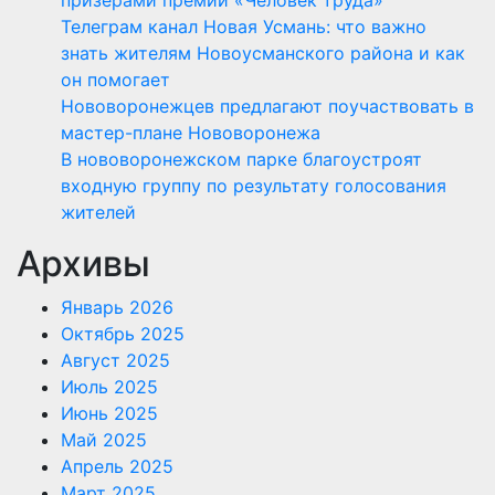
Телеграм канал Новая Усмань: что важно
знать жителям Новоусманского района и как
он помогает
Нововоронежцев предлагают поучаствовать в
мастер-плане Нововоронежа
В нововоронежском парке благоустроят
входную группу по результату голосования
жителей
Архивы
Январь 2026
Октябрь 2025
Август 2025
Июль 2025
Июнь 2025
Май 2025
Апрель 2025
Март 2025