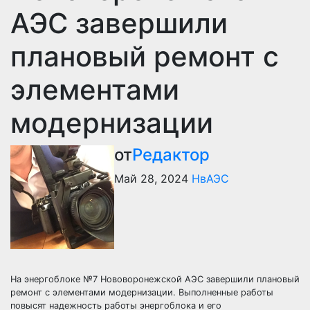
АЭС завершили
плановый ремонт с
элементами
модернизации
от
Редактор
Май 28, 2024
НвАЭС
На энергоблоке №7 Нововоронежской АЭС завершили плановый
ремонт с элементами модернизации. Выполненные работы
повысят надежность работы энергоблока и его