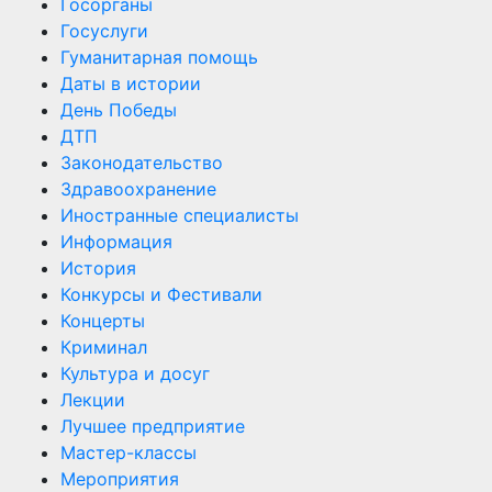
Госорганы
Госуслуги
Гуманитарная помощь
Даты в истории
День Победы
ДТП
Законодательство
Здравоохранение
Иностранные специалисты
Информация
История
Конкурсы и Фестивали
Концерты
Криминал
Культура и досуг
Лекции
Лучшее предприятие
Мастер-классы
Мероприятия