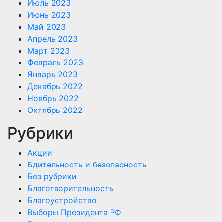
Июль 2023
Июнь 2023
Май 2023
Апрель 2023
Март 2023
Февраль 2023
Январь 2023
Декабрь 2022
Ноябрь 2022
Октябрь 2022
Рубрики
Акции
Бдительность и безопасность
Без рубрики
Благотворительность
Благоустройство
Выборы Президента РФ