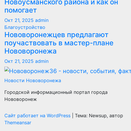
Новоусманского района и как он
помогает
Окт 21, 2025
admin
Благоустройство
Нововоронежцев предлагают
поучаствовать в мастер-плане
Нововоронежа
Окт 21, 2025
admin
Новости Нововоронежа
Городской информационный портал города
Нововоронеж
Сайт работает на WordPress
|
Тема: Newsup, автор
Themeansar