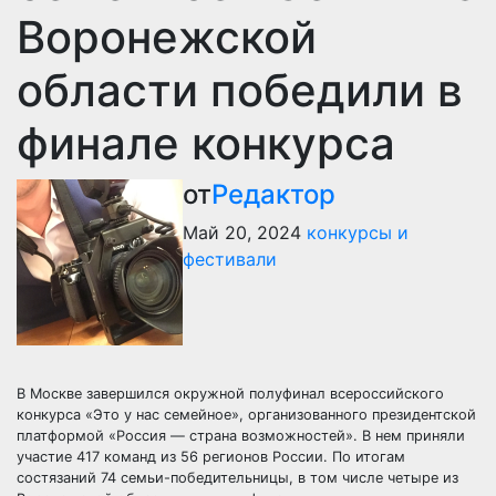
Воронежской
области победили в
финале конкурса
от
Редактор
Май 20, 2024
конкурсы и
фестивали
В Москве завершился окружной полуфинал всероссийского
конкурса «Это у нас семейное», организованного президентской
платформой «Россия — страна возможностей». В нем приняли
участие 417 команд из 56 регионов России. По итогам
состязаний 74 семьи-победительницы, в том числе четыре из