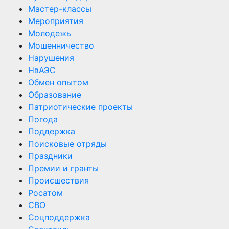
Мастер-классы
Мероприятия
Молодежь
Мошенничество
Нарушения
НвАЭС
Обмен опытом
Образование
Патриотические проекты
Погода
Поддержка
Поисковые отряды
Праздники
Премии и гранты
Происшествия
Росатом
СВО
Соцподдержка