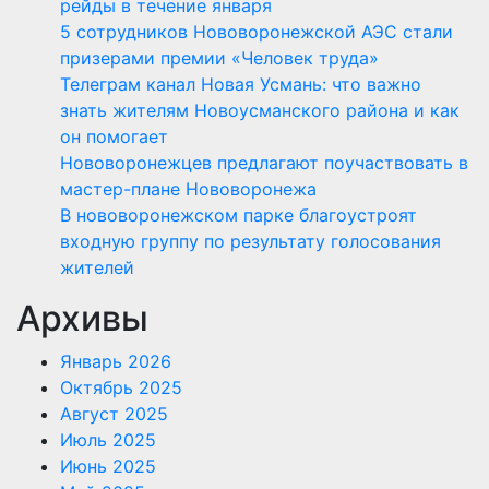
рейды в течение января
5 сотрудников Нововоронежской АЭС стали
призерами премии «Человек труда»
Телеграм канал Новая Усмань: что важно
знать жителям Новоусманского района и как
он помогает
Нововоронежцев предлагают поучаствовать в
мастер-плане Нововоронежа
В нововоронежском парке благоустроят
входную группу по результату голосования
жителей
Архивы
Январь 2026
Октябрь 2025
Август 2025
Июль 2025
Июнь 2025