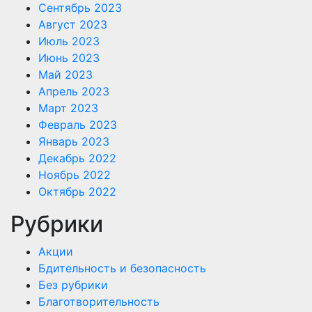
Сентябрь 2023
Август 2023
Июль 2023
Июнь 2023
Май 2023
Апрель 2023
Март 2023
Февраль 2023
Январь 2023
Декабрь 2022
Ноябрь 2022
Октябрь 2022
Рубрики
Акции
Бдительность и безопасность
Без рубрики
Благотворительность