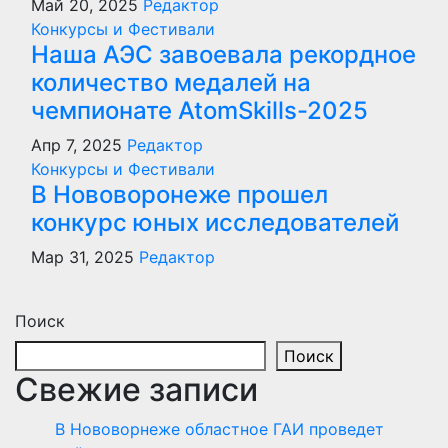
Май 20, 2025
Редактор
Конкурсы и Фестивали
Наша АЭС завоевала рекордное
количество медалей на
чемпионате AtomSkills-2025
Апр 7, 2025
Редактор
Конкурсы и Фестивали
В Нововоронеже прошел
конкурс юных исследователей
Мар 31, 2025
Редактор
Поиск
Поиск
Свежие записи
В Нововорнеже областное ГАИ проведет