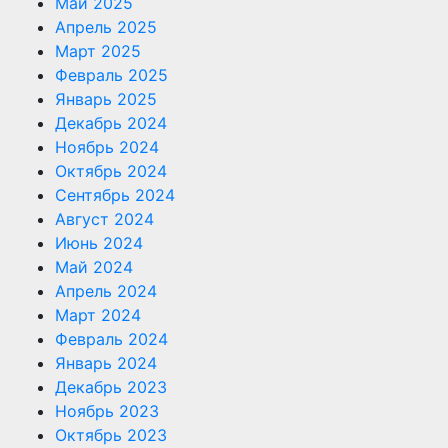
Май 2025
Апрель 2025
Март 2025
Февраль 2025
Январь 2025
Декабрь 2024
Ноябрь 2024
Октябрь 2024
Сентябрь 2024
Август 2024
Июнь 2024
Май 2024
Апрель 2024
Март 2024
Февраль 2024
Январь 2024
Декабрь 2023
Ноябрь 2023
Октябрь 2023