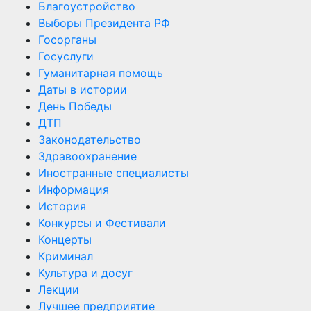
Благоустройство
Выборы Президента РФ
Госорганы
Госуслуги
Гуманитарная помощь
Даты в истории
День Победы
ДТП
Законодательство
Здравоохранение
Иностранные специалисты
Информация
История
Конкурсы и Фестивали
Концерты
Криминал
Культура и досуг
Лекции
Лучшее предприятие