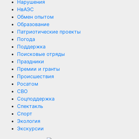
Нарушения
НвАЭС
Обмен опытом
Образование
Патриотические проекты
Погода
Поддержка
Поисковые отряды
Праздники
Премии и гранты
Происшествия
Росатом
СВО
Соцподдержка
Спектакль
Спорт
Экология
Экскурсии