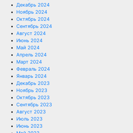
Декабрь 2024
Ноябрь 2024
Октябрь 2024
Сентябрь 2024
Август 2024
Июнь 2024
Май 2024
Апрель 2024
Март 2024
Февраль 2024
Январь 2024
Декабрь 2023
Ноябрь 2023
Октябрь 2023
Сентябрь 2023
Август 2023
Июль 2023
Июнь 2023
Май 2023