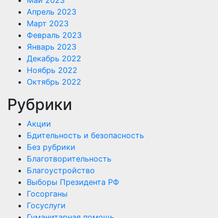
Апрель 2023
Март 2023
Февраль 2023
Январь 2023
Декабрь 2022
Ноябрь 2022
Октябрь 2022
Рубрики
Акции
Бдительность и безопасность
Без рубрики
Благотворительность
Благоустройство
Выборы Президента РФ
Госорганы
Госуслуги
Гуманитарная помощь