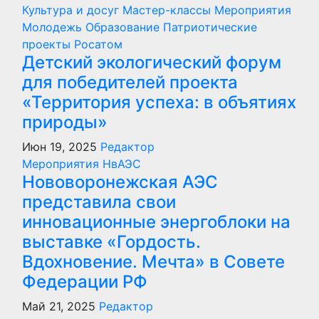
Культура и досуг
Мастер-классы
Мероприятия
Молодежь
Образование
Патриотические
проекты
Росатом
Детский экологический форум
для победителей проекта
«Территория успеха: в объятиях
природы»
Июн 19, 2025
Редактор
Мероприятия
НвАЭС
Нововоронежская АЭС
представила свои
инновационные энергоблоки на
выставке «Гордость.
Вдохновение. Мечта» в Совете
Федерации РФ
Май 21, 2025
Редактор