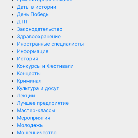
Даты в истории
День Победы
ДТП
Законодательство
Здравоохранение
Иностранные специалисты
Информация
История
Конкурсы и Фестивали
Концерты
Криминал
Культура и досуг
Лекции
Лучшее предприятие
Мастер-классы
Мероприятия
Молодежь
Мошенничество