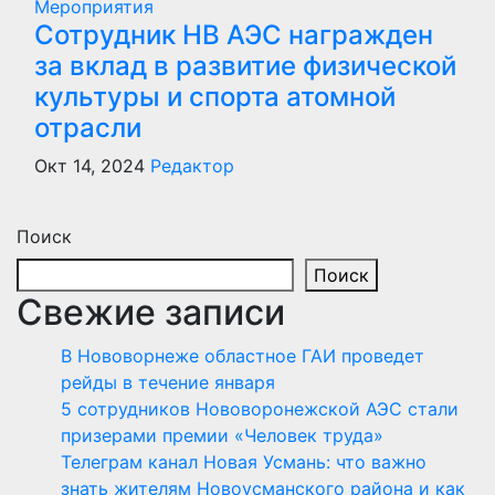
Мероприятия
Сотрудник НВ АЭС награжден
за вклад в развитие физической
культуры и спорта атомной
отрасли
Окт 14, 2024
Редактор
Поиск
Поиск
Свежие записи
В Нововорнеже областное ГАИ проведет
рейды в течение января
5 сотрудников Нововоронежской АЭС стали
призерами премии «Человек труда»
Телеграм канал Новая Усмань: что важно
знать жителям Новоусманского района и как