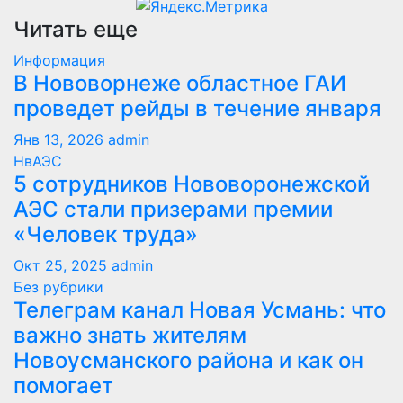
Читать еще
Информация
В Нововорнеже областное ГАИ
проведет рейды в течение января
Янв 13, 2026
admin
НвАЭС
5 сотрудников Нововоронежской
АЭС стали призерами премии
«Человек труда»
Окт 25, 2025
admin
Без рубрики
Телеграм канал Новая Усмань: что
важно знать жителям
Новоусманского района и как он
помогает