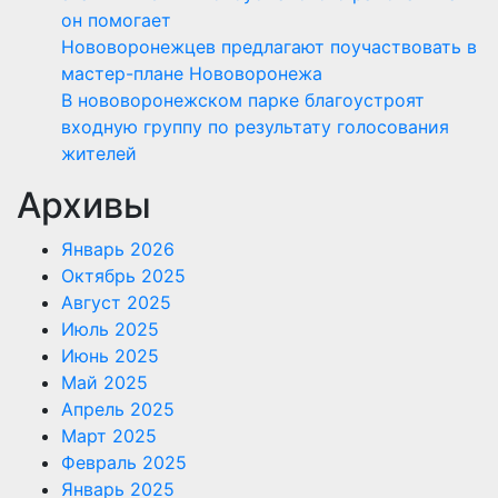
он помогает
Нововоронежцев предлагают поучаствовать в
мастер-плане Нововоронежа
В нововоронежском парке благоустроят
входную группу по результату голосования
жителей
Архивы
Январь 2026
Октябрь 2025
Август 2025
Июль 2025
Июнь 2025
Май 2025
Апрель 2025
Март 2025
Февраль 2025
Январь 2025