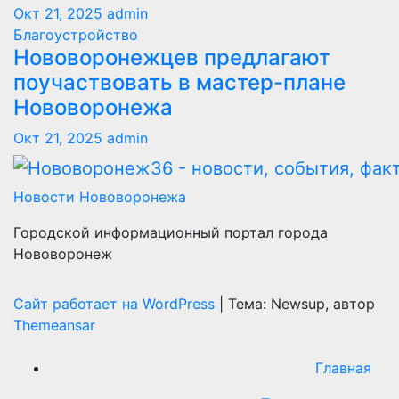
Окт 21, 2025
admin
Благоустройство
Нововоронежцев предлагают
поучаствовать в мастер-плане
Нововоронежа
Окт 21, 2025
admin
Новости Нововоронежа
Городской информационный портал города
Нововоронеж
Сайт работает на WordPress
|
Тема: Newsup, автор
Themeansar
Главная