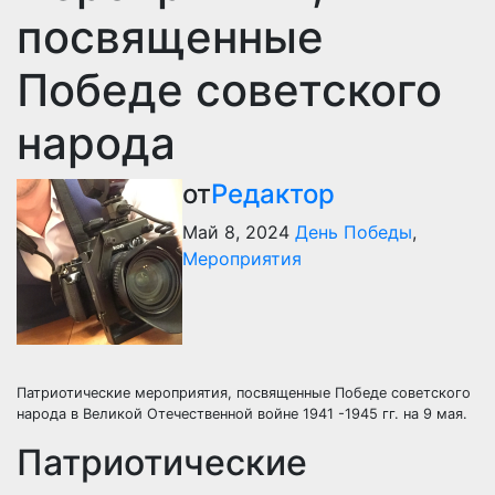
посвященные
Победе советского
народа
от
Редактор
Май 8, 2024
День Победы
,
Мероприятия
Патриотические мероприятия, посвященные Победе советского
народа в Великой Отечественной войне 1941 -1945 гг. на 9 мая.
Патриотические