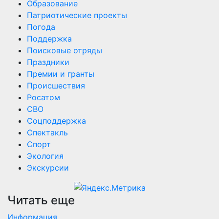
Образование
Патриотические проекты
Погода
Поддержка
Поисковые отряды
Праздники
Премии и гранты
Происшествия
Росатом
СВО
Соцподдержка
Спектакль
Спорт
Экология
Экскурсии
Читать еще
Информация