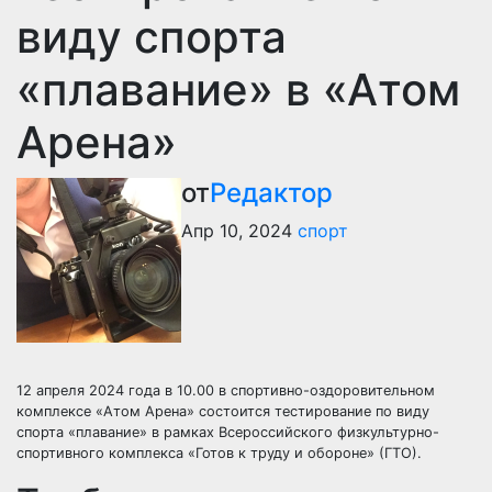
виду спорта
«плавание» в «Атом
Арена»
от
Редактор
Апр 10, 2024
спорт
12 апреля 2024 года в 10.00 в спортивно-оздоровительном
комплексе «Атом Арена» состоится тестирование по виду
спорта «плавание» в рамках Всероссийского физкультурно-
спортивного комплекса «Готов к труду и обороне» (ГТО).