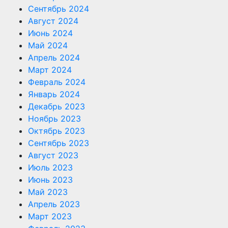
Сентябрь 2024
Август 2024
Июнь 2024
Май 2024
Апрель 2024
Март 2024
Февраль 2024
Январь 2024
Декабрь 2023
Ноябрь 2023
Октябрь 2023
Сентябрь 2023
Август 2023
Июль 2023
Июнь 2023
Май 2023
Апрель 2023
Март 2023