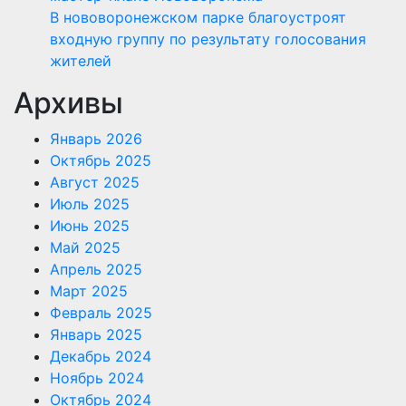
В нововоронежском парке благоустроят
входную группу по результату голосования
жителей
Архивы
Январь 2026
Октябрь 2025
Август 2025
Июль 2025
Июнь 2025
Май 2025
Апрель 2025
Март 2025
Февраль 2025
Январь 2025
Декабрь 2024
Ноябрь 2024
Октябрь 2024