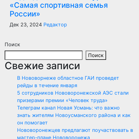
«Самая спортивная семья
России»
Дек 23, 2024
Редактор
Поиск
Поиск
Свежие записи
В Нововорнеже областное ГАИ проведет
рейды в течение января
5 сотрудников Нововоронежской АЭС стали
призерами премии «Человек труда»
Телеграм канал Новая Усмань: что важно
знать жителям Новоусманского района и как
он помогает
Нововоронежцев предлагают поучаствовать в
мастер-плане Нововоронежа