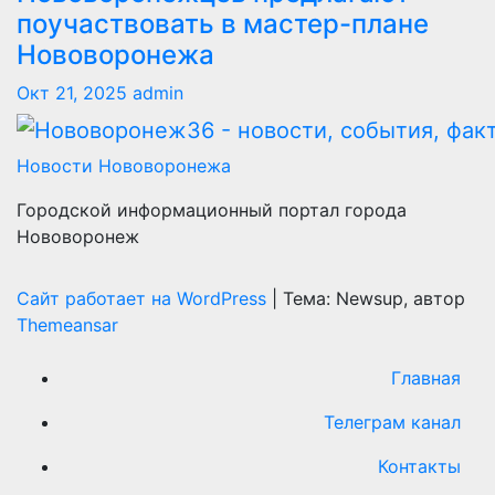
поучаствовать в мастер-плане
Нововоронежа
Окт 21, 2025
admin
Новости Нововоронежа
Городской информационный портал города
Нововоронеж
Сайт работает на WordPress
|
Тема: Newsup, автор
Themeansar
Главная
Телеграм канал
Контакты