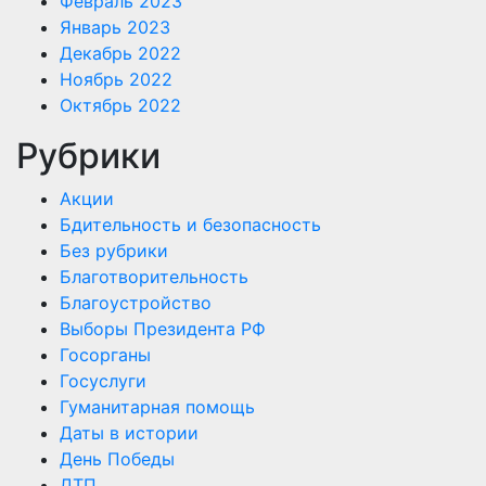
Февраль 2023
Январь 2023
Декабрь 2022
Ноябрь 2022
Октябрь 2022
Рубрики
Акции
Бдительность и безопасность
Без рубрики
Благотворительность
Благоустройство
Выборы Президента РФ
Госорганы
Госуслуги
Гуманитарная помощь
Даты в истории
День Победы
ДТП