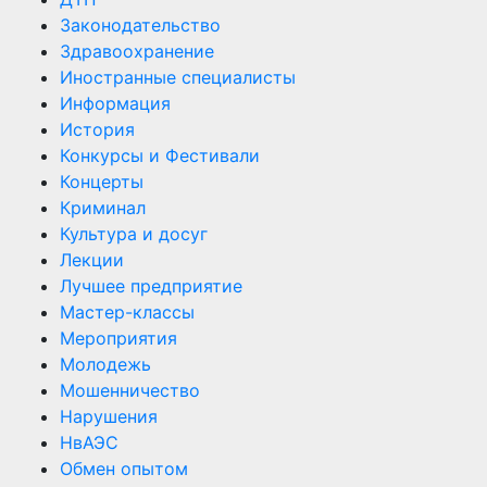
Законодательство
Здравоохранение
Иностранные специалисты
Информация
История
Конкурсы и Фестивали
Концерты
Криминал
Культура и досуг
Лекции
Лучшее предприятие
Мастер-классы
Мероприятия
Молодежь
Мошенничество
Нарушения
НвАЭС
Обмен опытом