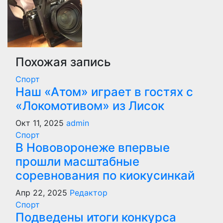
Похожая запись
Спорт
Наш «Атом» играет в гостях с
«Локомотивом» из Лисок
Окт 11, 2025
admin
Спорт
В Нововоронеже впервые
прошли масштабные
соревнования по киокусинкай
Апр 22, 2025
Редактор
Спорт
Подведены итоги конкурса