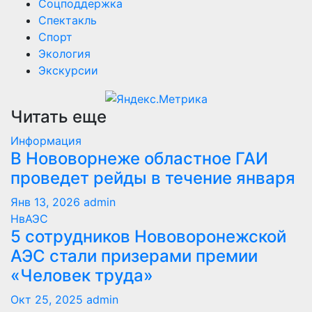
Соцподдержка
Спектакль
Спорт
Экология
Экскурсии
Читать еще
Информация
В Нововорнеже областное ГАИ
проведет рейды в течение января
Янв 13, 2026
admin
НвАЭС
5 сотрудников Нововоронежской
АЭС стали призерами премии
«Человек труда»
Окт 25, 2025
admin