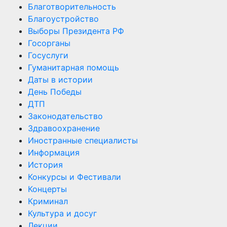
Благотворительность
Благоустройство
Выборы Президента РФ
Госорганы
Госуслуги
Гуманитарная помощь
Даты в истории
День Победы
ДТП
Законодательство
Здравоохранение
Иностранные специалисты
Информация
История
Конкурсы и Фестивали
Концерты
Криминал
Культура и досуг
Лекции