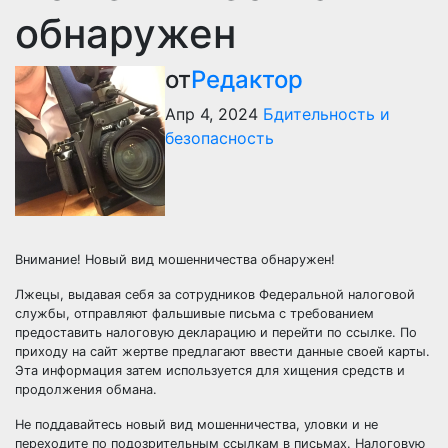
обнаружен
от
Редактор
Апр 4, 2024
Бдительность и
безопасность
Внимание! Новый вид мошенничества обнаружен!
Лжецы, выдавая себя за сотрудников Федеральной налоговой
службы, отправляют фальшивые письма с требованием
предоставить налоговую декларацию и перейти по ссылке. По
приходу на сайт жертве предлагают ввести данные своей карты.
Эта информация затем используется для хищения средств и
продолжения обмана.
Не поддавайтесь новый вид мошенничества, уловки и не
переходите по подозрительным ссылкам в письмах. Налоговую