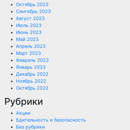
Октябрь 2023
Сентябрь 2023
Август 2023
Июль 2023
Июнь 2023
Май 2023
Апрель 2023
Март 2023
Февраль 2023
Январь 2023
Декабрь 2022
Ноябрь 2022
Октябрь 2022
Рубрики
Акции
Бдительность и безопасность
Без рубрики