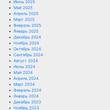
Июнь 2025
Май 2025
Апрель 2025
Март 2025
Февраль 2025
Январь 2025
Декабрь 2024
Ноябрь 2024
Октябрь 2024
Сентябрь 2024
Август 2024
Июнь 2024
Май 2024
Апрель 2024
Март 2024
Февраль 2024
Январь 2024
Декабрь 2023
Ноябрь 2023