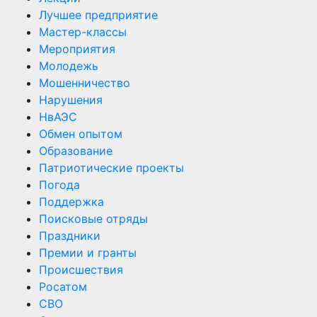
Лучшее предприятие
Мастер-классы
Мероприятия
Молодежь
Мошенничество
Нарушения
НвАЭС
Обмен опытом
Образование
Патриотические проекты
Погода
Поддержка
Поисковые отряды
Праздники
Премии и гранты
Происшествия
Росатом
СВО