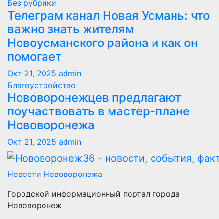
Без рубрики
Телеграм канал Новая Усмань: что
важно знать жителям
Новоусманского района и как он
помогает
Окт 21, 2025
admin
Благоустройство
Нововоронежцев предлагают
поучаствовать в мастер-плане
Нововоронежа
Окт 21, 2025
admin
Новости Нововоронежа
Городской информационный портал города
Нововоронеж