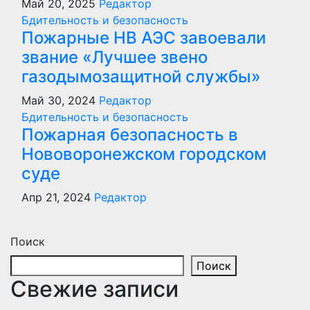
Май 20, 2025
Редактор
Бдительность и безопасность
Пожарные НВ АЭС завоевали
звание «Лучшее звено
газодымозащитной службы»
Май 30, 2024
Редактор
Бдительность и безопасность
Пожарная безопасность в
Нововоронежском городском
суде
Апр 21, 2024
Редактор
Поиск
Поиск
Свежие записи