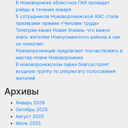
В Нововорнеже областное ГАИ проведет
рейды в течение января
5 сотрудников Нововоронежской АЭС стали
призерами премии «Человек труда»
Телеграм канал Новая Усмань: что важно
знать жителям Новоусманского района и как
он помогает
Нововоронежцев предлагают поучаствовать в
мастер-плане Нововоронежа
В нововоронежском парке благоустроят
входную группу по результату голосования
жителей
Архивы
Январь 2026
Октябрь 2025
Август 2025
Июль 2025