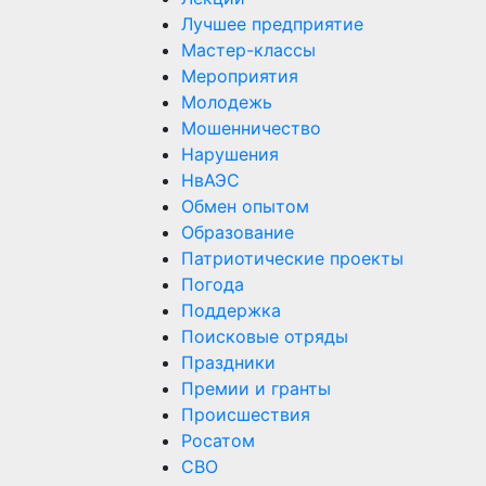
Лучшее предприятие
Мастер-классы
Мероприятия
Молодежь
Мошенничество
Нарушения
НвАЭС
Обмен опытом
Образование
Патриотические проекты
Погода
Поддержка
Поисковые отряды
Праздники
Премии и гранты
Происшествия
Росатом
СВО