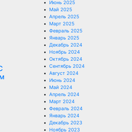
Июнь 2025
Май 2025
Апрель 2025
Март 2025
Февраль 2025
Январь 2025
Декабрь 2024
Ноябрь 2024
Октябрь 2024
Сентябрь 2024
С
Август 2024
ом
Июнь 2024
Май 2024
Апрель 2024
Март 2024
Февраль 2024
Январь 2024
Декабрь 2023
Ноябрь 2023