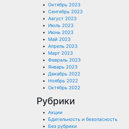
Октябрь 2023
Сентябрь 2023
Август 2023
Июль 2023
Июнь 2023
Май 2023
Апрель 2023
Март 2023
Февраль 2023
Январь 2023
Декабрь 2022
Ноябрь 2022
Октябрь 2022
Рубрики
Акции
Бдительность и безопасность
Без рубрики