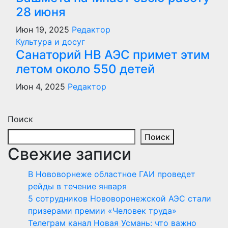
28 июня
Июн 19, 2025
Редактор
Культура и досуг
Санаторий НВ АЭС примет этим
летом около 550 детей
Июн 4, 2025
Редактор
Поиск
Поиск
Свежие записи
В Нововорнеже областное ГАИ проведет
рейды в течение января
5 сотрудников Нововоронежской АЭС стали
призерами премии «Человек труда»
Телеграм канал Новая Усмань: что важно