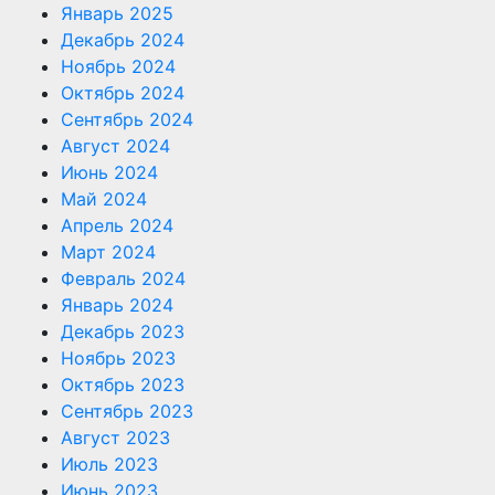
Январь 2025
Декабрь 2024
Ноябрь 2024
Октябрь 2024
Сентябрь 2024
Август 2024
Июнь 2024
Май 2024
Апрель 2024
Март 2024
Февраль 2024
Январь 2024
Декабрь 2023
Ноябрь 2023
Октябрь 2023
Сентябрь 2023
Август 2023
Июль 2023
Июнь 2023