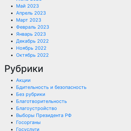
Май 2023
Апрель 2023
Март 2023
Февраль 2023
Январь 2023
Декабрь 2022
Ноябрь 2022
Октябрь 2022
Рубрики
Акции
Бдительность и безопасность
Без рубрики
Благотворительность
Благоустройство
Выборы Президента РФ
Госорганы
Госуслуги