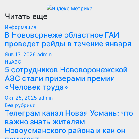
Читать еще
Информация
В Нововорнеже областное ГАИ
проведет рейды в течение января
Янв 13, 2026
admin
НвАЭС
5 сотрудников Нововоронежской
АЭС стали призерами премии
«Человек труда»
Окт 25, 2025
admin
Без рубрики
Телеграм канал Новая Усмань: что
важно знать жителям
Новоусманского района и как он