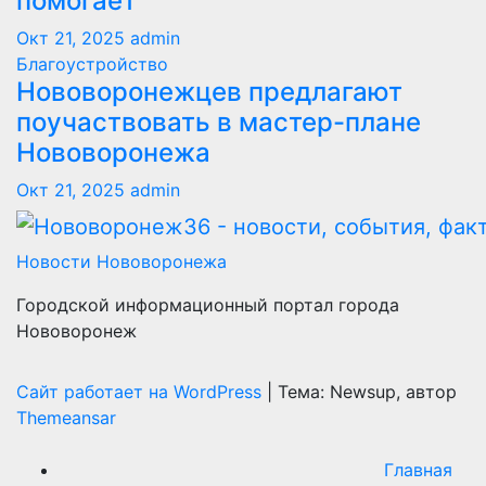
помогает
Окт 21, 2025
admin
Благоустройство
Нововоронежцев предлагают
поучаствовать в мастер-плане
Нововоронежа
Окт 21, 2025
admin
Новости Нововоронежа
Городской информационный портал города
Нововоронеж
Сайт работает на WordPress
|
Тема: Newsup, автор
Themeansar
Главная