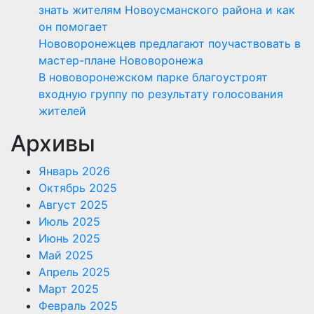
знать жителям Новоусманского района и как
он помогает
Нововоронежцев предлагают поучаствовать в
мастер-плане Нововоронежа
В нововоронежском парке благоустроят
входную группу по результату голосования
жителей
Архивы
Январь 2026
Октябрь 2025
Август 2025
Июль 2025
Июнь 2025
Май 2025
Апрель 2025
Март 2025
Февраль 2025