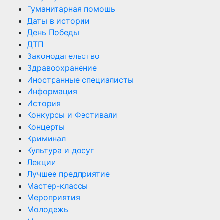
Гуманитарная помощь
Даты в истории
День Победы
ДТП
Законодательство
Здравоохранение
Иностранные специалисты
Информация
История
Конкурсы и Фестивали
Концерты
Криминал
Культура и досуг
Лекции
Лучшее предприятие
Мастер-классы
Мероприятия
Молодежь