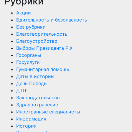
Рубрики
Акции
Бдительность и безопасность
Без рубрики
Благотворительность
Благоустройство
Выборы Президента РФ
Госорганы
Госуслуги
Гуманитарная помощь
Даты в истории
День Победы
ДТП
Законодательство
Здравоохранение
Иностранные специалисты
Информация
История