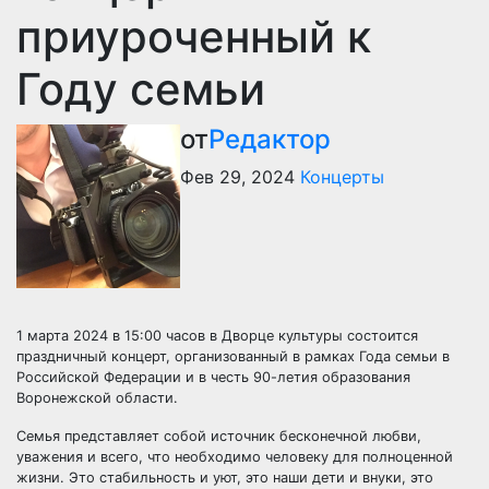
приуроченный к
Году семьи
от
Редактор
Фев 29, 2024
Концерты
1 марта 2024 в 15:00 часов в Дворце культуры состоится
праздничный концерт, организованный в рамках Года семьи в
Российской Федерации и в честь 90-летия образования
Воронежской области.
Семья представляет собой источник бесконечной любви,
уважения и всего, что необходимо человеку для полноценной
жизни. Это стабильность и уют, это наши дети и внуки, это