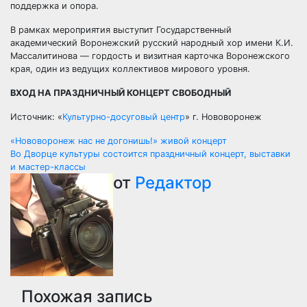
поддержка и опора.
В рамках мероприятия выступит Государственный
академический Воронежский русский народный хор имени К.И.
Массалитинова — гордость и визитная карточка Воронежского
края, один из ведущих коллективов мирового уровня.
ВХОД НА ПРАЗДНИЧНЫЙ КОНЦЕРТ СВОБОДНЫЙ
Источник: «
Культурно-досуговый центр
» г. Нововоронеж
Навигация
«Нововоронеж нас не догонишь!» живой концерт
Во Дворце культуры состоится праздничный концерт, выставки
по
и мастер-классы
от
Редактор
записям
Похожая запись