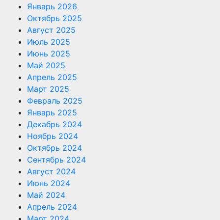
Январь 2026
Октябрь 2025
Август 2025
Июль 2025
Июнь 2025
Май 2025
Апрель 2025
Март 2025
Февраль 2025
Январь 2025
Декабрь 2024
Ноябрь 2024
Октябрь 2024
Сентябрь 2024
Август 2024
Июнь 2024
Май 2024
Апрель 2024
Март 2024