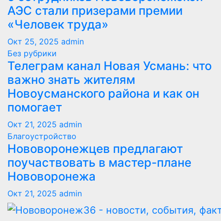
АЭС стали призерами премии
«Человек труда»
Окт 25, 2025
admin
Без рубрики
Телеграм канал Новая Усмань: что
важно знать жителям
Новоусманского района и как он
помогает
Окт 21, 2025
admin
Благоустройство
Нововоронежцев предлагают
поучаствовать в мастер-плане
Нововоронежа
Окт 21, 2025
admin