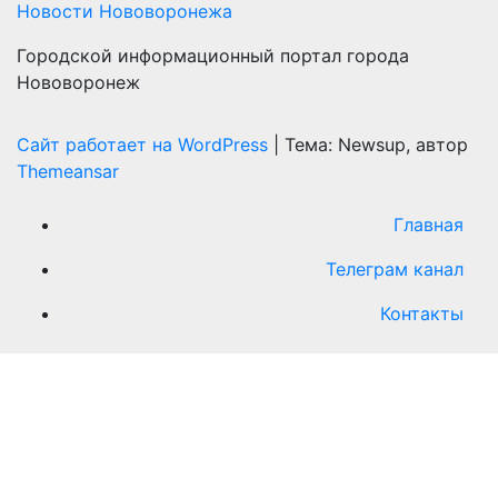
Новости Нововоронежа
Городской информационный портал города
Нововоронеж
Сайт работает на WordPress
|
Тема: Newsup, автор
Themeansar
Главная
Телеграм канал
Контакты