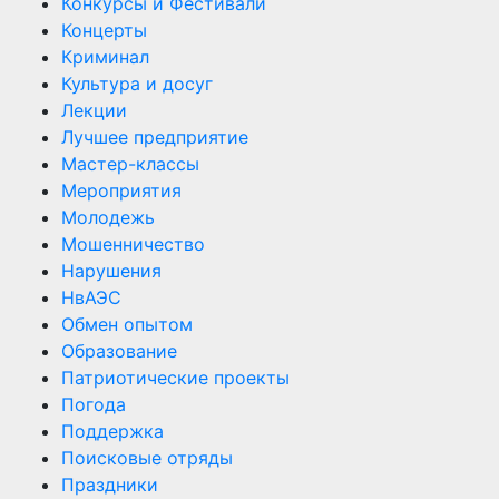
Конкурсы и Фестивали
Концерты
Криминал
Культура и досуг
Лекции
Лучшее предприятие
Мастер-классы
Мероприятия
Молодежь
Мошенничество
Нарушения
НвАЭС
Обмен опытом
Образование
Патриотические проекты
Погода
Поддержка
Поисковые отряды
Праздники