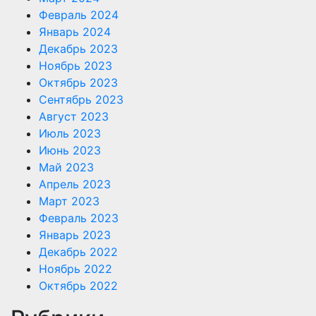
Февраль 2024
Январь 2024
Декабрь 2023
Ноябрь 2023
Октябрь 2023
Сентябрь 2023
Август 2023
Июль 2023
Июнь 2023
Май 2023
Апрель 2023
Март 2023
Февраль 2023
Январь 2023
Декабрь 2022
Ноябрь 2022
Октябрь 2022