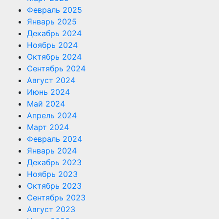
Февраль 2025
Январь 2025
Декабрь 2024
Ноябрь 2024
Октябрь 2024
Сентябрь 2024
Август 2024
Июнь 2024
Май 2024
Апрель 2024
Март 2024
Февраль 2024
Январь 2024
Декабрь 2023
Ноябрь 2023
Октябрь 2023
Сентябрь 2023
Август 2023