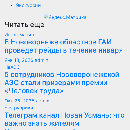
Экскурсии
Читать еще
Информация
В Нововорнеже областное ГАИ
проведет рейды в течение января
Янв 13, 2026
admin
НвАЭС
5 сотрудников Нововоронежской
АЭС стали призерами премии
«Человек труда»
Окт 25, 2025
admin
Без рубрики
Телеграм канал Новая Усмань: что
важно знать жителям