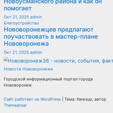
Новоусманского района и как он
помогает
Окт 21, 2025
admin
Благоустройство
Нововоронежцев предлагают
поучаствовать в мастер-плане
Нововоронежа
Окт 21, 2025
admin
Новости Нововоронежа
Городской информационный портал города
Нововоронеж
Сайт работает на WordPress
|
Тема: Newsup, автор
Themeansar