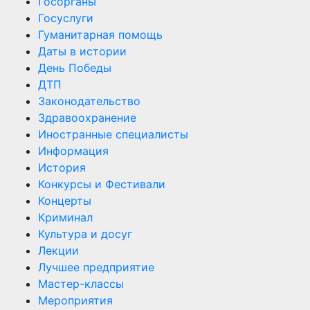
Госорганы
Госуслуги
Гуманитарная помощь
Даты в истории
День Победы
ДТП
Законодательство
Здравоохранение
Иностранные специалисты
Информация
История
Конкурсы и Фестивали
Концерты
Криминал
Культура и досуг
Лекции
Лучшее предприятие
Мастер-классы
Мероприятия