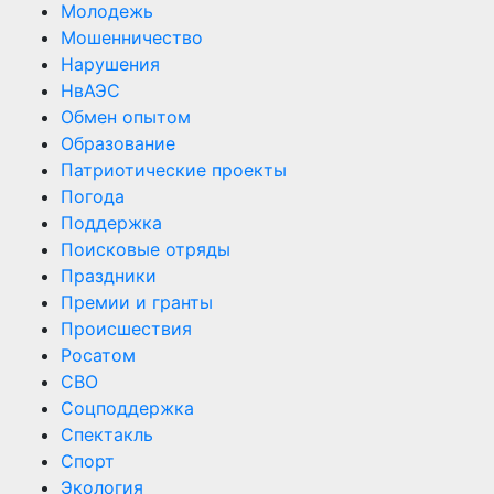
Молодежь
Мошенничество
Нарушения
НвАЭС
Обмен опытом
Образование
Патриотические проекты
Погода
Поддержка
Поисковые отряды
Праздники
Премии и гранты
Происшествия
Росатом
СВО
Соцподдержка
Спектакль
Спорт
Экология