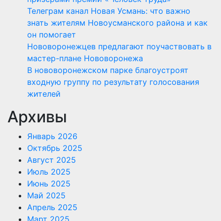
Телеграм канал Новая Усмань: что важно
знать жителям Новоусманского района и как
он помогает
Нововоронежцев предлагают поучаствовать в
мастер-плане Нововоронежа
В нововоронежском парке благоустроят
входную группу по результату голосования
жителей
Архивы
Январь 2026
Октябрь 2025
Август 2025
Июль 2025
Июнь 2025
Май 2025
Апрель 2025
Март 2025