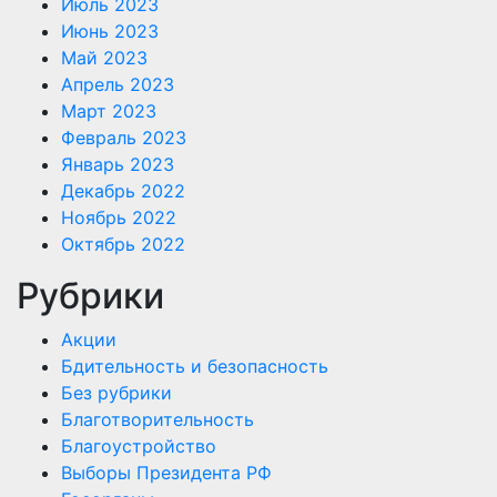
Июль 2023
Июнь 2023
Май 2023
Апрель 2023
Март 2023
Февраль 2023
Январь 2023
Декабрь 2022
Ноябрь 2022
Октябрь 2022
Рубрики
Акции
Бдительность и безопасность
Без рубрики
Благотворительность
Благоустройство
Выборы Президента РФ