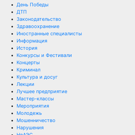
День Победы
ДТП
Законодательство
Здравоохранение
Иностранные специалисты
Информация
История
Конкурсы и Фестивали
Концерты
Криминал
Культура и досуг
Лекции
Лучшее предприятие
Мастер-классы
Мероприятия
Молодежь
Мошенничество
Нарушения
НвАЭС