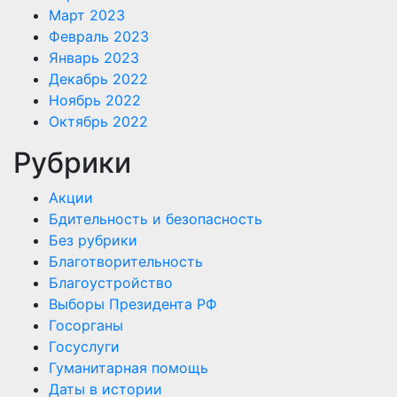
Март 2023
Февраль 2023
Январь 2023
Декабрь 2022
Ноябрь 2022
Октябрь 2022
Рубрики
Акции
Бдительность и безопасность
Без рубрики
Благотворительность
Благоустройство
Выборы Президента РФ
Госорганы
Госуслуги
Гуманитарная помощь
Даты в истории