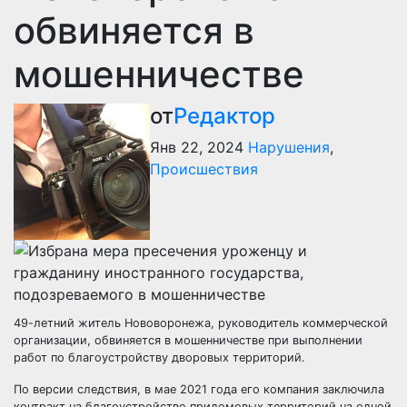
обвиняется в
мошенничестве
от
Редактор
Янв 22, 2024
Нарушения
,
Происшествия
49-летний житель Нововоронежа, руководитель коммерческой
организации, обвиняется в мошенничестве при выполнении
работ по благоустройству дворовых территорий.
По версии следствия, в мае 2021 года его компания заключила
контракт на благоустройство придомовых территорий на одной