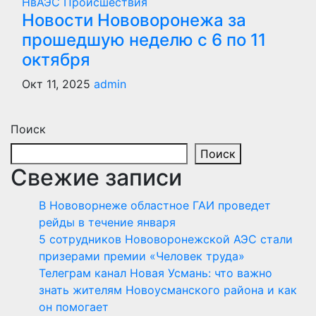
НвАЭС
Происшествия
Новости Нововоронежа за
прошедшую неделю с 6 по 11
октября
Окт 11, 2025
admin
Поиск
Поиск
Свежие записи
В Нововорнеже областное ГАИ проведет
рейды в течение января
5 сотрудников Нововоронежской АЭС стали
призерами премии «Человек труда»
Телеграм канал Новая Усмань: что важно
знать жителям Новоусманского района и как
он помогает