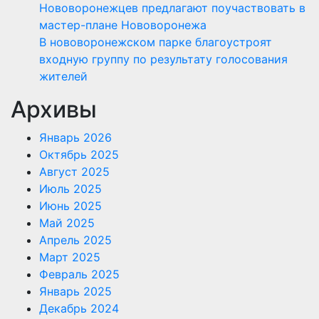
Нововоронежцев предлагают поучаствовать в
мастер-плане Нововоронежа
В нововоронежском парке благоустроят
входную группу по результату голосования
жителей
Архивы
Январь 2026
Октябрь 2025
Август 2025
Июль 2025
Июнь 2025
Май 2025
Апрель 2025
Март 2025
Февраль 2025
Январь 2025
Декабрь 2024