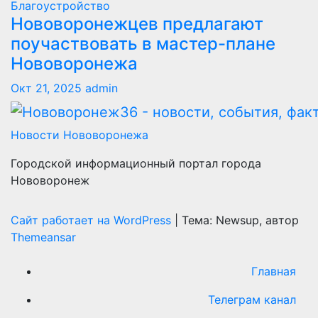
Благоустройство
Нововоронежцев предлагают
поучаствовать в мастер-плане
Нововоронежа
Окт 21, 2025
admin
Новости Нововоронежа
Городской информационный портал города
Нововоронеж
Сайт работает на WordPress
|
Тема: Newsup, автор
Themeansar
Главная
Телеграм канал