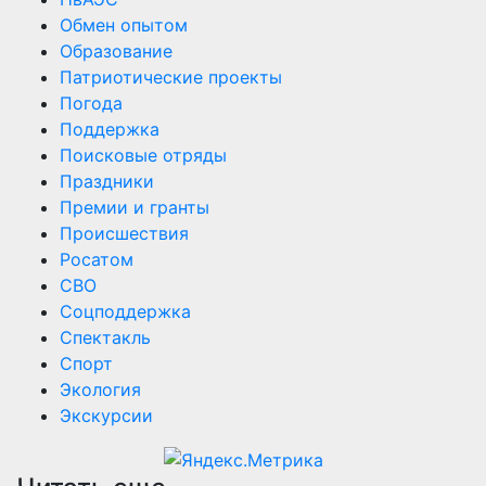
Обмен опытом
Образование
Патриотические проекты
Погода
Поддержка
Поисковые отряды
Праздники
Премии и гранты
Происшествия
Росатом
СВО
Соцподдержка
Спектакль
Спорт
Экология
Экскурсии