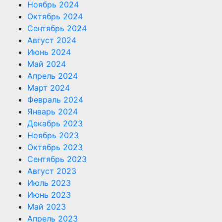
Ноябрь 2024
Октябрь 2024
Сентябрь 2024
Август 2024
Июнь 2024
Май 2024
Апрель 2024
Март 2024
Февраль 2024
Январь 2024
Декабрь 2023
Ноябрь 2023
Октябрь 2023
Сентябрь 2023
Август 2023
Июль 2023
Июнь 2023
Май 2023
Апрель 2023