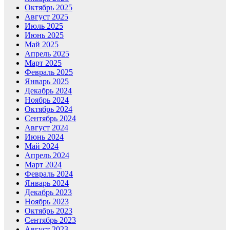
Октябрь 2025
Август 2025
Июль 2025
Июнь 2025
Май 2025
Апрель 2025
Март 2025
Февраль 2025
Январь 2025
Декабрь 2024
Ноябрь 2024
Октябрь 2024
Сентябрь 2024
Август 2024
Июнь 2024
Май 2024
Апрель 2024
Март 2024
Февраль 2024
Январь 2024
Декабрь 2023
Ноябрь 2023
Октябрь 2023
Сентябрь 2023
Август 2023