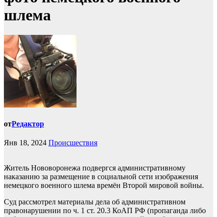
шлема
от
Редактор
Янв 18, 2024
Происшествия
Житель Нововоронежа подвергся административному
наказанию за размещение в социальной сети изображения
немецкого военного шлема времён Второй мировой войны.
Суд рассмотрел материалы дела об административном
правонарушении по ч. 1 ст. 20.3 КоАП РФ (пропаганда либо