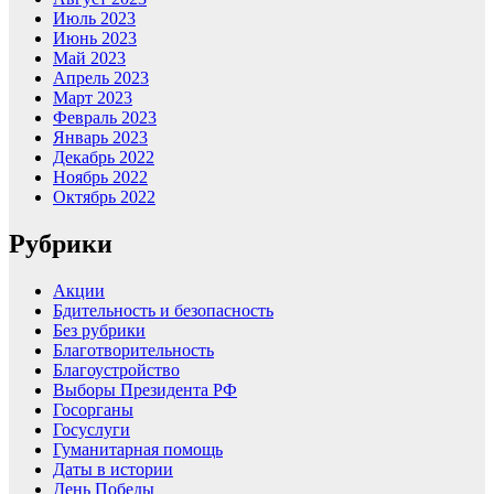
Июль 2023
Июнь 2023
Май 2023
Апрель 2023
Март 2023
Февраль 2023
Январь 2023
Декабрь 2022
Ноябрь 2022
Октябрь 2022
Рубрики
Акции
Бдительность и безопасность
Без рубрики
Благотворительность
Благоустройство
Выборы Президента РФ
Госорганы
Госуслуги
Гуманитарная помощь
Даты в истории
День Победы