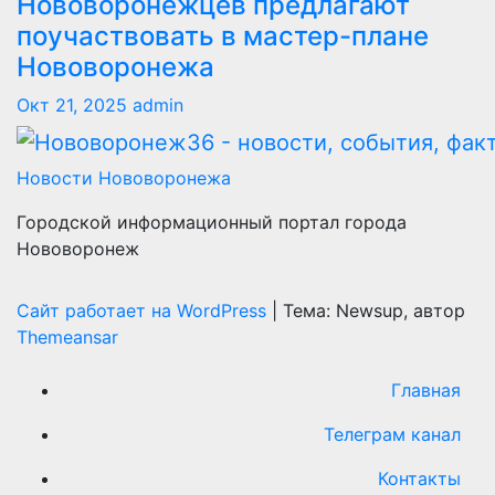
Нововоронежцев предлагают
поучаствовать в мастер-плане
Нововоронежа
Окт 21, 2025
admin
Новости Нововоронежа
Городской информационный портал города
Нововоронеж
Сайт работает на WordPress
|
Тема: Newsup, автор
Themeansar
Главная
Телеграм канал
Контакты