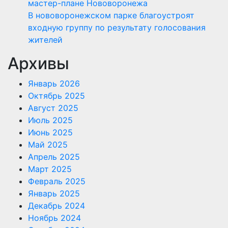
мастер-плане Нововоронежа
В нововоронежском парке благоустроят
входную группу по результату голосования
жителей
Архивы
Январь 2026
Октябрь 2025
Август 2025
Июль 2025
Июнь 2025
Май 2025
Апрель 2025
Март 2025
Февраль 2025
Январь 2025
Декабрь 2024
Ноябрь 2024