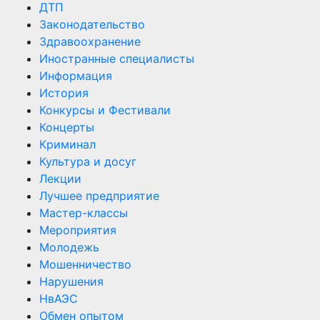
ДТП
Законодательство
Здравоохранение
Иностранные специалисты
Информация
История
Конкурсы и Фестивали
Концерты
Криминал
Культура и досуг
Лекции
Лучшее предприятие
Мастер-классы
Мероприятия
Молодежь
Мошенничество
Нарушения
НвАЭС
Обмен опытом