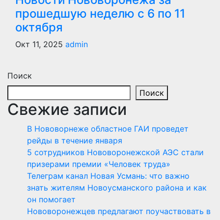
прошедшую неделю с 6 по 11
октября
Окт 11, 2025
admin
Поиск
Поиск
Свежие записи
В Нововорнеже областное ГАИ проведет
рейды в течение января
5 сотрудников Нововоронежской АЭС стали
призерами премии «Человек труда»
Телеграм канал Новая Усмань: что важно
знать жителям Новоусманского района и как
он помогает
Нововоронежцев предлагают поучаствовать в