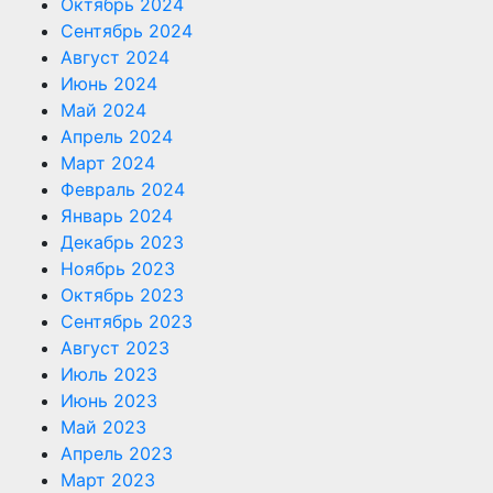
Октябрь 2024
Сентябрь 2024
Август 2024
Июнь 2024
Май 2024
Апрель 2024
Март 2024
Февраль 2024
Январь 2024
Декабрь 2023
Ноябрь 2023
Октябрь 2023
Сентябрь 2023
Август 2023
Июль 2023
Июнь 2023
Май 2023
Апрель 2023
Март 2023