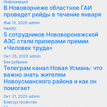
Информация
В Нововорнеже областное ГАИ
проведет рейды в течение января
Янв 13, 2026
admin
НвАЭС
5 сотрудников Нововоронежской
АЭС стали призерами премии
«Человек труда»
Окт 25, 2025
admin
Без рубрики
Телеграм канал Новая Усмань: что
важно знать жителям
Новоусманского района и как он
помогает
Окт 21, 2025
admin
Благоустройство