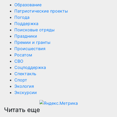
Образование
Патриотические проекты
Погода
Поддержка
Поисковые отряды
Праздники
Премии и гранты
Происшествия
Росатом
СВО
Соцподдержка
Спектакль
Спорт
Экология
Экскурсии
Читать еще