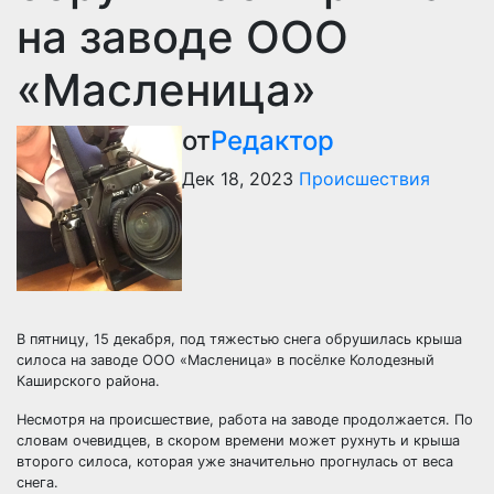
на заводе ООО
«Масленица»
от
Редактор
Дек 18, 2023
Происшествия
В пятницу, 15 декабря, под тяжестью снега обрушилась крыша
силоса на заводе ООО «Масленица» в посёлке Колодезный
Каширского района.
Несмотря на происшествие, работа на заводе продолжается. По
словам очевидцев, в скором времени может рухнуть и крыша
второго силоса, которая уже значительно прогнулась от веса
снега.