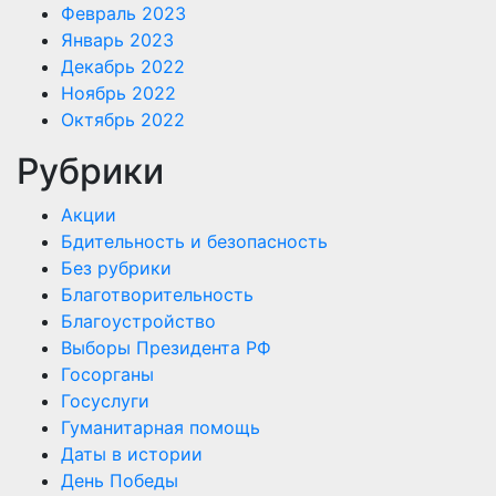
Февраль 2023
Январь 2023
Декабрь 2022
Ноябрь 2022
Октябрь 2022
Рубрики
Акции
Бдительность и безопасность
Без рубрики
Благотворительность
Благоустройство
Выборы Президента РФ
Госорганы
Госуслуги
Гуманитарная помощь
Даты в истории
День Победы